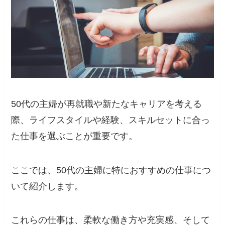
50代の主婦が再就職や新たなキャリアを考える
際、ライフスタイルや経験、スキルセットに合っ
た仕事を選ぶことが重要です。
ここでは、50代の主婦に特におすすめの仕事につ
いて紹介します。
これらの仕事は、柔軟な働き方や充実感、そして