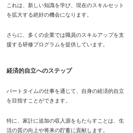
これは、新しい知識を学び、現在のスキルセット
を拡大する絶好の機会になります。
さらに、多くの企業では職員のスキルアップを支
援する研修プログラムを提供しています。
経済的自立へのステップ
パートタイムの仕事を通じて、自身の経済的自立
を目指すことができます。
特に、家計に追加の収入源をもたらすことは、生
活の質の向上や将来の貯蓄に貢献します。