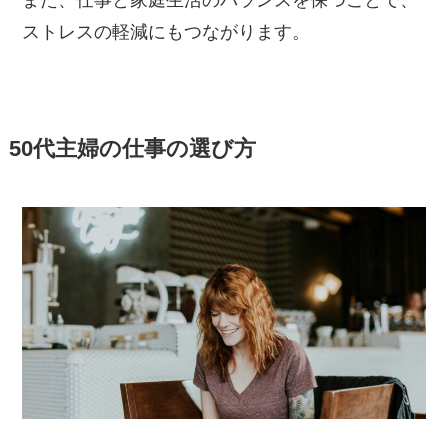
ストレスの軽減にもつながります。
50代主婦の仕事の選び方