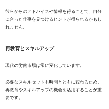
彼らからのアドバイスや情報を得ることで、自分
に合った仕事を見つけるヒントが得られるかもし
れません。
再教育とスキルアップ
現代の労働市場は常に変化しています。
必要なスキルセットも時間とともに変わるため、
再教育やスキルアップの機会を活用することが重
要です。