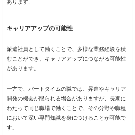
あります。
キャリアアップの可能性
派遣社員として働くことで、多様な業務経験を積
むことができ、キャリアアップにつながる可能性
があります。
一方で、パートタイムの職では、昇進やキャリア
開発の機会が限られる場合がありますが、長期に
わたって同じ職場で働くことで、その分野や職種
において深い専門知識を身につけることが可能で
す。