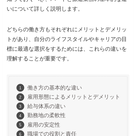
いについて詳しく説明します。
どちらの働き方もそれぞれにメリットとデメリッ
トがあり、自分のライフスタイルやキャリアの目
標に最適な選択をするためには、これらの違いを
理解することが重要です。
働き方の基本的な違い
雇用形態によるメリットとデメリット
給与体系の違い
勤務地の柔軟性
雇用の安定性
職場での役割と責任