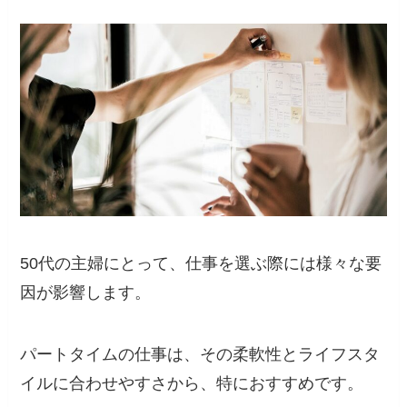
50代の主婦にとって、仕事を選ぶ際には様々な要
因が影響します。
パートタイムの仕事は、その柔軟性とライフスタ
イルに合わせやすさから、特におすすめです。