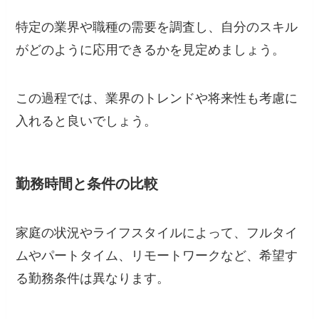
特定の業界や職種の需要を調査し、自分のスキル
がどのように応用できるかを見定めましょう。
この過程では、業界のトレンドや将来性も考慮に
入れると良いでしょう。
勤務時間と条件の比較
家庭の状況やライフスタイルによって、フルタイ
ムやパートタイム、リモートワークなど、希望す
る勤務条件は異なります。