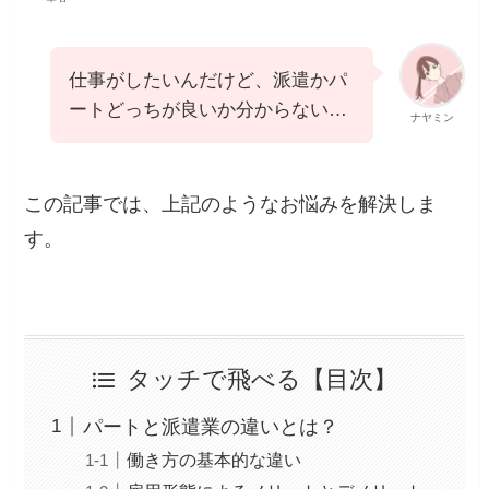
仕事がしたいんだけど、派遣かパ
ートどっちが良いか分からない…
ナヤミン
この記事では、上記のようなお悩みを解決しま
す。
タッチで飛べる【目次】
パートと派遣業の違いとは？
働き方の基本的な違い