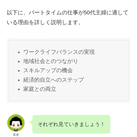
以下に、パートタイムの仕事が50代主婦に適して
いる理由を詳しく説明します。
ワークライフバランスの実現
地域社会とのつながり
スキルアップの機会
経済的自立へのステップ
家庭との両立
それぞれ見ていきましょう！
筆者