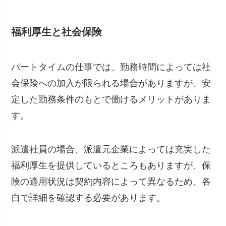
福利厚生と社会保険
パートタイムの仕事では、勤務時間によっては社
会保険への加入が限られる場合がありますが、安
定した勤務条件のもとで働けるメリットがありま
す。
派遣社員の場合、派遣元企業によっては充実した
福利厚生を提供しているところもありますが、保
険の適用状況は契約内容によって異なるため、各
自で詳細を確認する必要があります。