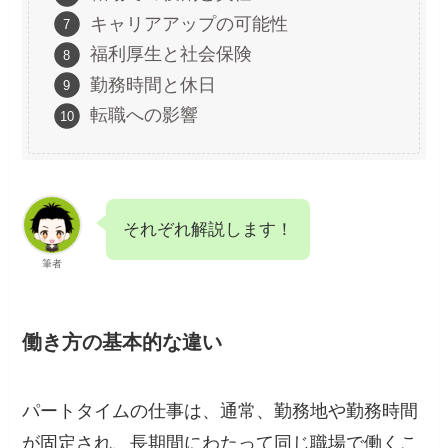
キャリアアップの可能性
福利厚生と社会保険
勤務時間と休日
転職への影響
それぞれ解説します！
筆者
働き方の基本的な違い
パートタイムの仕事は、通常、勤務地や勤務時間
が固定され、長期間にわたって同じ職場で働くこ