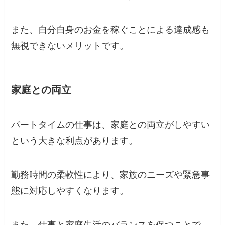
また、自分自身のお金を稼ぐことによる達成感も
無視できないメリットです。
家庭との両立
パートタイムの仕事は、家庭との両立がしやすい
という大きな利点があります。
勤務時間の柔軟性により、家族のニーズや緊急事
態に対応しやすくなります。
また、仕事と家庭生活のバランスを保つことで、