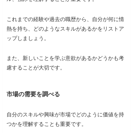
これまでの経験や過去の職歴から、自分が何に情
熱を持ち、どのようなスキルがあるかをリストア
ップしましょう。
また、新しいことを学ぶ意欲があるかどうかも考
慮することが大切です。
市場の需要を調べる
自分のスキルや興味が市場でどのように価値を持
つかを理解することも重要です。