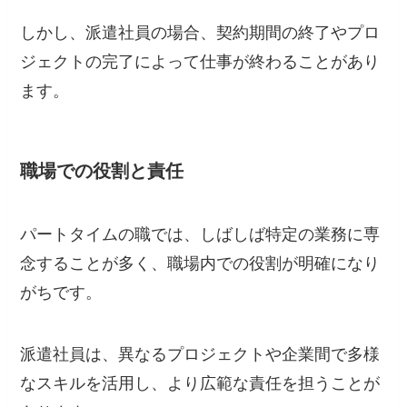
しかし、派遣社員の場合、契約期間の終了やプロ
ジェクトの完了によって仕事が終わることがあり
ます。
職場での役割と責任
パートタイムの職では、しばしば特定の業務に専
念することが多く、職場内での役割が明確になり
がちです。
派遣社員は、異なるプロジェクトや企業間で多様
なスキルを活用し、より広範な責任を担うことが