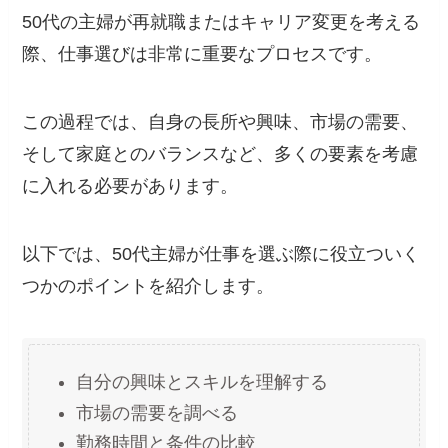
50代の主婦が再就職またはキャリア変更を考える
際、仕事選びは非常に重要なプロセスです。
この過程では、自身の長所や興味、市場の需要、
そして家庭とのバランスなど、多くの要素を考慮
に入れる必要があります。
以下では、50代主婦が仕事を選ぶ際に役立ついく
つかのポイントを紹介します。
自分の興味とスキルを理解する
市場の需要を調べる
勤務時間と条件の比較