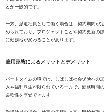
とが一般的です。
一方、派遣社員として働く場合は、契約期間が定
められており、プロジェクトごとや契約更新の際
に勤務地が変わることがあります。
雇用形態によるメリットとデメリット
パートタイムの職では、しばしば社会保険への加
入や福利厚生が限られている一方で、勤務時間の
柔軟性を享受できます。