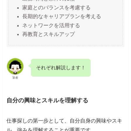
家庭とのバランスを考慮する
長期的なキャリアプランを考える
ネットワークを活用する
再教育とスキルアップ
それぞれ解説します！
筆者
自分の興味とスキルを理解する
仕事探しの第一歩として、自分自身の興味やスキ
ル、強みを理解することが重要です。