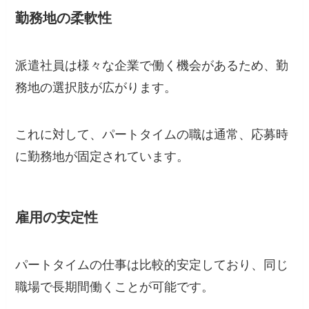
勤務地の柔軟性
派遣社員は様々な企業で働く機会があるため、勤
務地の選択肢が広がります。
これに対して、パートタイムの職は通常、応募時
に勤務地が固定されています。
雇用の安定性
パートタイムの仕事は比較的安定しており、同じ
職場で長期間働くことが可能です。