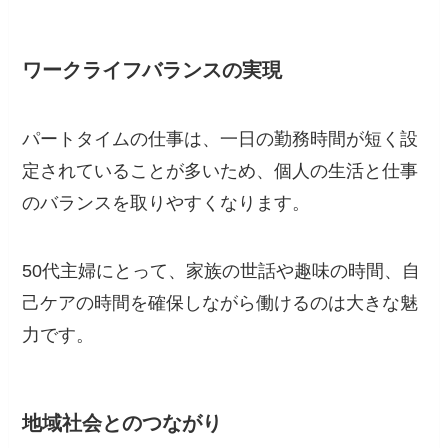
ワークライフバランスの実現
パートタイムの仕事は、一日の勤務時間が短く設
定されていることが多いため、個人の生活と仕事
のバランスを取りやすくなります。
50代主婦にとって、家族の世話や趣味の時間、自
己ケアの時間を確保しながら働けるのは大きな魅
力です。
地域社会とのつながり