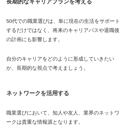
長期的なキャリアプランを考える
50代での職業選びは、単に現在の生活をサポート
するだけではなく、将来のキャリアパスや退職後
の計画にも影響します。
自分のキャリアをどのように形成していきたい
か、長期的な視点で考えましょう。
ネットワークを活用する
職業選びにおいて、知人や友人、業界のネットワ
ークは貴重な情報源となります。