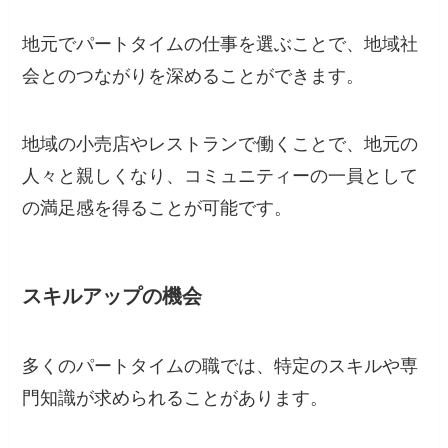
地元でパートタイムの仕事を選ぶことで、地域社
会とのつながりを深めることができます。
地域の小売店やレストランで働くことで、地元の
人々と親しくなり、コミュニティーの一員として
の満足感を得ることが可能です。
スキルアップの機会
多くのパートタイムの職では、特定のスキルや専
門知識が求められることがあります。