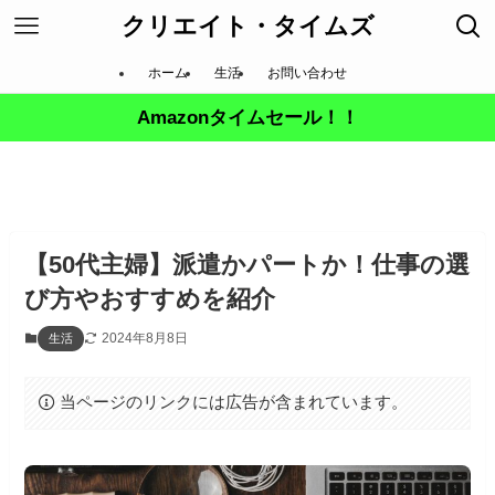
クリエイト・タイムズ
ホーム
生活
お問い合わせ
Amazonタイムセール！！
【50代主婦】派遣かパートか！仕事の選
び方やおすすめを紹介
2024年8月8日
生活
当ページのリンクには広告が含まれています。