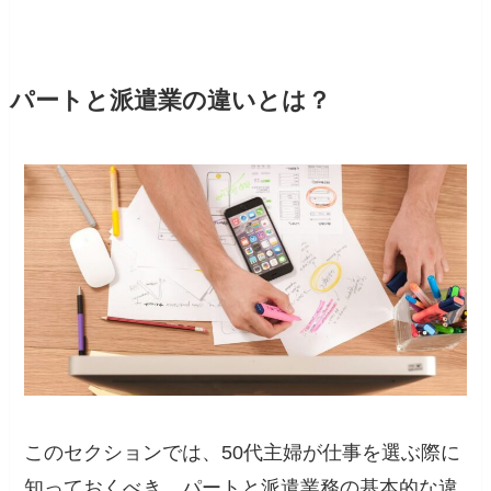
パートと派遣業の違いとは？
このセクションでは、50代主婦が仕事を選ぶ際に
知っておくべき、パートと派遣業務の基本的な違