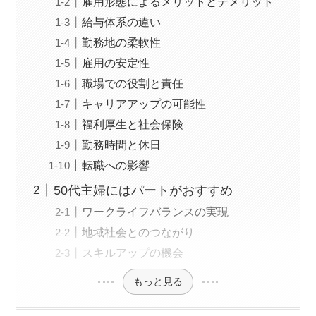
雇用形態によるメリットとデメリット
給与体系の違い
勤務地の柔軟性
雇用の安定性
職場での役割と責任
キャリアアップの可能性
福利厚生と社会保険
勤務時間と休日
転職への影響
50代主婦にはパートがおすすめ
ワークライフバランスの実現
地域社会とのつながり
スキルアップの機会
もっと見る