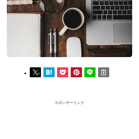
スポンサーリンク