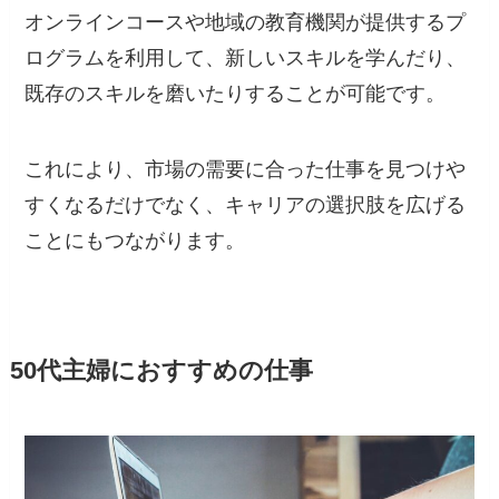
オンラインコースや地域の教育機関が提供するプ
ログラムを利用して、新しいスキルを学んだり、
既存のスキルを磨いたりすることが可能です。
これにより、市場の需要に合った仕事を見つけや
すくなるだけでなく、キャリアの選択肢を広げる
ことにもつながります。
50代主婦におすすめの仕事