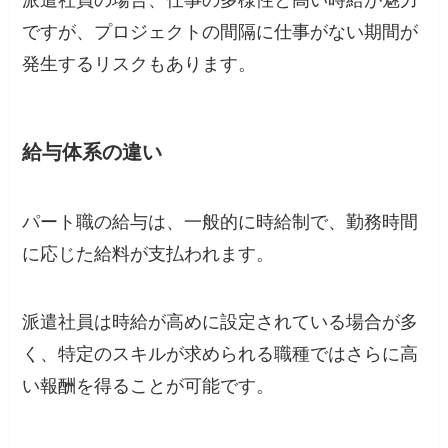
派遣社員の場合、仕事の多様性と高い時給が魅力
ですが、プロジェクトの間隔に仕事がない期間が
発生するリスクもあります。
給与体系の違い
パート職の給与は、一般的に時給制で、勤務時間
に応じた給料が支払われます。
派遣社員は時給が高めに設定されている場合が多
く、特定のスキルが求められる職種ではさらに高
い報酬を得ることが可能です。