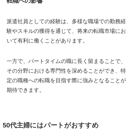
転職への影響
派遣社員としての経験は、多様な職場での勤務経
験やスキルの獲得を通じて、将来の転職市場にお
いて有利に働くことがあります。
一方で、パートタイムの職に長く留まることで、
その分野における専門性を深めることができ、特
定の職種への転職を目指す際に強みとなることが
期待できます。
50代主婦にはパートがおすすめ