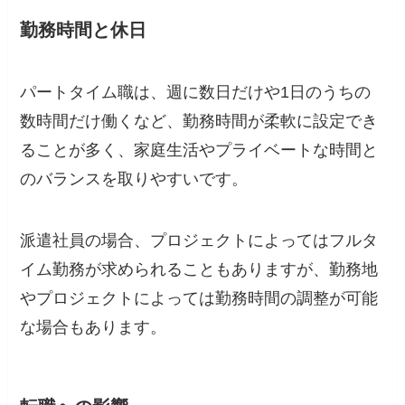
勤務時間と休日
パートタイム職は、週に数日だけや1日のうちの
数時間だけ働くなど、勤務時間が柔軟に設定でき
ることが多く、家庭生活やプライベートな時間と
のバランスを取りやすいです。
派遣社員の場合、プロジェクトによってはフルタ
イム勤務が求められることもありますが、勤務地
やプロジェクトによっては勤務時間の調整が可能
な場合もあります。