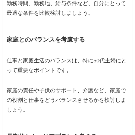
勤務時間、勤務地、給与条件など、自分にとって
最適な条件を比較検討しましょう。
家庭とのバランスを考慮する
仕事と家庭生活のバランスは、特に50代主婦にと
って重要なポイントです。
家庭の責任や子供のサポート、介護など、家庭で
の役割と仕事をどうバランスさせるかを検討しま
しょう。