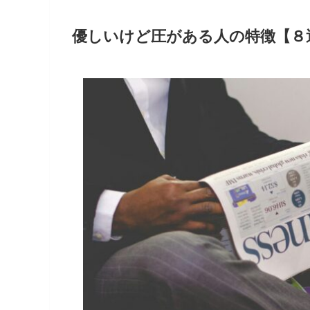
優しいけど圧がある人の特徴【８