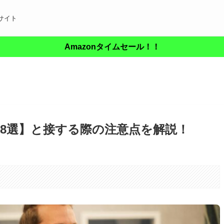
サイト
Amazonタイムセール！！
8選】と接する際の注意点を解説！
。