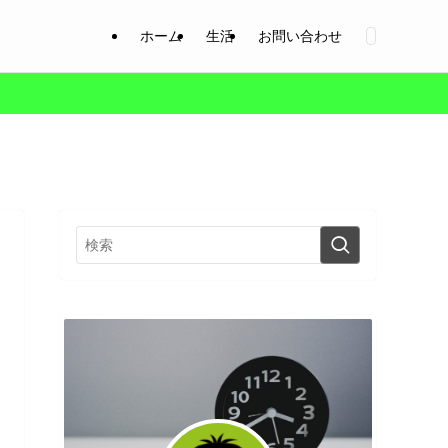
ホーム
生活
お問い合わせ