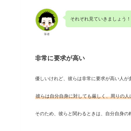
それぞれ見ていきましょう！
筆者
非常に要求が高い
優しいけれど、彼らは非常に要求が高い人が
彼らは自分自身に対しても厳しく、周りの人
そのため、彼らと関わるときは、自分自身の