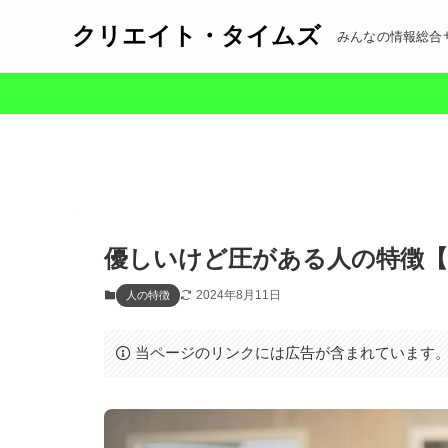
クリエイト・タイムズ
みんなの情報総合
優しいけど圧がある人の特徴【
2024年8月11日
人の特徴
当ページのリンクには広告が含まれています