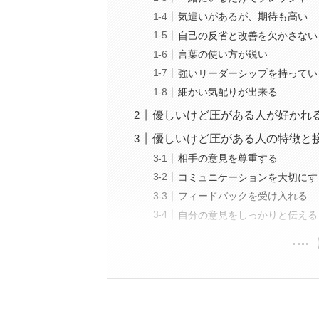
気遣いがあるが、期待も高い
自己の反省と改善を欠かさない
言葉の使い方が鋭い
強いリーダーシップを持ってい
細かい気配りが出来る
優しいけど圧がある人が好かれ
優しいけど圧がある人の特徴と
相手の意見を尊重する
コミュニケーションを大切にす
フィードバックを受け入れる
自分の意見をしっかりと伝える