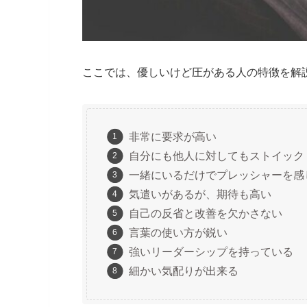
ここでは、優しいけど圧がある人の特徴を解
非常に要求が高い
自分にも他人に対してもストイック
一緒にいるだけでプレッシャーを感
気遣いがあるが、期待も高い
自己の反省と改善を欠かさない
言葉の使い方が鋭い
強いリーダーシップを持っている
細かい気配りが出来る