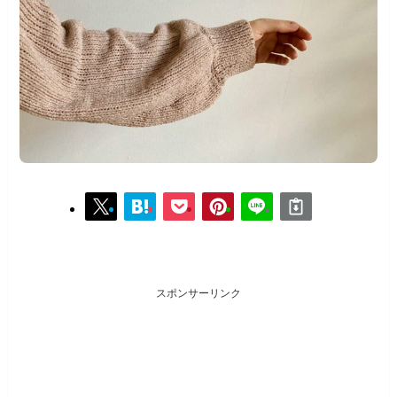
スポンサーリンク