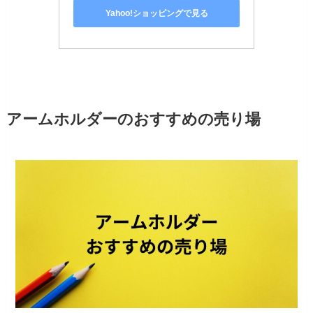
Yahoo!ショッピングで見る
アームホルダーのおすすめの売り場