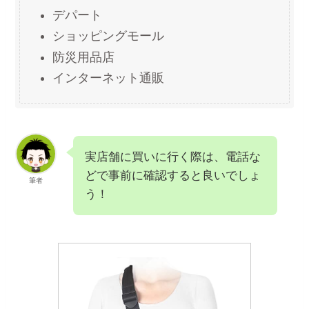
デパート
ショッピングモール
防災用品店
インターネット通販
実店舗に買いに行く際は、電話な
どで事前に確認すると良いでしょ
筆者
う！