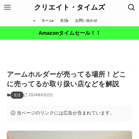
クリエイト・タイムズ
ホーム
生活
お問い合わせ
Amazonタイムセール！！
アームホルダーが売ってる場所！どこ
に売ってるか取り扱い店などを解説
2024年8月2日
生活
当ページのリンクには広告が含まれています。