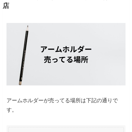
店
アームホルダーが売ってる場所は下記の通りで
す。