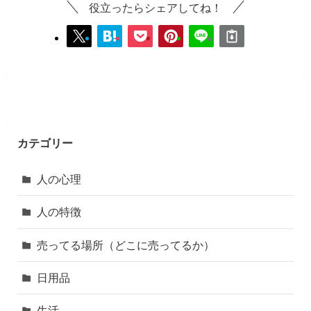
役立ったらシェアしてね！
カテゴリー
人の心理
人の特徴
売ってる場所（どこに売ってるか）
日用品
生活