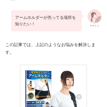
アームホルダーが売ってる場所を
知りたい！
ナヤミン
この記事では、上記のようなお悩みを解決しま
す。