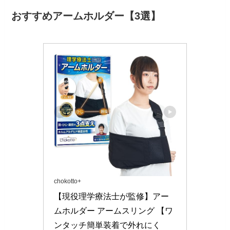
おすすめアームホルダー【3選】
chokotto+
【現役理学療法士が監修】アー
ムホルダー アームスリング 【ワ
ンタッチ簡単装着で外れにく