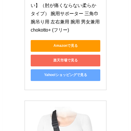
い】（肘が痛くならない柔らか
タイプ） 腕用サポーター 三角巾 
腕吊り用 左右兼用 腕用 男女兼用 
chokotto+ (フリー)
Amazonで見る
楽天市場で見る
Yahoo!ショッピングで見る