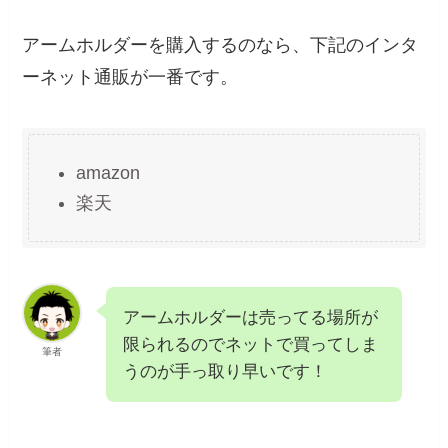
アームホルダーを購入するのなら、下記のインタ
ーネット通販が一番です。
amazon
楽天
アームホルダーは売ってる場所が
限られるのでネットで買ってしま
筆者
うのが手っ取り早いです！