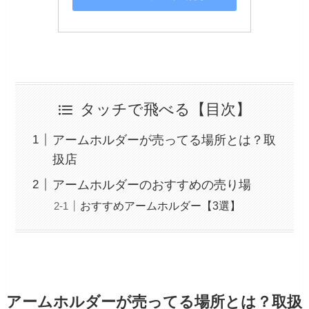
タッチで飛べる【目次】
アームホルダーが売ってる場所とは？取
扱店
アームホルダーのおすすめの売り場
おすすめアームホルダー【3選】
アームホルダーが売ってる場所とは？取扱