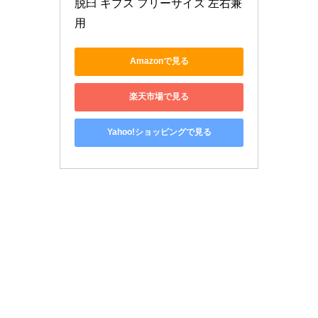
脱臼 ギプス フリーサイズ 左右兼
用
Amazonで見る
楽天市場で見る
Yahoo!ショッピングで見る