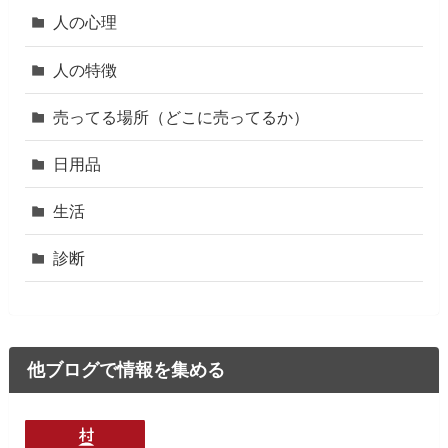
人の心理
人の特徴
売ってる場所（どこに売ってるか）
日用品
生活
診断
他ブログで情報を集める