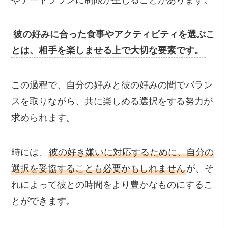
彼の好みに合った食事やアクティビティを選ぶこ
とは、相手を楽しませる上で大切な要素です。
この過程で、自分の好みと彼の好みの間でバラン
スを取りながら、共に楽しめる選択をする努力が
求められます。
時には、
彼の好き嫌いに対応するために、自分の
選択を妥協することも必要かもしれません
が、そ
れによって彼との時間をより豊かなものにするこ
とができます。