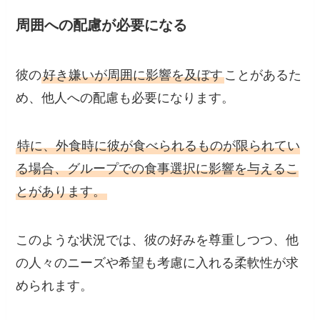
周囲への配慮が必要になる
彼の
好き嫌いが周囲に影響を及ぼす
ことがあるた
め、他人への配慮も必要になります。
特に、外食時に彼が食べられるものが限られてい
る場合、グループでの食事選択に影響を与えるこ
とがあります。
このような状況では、彼の好みを尊重しつつ、他
の人々のニーズや希望も考慮に入れる柔軟性が求
められます。