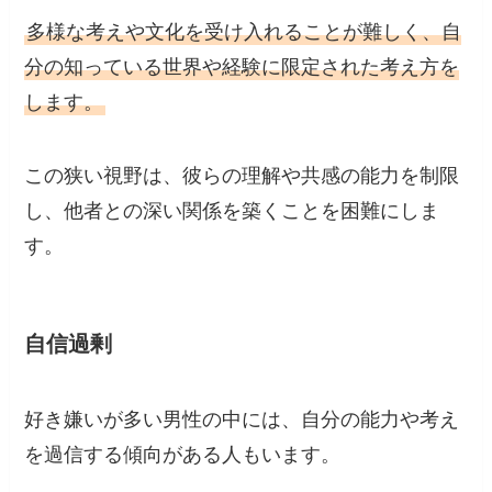
多様な考えや文化を受け入れることが難しく、自
分の知っている世界や経験に限定された考え方を
します。
この狭い視野は、彼らの理解や共感の能力を制限
し、他者との深い関係を築くことを困難にしま
す。
自信過剰
好き嫌いが多い男性の中には、自分の能力や考え
を過信する傾向がある人もいます。