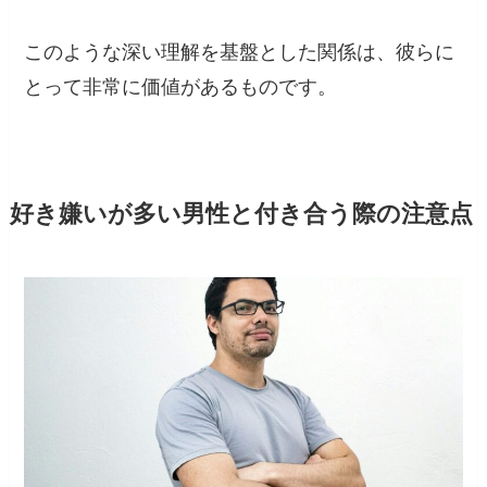
このような深い理解を基盤とした関係は、彼らに
とって非常に価値があるものです。
好き嫌いが多い男性と付き合う際の注意点