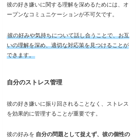
彼の好き嫌いに関する理解を深めるためには、オ
ープンなコミュニケーションが不可欠です。
彼の好みや気持ちについて話し合うことで、お互
いの理解を深め、適切な対応策を見つけることが
できます。
自分のストレス管理
彼の好き嫌いに振り回されることなく、ストレス
を効果的に管理することが重要です。
彼の好みを
自分の問題として捉えず、彼の個性の