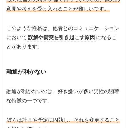
意見や考えを受け入れることが難しいです。
このような性格は、他者とのコミュニケーション
において
誤解や衝突を引き起こす原因
になるこ
とがあります。
融通が利かない
融通が利かないのは、好き嫌いが多い男性の顕著
な特徴の一つです。
彼らは計画や予定に固執し、それを変更すること