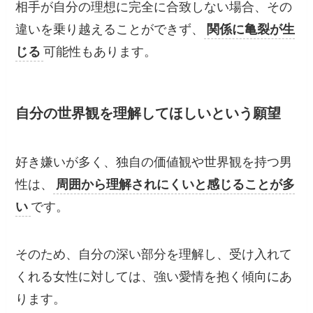
相手が自分の理想に完全に合致しない場合、その
違いを乗り越えることができず、
関係に亀裂が生
じる
可能性もあります。
自分の世界観を理解してほしいという願望
好き嫌いが多く、独自の価値観や世界観を持つ男
性は、
周囲から理解されにくいと感じることが多
い
です。
そのため、自分の深い部分を理解し、受け入れて
くれる女性に対しては、強い愛情を抱く傾向にあ
ります。