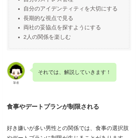
自分のアイデンティティを大切にする
長期的な視点で見る
両社の妥協点を探すようにする
2人の関係を楽しむ
それでは、解説していきます！
筆者
食事やデートプランが制限される
好き嫌いが多い男性との関係では、食事の選択肢
やデートプランに制限が生じることがあります。