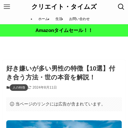
クリエイト・タイムズ
ホーム
生活
お問い合わせ
Amazonタイムセール！！
好き嫌いが多い男性の特徴【10選】付
き合う方法・世の本音を解説！
2024年8月11日
人の特徴
当ページのリンクには広告が含まれています。