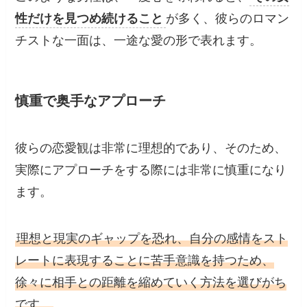
性だけを見つめ続けること
が多く、彼らのロマン
チストな一面は、一途な愛の形で表れます。
慎重で奥手なアプローチ
彼らの恋愛観は非常に理想的であり、そのため、
実際にアプローチをする際には非常に慎重になり
ます。
理想と現実のギャップを恐れ、自分の感情をスト
レートに表現することに苦手意識を持つため、
徐々に相手との距離を縮めていく方法を選びがち
です。