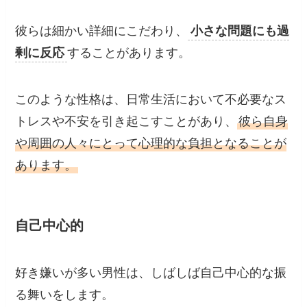
彼らは細かい詳細にこだわり、
小さな問題にも過
剰に反応
することがあります。
このような性格は、日常生活において不必要なス
トレスや不安を引き起こすことがあり、
彼ら自身
や周囲の人々にとって心理的な負担となることが
あります。
自己中心的
好き嫌いが多い男性は、しばしば自己中心的な振
る舞いをします。