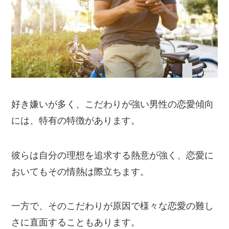
好き嫌いが多く、こだわりが強い男性の恋愛傾向
には、特有の特徴があります。
彼らは自分の理想を追求する熱意が強く、恋愛に
おいてもその情熱は際立ちます。
一方で、そのこだわりが原因で様々な恋愛の難し
さに直面することもあります。