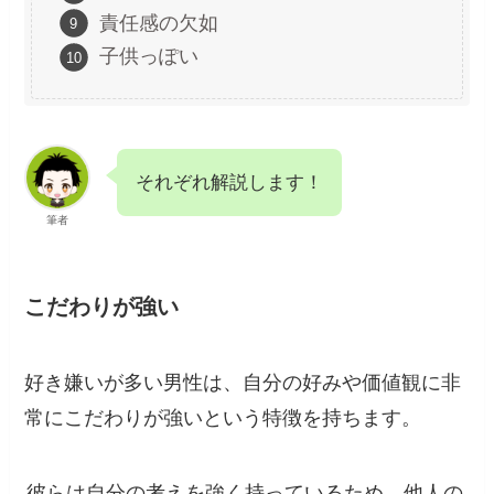
責任感の欠如
子供っぽい
それぞれ解説します！
筆者
こだわりが強い
好き嫌いが多い男性は、自分の好みや価値観に非
常にこだわりが強いという特徴を持ちます。
彼らは自分の考えを強く持っているため、他人の