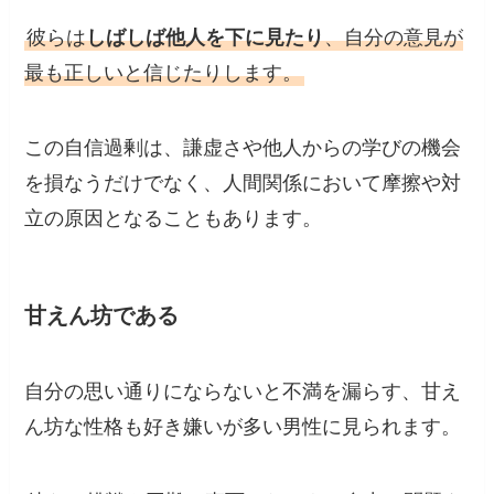
彼らは
しばしば他人を下に見たり
、自分の意見が
最も正しいと信じたりします。
この自信過剰は、謙虚さや他人からの学びの機会
を損なうだけでなく、人間関係において摩擦や対
立の原因となることもあります。
甘えん坊である
自分の思い通りにならないと不満を漏らす、甘え
ん坊な性格も好き嫌いが多い男性に見られます。