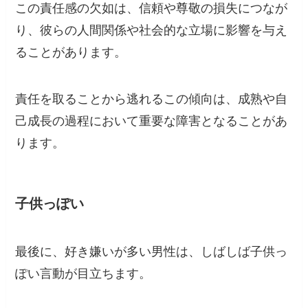
この責任感の欠如は、信頼や尊敬の損失につなが
り、彼らの人間関係や社会的な立場に影響を与え
ることがあります。
責任を取ることから逃れるこの傾向は、成熟や自
己成長の過程において重要な障害となることがあ
ります。
子供っぽい
最後に、好き嫌いが多い男性は、しばしば子供っ
ぽい言動が目立ちます。