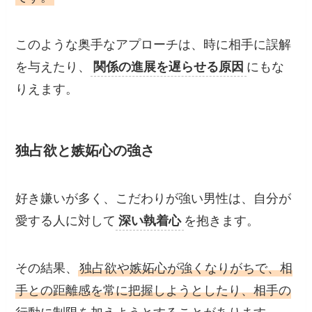
このような奥手なアプローチは、時に相手に誤解
を与えたり、
関係の進展を遅らせる原因
にもな
りえます。
独占欲と嫉妬心の強さ
好き嫌いが多く、こだわりが強い男性は、自分が
愛する人に対して
深い執着心
を抱きます。
その結果、
独占欲や嫉妬心が強くなりがちで、相
手との距離感を常に把握しようとしたり、相手の