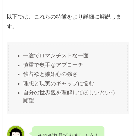
以下では、これらの特徴をより詳細に解説しま
す。
一途でロマンチストな一面
慎重で奥手なアプローチ
独占欲と嫉妬心の強さ
理想と現実のギャップに悩む
自分の世界観を理解してほしいという
願望
それぞれ見てみましょう！