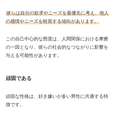
彼らは自分の欲求やニーズを最優先に考え、他人
の感情やニーズを軽視する傾向があります。
この自己中心的な態度は、人間関係における摩擦
の一因となり、彼らの社会的なつながりに影響を
与える可能性があります。
頑固である
頑固な性格は、好き嫌いが多い男性に共通する特
徴です。