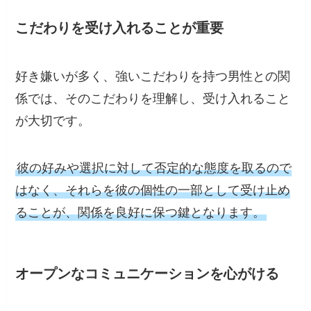
こだわりを受け入れることが重要
好き嫌いが多く、強いこだわりを持つ男性との関
係では、そのこだわりを理解し、受け入れること
が大切です。
彼の好みや選択に対して否定的な態度を取るので
はなく、それらを彼の個性の一部として受け止め
ることが、関係を良好に保つ鍵となります。
オープンなコミュニケーションを心がける