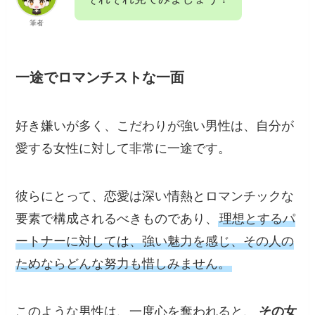
筆者
一途でロマンチストな一面
好き嫌いが多く、こだわりが強い男性は、自分が
愛する女性に対して非常に一途です。
彼らにとって、恋愛は深い情熱とロマンチックな
要素で構成されるべきものであり、
理想とするパ
ートナーに対しては、強い魅力を感じ、その人の
ためならどんな努力も惜しみません。
このような男性は、一度心を奪われると、
その女