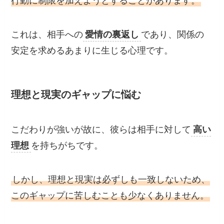
行動に制限を加えようとすることがあります。
これは、相手への
愛情の裏返し
であり、関係の
安定を求めるあまりに生じる心理です。
理想と現実のギャップに悩む
こだわりが強いが故に、彼らは相手に対して
高い
理想
を持ちがちです。
しかし、理想と現実は必ずしも一致しないため、
このギャップに苦しむことも少なくありません。