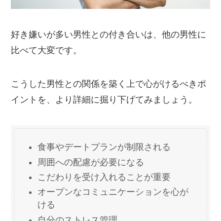
好き嫌いが多い男性との付き合いは、他の男性に
比べて大変です。
こうした男性との関係を築く上で心がけるべきポ
イントを、より詳細に掘り下げてみましょう。
食事やデートプランが制限される
周囲への配慮が必要になる
こだわりを受け入れることが重要
オープンなコミュニケーションを心が
ける
自分のストレス管理