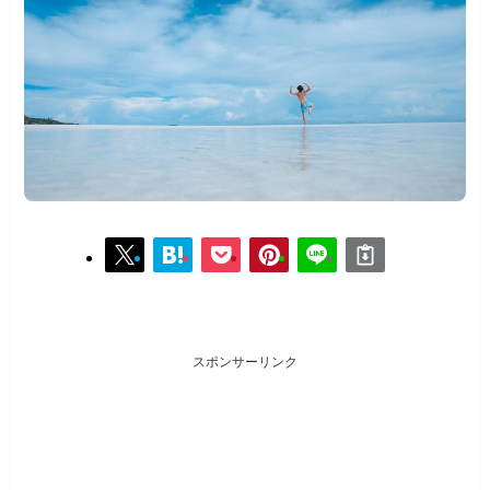
スポンサーリンク