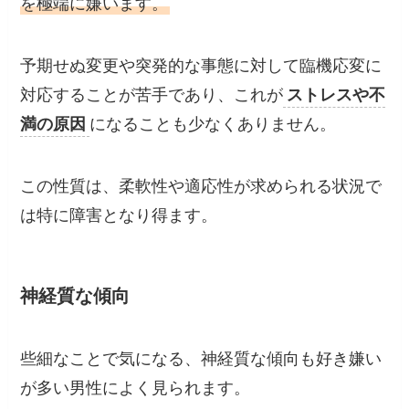
を極端に嫌います。
予期せぬ変更や突発的な事態に対して臨機応変に
対応することが苦手であり、これが
ストレスや不
満の原因
になることも少なくありません。
この性質は、柔軟性や適応性が求められる状況で
は特に障害となり得ます。
神経質な傾向
些細なことで気になる、神経質な傾向も好き嫌い
が多い男性によく見られます。