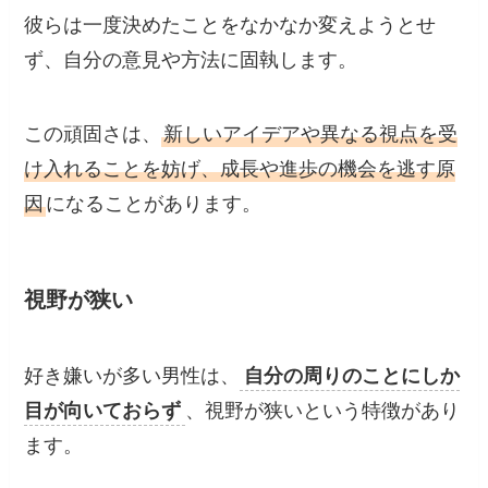
彼らは一度決めたことをなかなか変えようとせ
ず、自分の意見や方法に固執します。
この頑固さは、
新しいアイデアや異なる視点を受
け入れることを妨げ、成長や進歩の機会を逃す原
因
になることがあります。
視野が狭い
好き嫌いが多い男性は、
自分の周りのことにしか
目が向いておらず
、視野が狭いという特徴があり
ます。