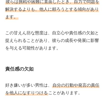
彼らは挑戦や困難に直面したとき、自力で問題を
解決するよりも、他人に頼ろうとする傾向があり
ます。
この甘えん坊な態度は、自立心や責任感の欠如と
捉えられることがあり、彼らの成長や発展に影響
を与える可能性があります。
責任感の欠如
好き嫌いが多い男性は、
自分の行動や発言の責任
を他人になすりつける
ことがあります。