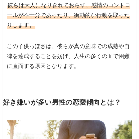
彼らは大人になりきれておらず、感情のコントロ
ールが不十分であったり、衝動的な行動を取った
りします。
この子供っぽさは、彼らが真の意味での成熟や自
律を達成することを妨げ、人生の多くの面で困難
に直面する原因となります。
好き嫌いが多い男性の恋愛傾向とは？