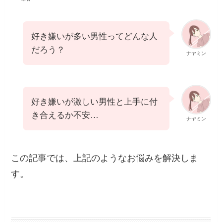
好き嫌いが多い男性ってどんな人
だろう？
ナヤミン
好き嫌いが激しい男性と上手に付
き合えるか不安…
ナヤミン
この記事では、上記のようなお悩みを解決しま
す。