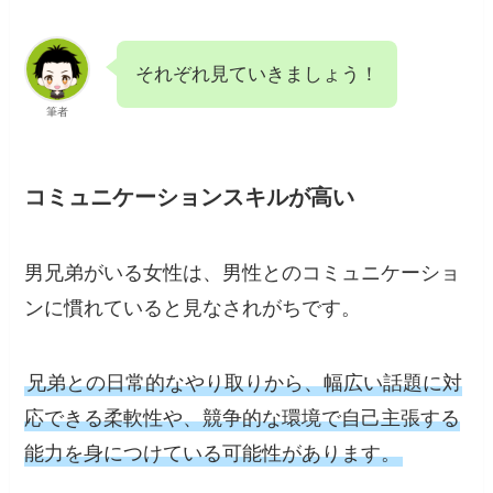
それぞれ見ていきましょう！
筆者
コミュニケーションスキルが高い
男兄弟がいる女性は、男性とのコミュニケーショ
ンに慣れていると見なされがちです。
兄弟との日常的なやり取りから、幅広い話題に対
応できる柔軟性や、競争的な環境で自己主張する
能力を身につけている可能性があります。