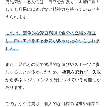
男兄弟がいる女性は、自立心が強く、困難に直面
しても容易にはめげない精神力を持っていると考
えられます。
これは、競争的な家庭環境で自分の立場を確立
し、自己主張をする必要があったためかもしれま
せん。
また、兄弟との間で物理的な遊びやスポーツに参
加することが多かったため、
挑戦を恐れず、失敗
から学ぶ
レジリエンスを身につけている可能性が
あります。
このような特質は、個人的な目標の追求や職業生