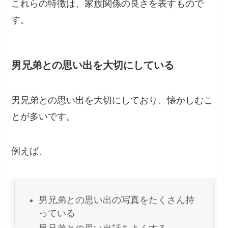
これらの特徴は、家族関係の良さを表すもので
す。
男兄弟との思い出を大切にしている
男兄弟との思い出を大切にしており、懐かしむこ
とが多いです。
例えば、
男兄弟との思い出の写真をたくさん持
っている