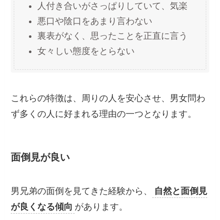
人付き合いがさっぱりしていて、気楽
悪口や陰口をあまり言わない
裏表がなく、思ったことを正直に言う
女々しい態度をとらない
これらの特徴は、周りの人を安心させ、男女問わ
ず多くの人に好まれる理由の一つとなります。
面倒見が良い
男兄弟の面倒を見てきた経験から、
自然と面倒見
が良くなる傾向
があります。