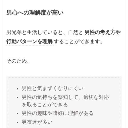
男心への理解度が高い
男兄弟と生活していると、自然と
男性の考え方や
行動パターンを理解
することができます。
そのため、
男性と気まずくなりにくい
男性の気持ちを察知して、適切な対応
を取ることができる
男性の趣味や嗜好に理解がある
男友達が多い