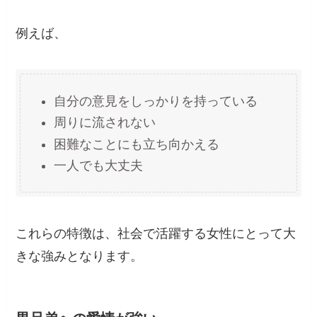
例えば、
自分の意見をしっかりを持っている
周りに流されない
困難なことにも立ち向かえる
一人でも大丈夫
これらの特徴は、社会で活躍する女性にとって大
きな強みとなります。