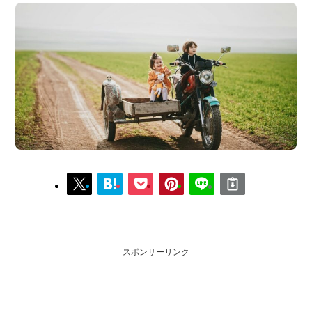
スポンサーリンク