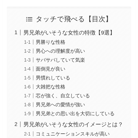
タッチで飛べる【目次】
男兄弟がいそうな女性の特徴【9選】
男勝りな性格
男心への理解度が高い
サバサバしていて気楽
面倒見が良い
男慣れしている
大雑把な性格
芯が強く、自立している
男兄弟への愛情が強い
男兄弟との思い出を大切にしている
男兄弟がいそうな女性のイメージとは？
コミュニケーションスキルが高い