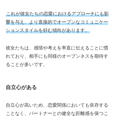
これが彼女たちの恋愛におけるアプローチにも影
響を与え、より直接的でオープンなコミュニケー
ションスタイルを好む傾向があります。
彼女たちは、感情や考えを率直に伝えることに慣
れており、相手にも同様のオープンネスを期待す
ることが多いです。
自立心がある
自立心が高いため、恋愛関係においても依存する
ことなく、パートナーとの健全な距離感を保つこ