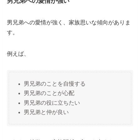
男兄弟への愛情が強い
男兄弟への愛情が強く、家族思いな傾向がありま
す。
例えば、
男兄弟のことを自慢する
男兄弟のことが心配
男兄弟の役に立ちたい
男兄弟と仲が良い