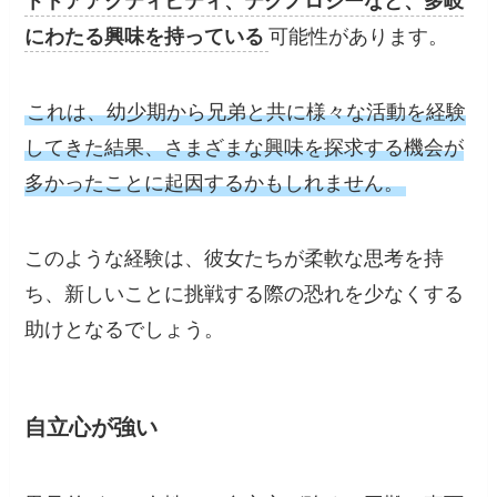
トドアアクティビティ、テクノロジーなど、多岐
にわたる興味を持っている
可能性があります。
これは、幼少期から兄弟と共に様々な活動を経験
してきた結果、さまざまな興味を探求する機会が
多かったことに起因するかもしれません。
このような経験は、彼女たちが柔軟な思考を持
ち、新しいことに挑戦する際の恐れを少なくする
助けとなるでしょう。
自立心が強い