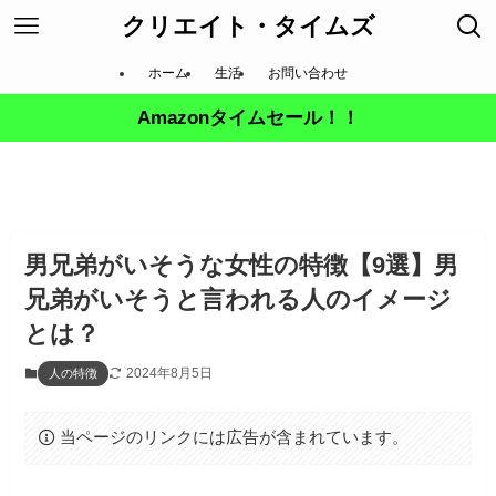
クリエイト・タイムズ
ホーム
生活
お問い合わせ
Amazonタイムセール！！
男兄弟がいそうな女性の特徴【9選】男
兄弟がいそうと言われる人のイメージ
とは？
2024年8月5日
人の特徴
当ページのリンクには広告が含まれています。