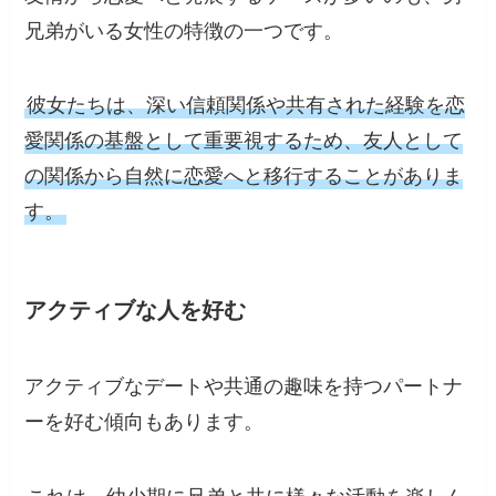
兄弟がいる女性の特徴の一つです。
彼女たちは、深い信頼関係や共有された経験を恋
愛関係の基盤として重要視するため、友人として
の関係から自然に恋愛へと移行することがありま
す。
アクティブな人を好む
アクティブなデートや共通の趣味を持つパートナ
ーを好む傾向もあります。