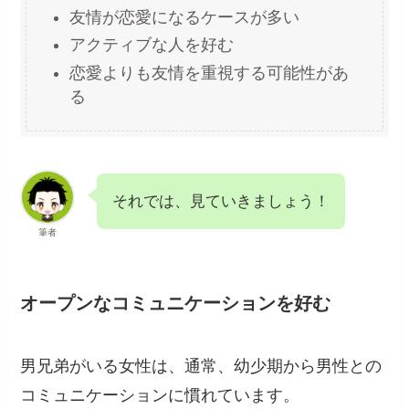
友情が恋愛になるケースが多い
アクティブな人を好む
恋愛よりも友情を重視する可能性があ
る
それでは、見ていきましょう！
筆者
オープンなコミュニケーションを好む
男兄弟がいる女性は、通常、幼少期から男性との
コミュニケーションに慣れています。