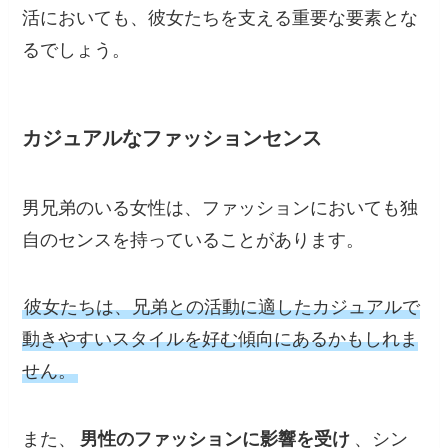
活においても、彼女たちを支える重要な要素とな
るでしょう。
カジュアルなファッションセンス
男兄弟のいる女性は、ファッションにおいても独
自のセンスを持っていることがあります。
彼女たちは、兄弟との活動に適したカジュアルで
動きやすいスタイルを好む傾向にあるかもしれま
せん。
また、
男性のファッションに影響を受け
、シン