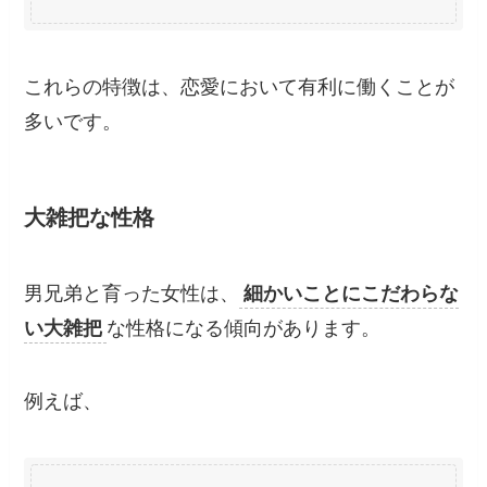
これらの特徴は、恋愛において有利に働くことが
多いです。
大雑把な性格
男兄弟と育った女性は、
細かいことにこだわらな
い大雑把
な性格になる傾向があります。
例えば、