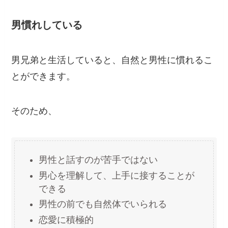
男慣れしている
男兄弟と生活していると、自然と男性に慣れるこ
とができます。
そのため、
男性と話すのが苦手ではない
男心を理解して、上手に接することが
できる
男性の前でも自然体でいられる
恋愛に積極的