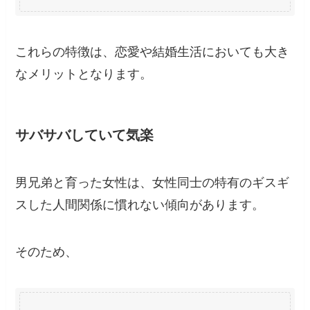
これらの特徴は、恋愛や結婚生活においても大き
なメリットとなります。
サバサバしていて気楽
男兄弟と育った女性は、女性同士の特有のギスギ
スした人間関係に慣れない傾向があります。
そのため、