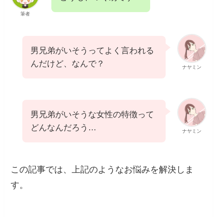
筆者
男兄弟がいそうってよく言われる
んだけど、なんで？
ナヤミン
男兄弟がいそうな女性の特徴って
どんなんだろう…
ナヤミン
この記事では、上記のようなお悩みを解決しま
す。