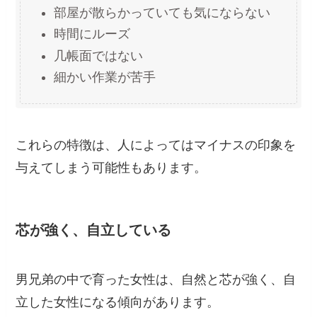
部屋が散らかっていても気にならない
時間にルーズ
几帳面ではない
細かい作業が苦手
これらの特徴は、人によってはマイナスの印象を
与えてしまう可能性もあります。
芯が強く、自立している
男兄弟の中で育った女性は、自然と芯が強く、自
立した女性になる傾向があります。