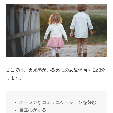
ここでは、男兄弟がいる男性の恋愛傾向をご紹介
します。
オープンなコミュニケーションを好む
自立心がある