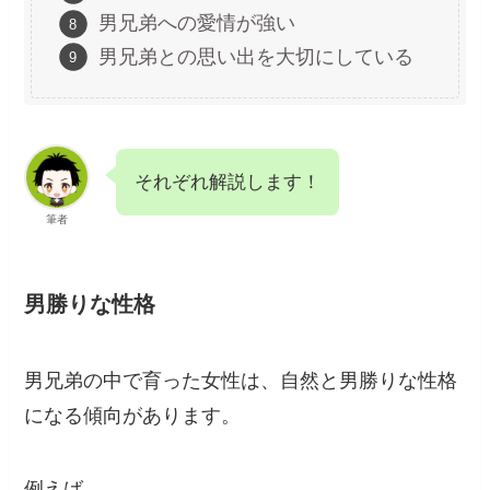
男兄弟への愛情が強い
男兄弟との思い出を大切にしている
それぞれ解説します！
筆者
男勝りな性格
男兄弟の中で育った女性は、自然と男勝りな性格
になる傾向があります。
例えば、