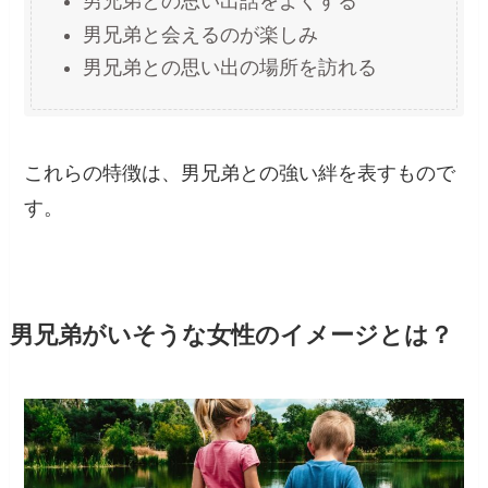
男兄弟との思い出話をよくする
男兄弟と会えるのが楽しみ
男兄弟との思い出の場所を訪れる
これらの特徴は、男兄弟との強い絆を表すもので
す。
男兄弟がいそうな女性のイメージとは？