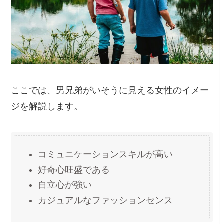
ここでは、男兄弟がいそうに見える女性のイメー
ジを解説します。
コミュニケーションスキルが高い
好奇心旺盛である
自立心が強い
カジュアルなファッションセンス