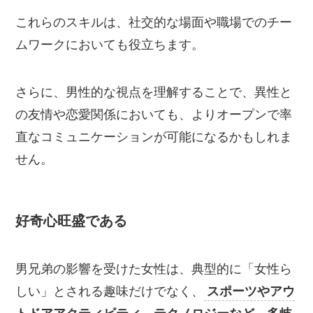
これらのスキルは、社交的な場面や職場でのチー
ムワークにおいても役立ちます。
さらに、男性的な視点を理解することで、異性と
の友情や恋愛関係においても、よりオープンで率
直なコミュニケーションが可能になるかもしれま
せん。
好奇心旺盛である
男兄弟の影響を受けた女性は、典型的に「女性ら
しい」とされる趣味だけでなく、
スポーツやアウ