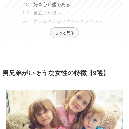
好奇心旺盛である
自立心が強い
カジュアルなファッションセンス
もっと見る
男兄弟がいそうな女性の特徴【9選】