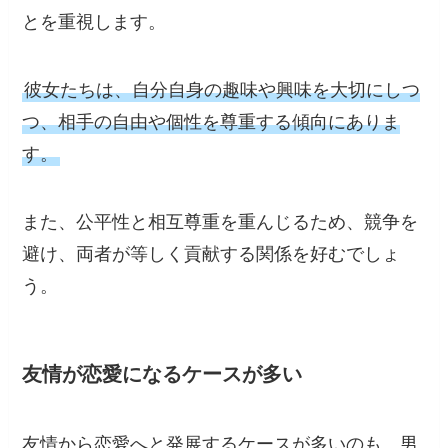
とを重視します。
彼女たちは、自分自身の趣味や興味を大切にしつ
つ、相手の自由や個性を尊重する傾向にありま
す。
また、公平性と相互尊重を重んじるため、競争を
避け、両者が等しく貢献する関係を好むでしょ
う。
友情が恋愛になるケースが多い
友情から恋愛へと発展するケースが多いのも、男