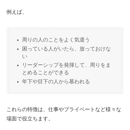
例えば、
周りの人のことをよく気遣う
困っている人がいたら、放っておけな
い
リーダーシップを発揮して、周りをま
とめることができる
年下や目下の人から慕われる
これらの特徴は、仕事やプライベートなど様々な
場面で役立ちます。