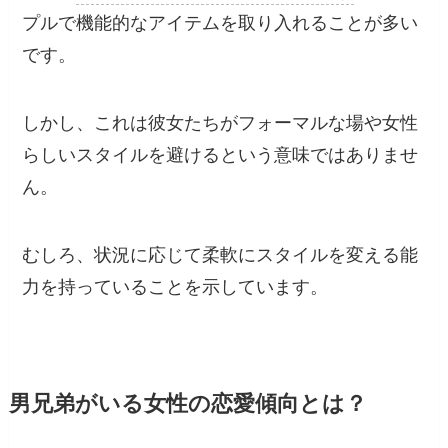
プルで機能的なアイテムを取り入れることが多い
です。
しかし、これは彼女たちがフォーマルな場や女性
らしいスタイルを避けるという意味ではありませ
ん。
むしろ、状況に応じて柔軟にスタイルを変える能
力を持っていることを示しています。
男兄弟がいる女性の恋愛傾向とは？