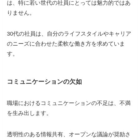
は、特に若い世代の社員にとっては魅力的ではあ
りません。
30代の社員は、自分のライフスタイルやキャリア
のニーズに合わせた柔軟な働き方を求めていま
す。
コミュニケーションの欠如
職場におけるコミュニケーションの不足は、不満
を生み出します。
透明性のある情報共有、オープンな議論が奨励さ