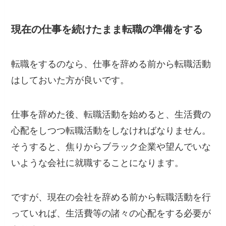
現在の仕事を続けたまま転職の準備をする
転職をするのなら、仕事を辞める前から転職活動
はしておいた方が良いです。
仕事を辞めた後、転職活動を始めると、生活費の
心配をしつつ転職活動をしなければなりません。
そうすると、焦りからブラック企業や望んでいな
いような会社に就職することになります。
ですが、現在の会社を辞める前から転職活動を行
っていれば、生活費等の諸々の心配をする必要が