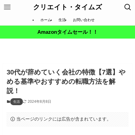
クリエイト・タイムズ
ホーム
生活
お問い合わせ
Amazonタイムセール！！
30代が辞めていく会社の特徴【7選】や
める基準やおすすめの転職方法を解
説！
2024年8月8日
生活
当ページのリンクには広告が含まれています。