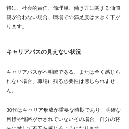
特に、社会的責任、倫理観、働き方に関する価値
観が合わない場合、職場での満足度は大きく下が
ります。
キャリアパスの見えない状況
キャリアパスが不明瞭である、または全く感じら
れない場合、職場に残る必要性は感じられませ
ん。
30代はキャリア形成が重要な時期であり、明確な
目標や進路が示されていないその場合、自分の将
来に対して不安を感じるようになります。