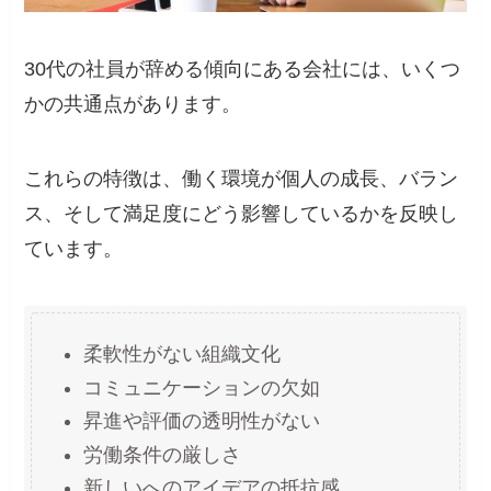
30代の社員が辞める傾向にある会社には、いくつ
かの共通点があります。
これらの特徴は、働く環境が個人の成長、バラン
ス、そして満足度にどう影響しているかを反映し
ています。
柔軟性がない組織文化
コミュニケーションの欠如
昇進や評価の透明性がない
労働条件の厳しさ
新しいへのアイデアの抵抗感