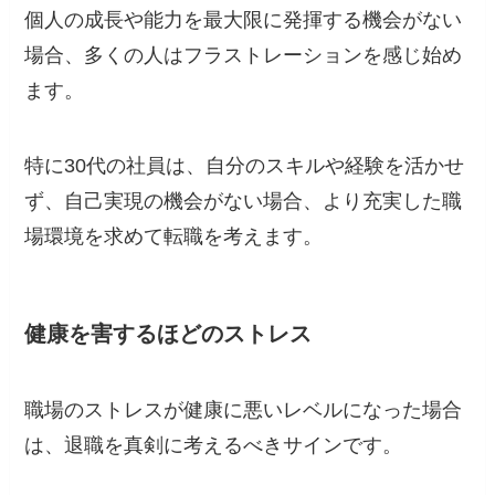
個人の成長や能力を最大限に発揮する機会がない
場合、多くの人はフラストレーションを感じ始め
ます。
特に30代の社員は、自分のスキルや経験を活かせ
ず、自己実現の機会がない場合、より充実した職
場環境を求めて転職を考えます。
健康を害するほどのストレス
職場のストレスが健康に悪いレベルになった場合
は、退職を真剣に考えるべきサインです。