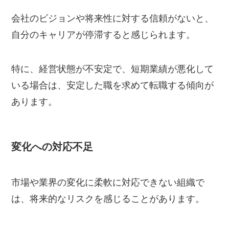
会社のビジョンや将来性に対する信頼がないと、
自分のキャリアが停滞すると感じられます。
特に、経営状態が不安定で、短期業績が悪化して
いる場合は、安定した職を求めて転職する傾向が
あります。
変化への対応不足
市場や業界の変化に柔軟に対応できない組織で
は、将来的なリスクを感じることがあります。