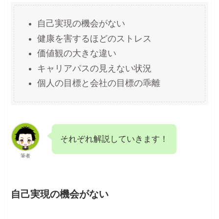
自己実現の機会がない
健康を害するほどのストレス
価値観の大きな違い
キャリアパスの見えない状況
個人の目標と会社の目標の乖離
それぞれ解説していきます！
筆者
自己実現の機会がない