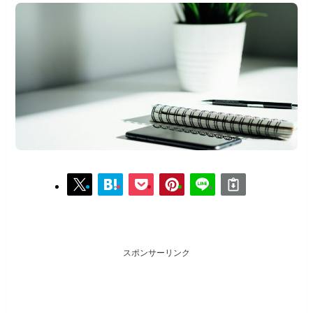
スポンサーリンク