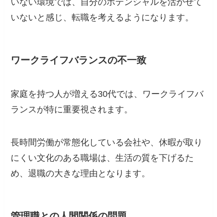
いない環境では、自分のポテンシャルを活かせて
いないと感じ、転職を考えるようになります。
ワークライフバランスの不一致
家庭を持つ人が増える30代では、ワークライフバ
ランスが特に重要視されます。
長時間労働が常態化している会社や、休暇が取り
にくい文化のある職場は、生活の質を下げるた
め、退職の大きな理由となります。
管理職との人間関係の問題