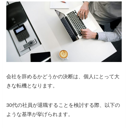
会社を辞めるかどうかの決断は、個人にとって大
きな転機となります。
30代の社員が退職することを検討する際、以下の
ような基準が挙げられます。