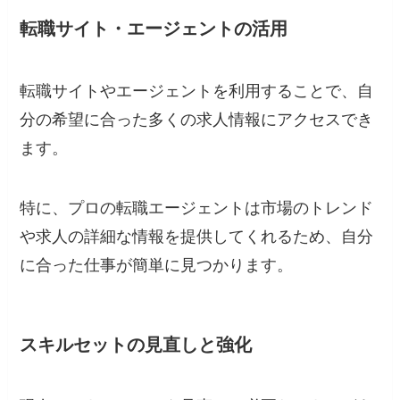
転職サイト・エージェントの活用
転職サイトやエージェントを利用することで、自
分の希望に合った多くの求人情報にアクセスでき
ます。
特に、プロの転職エージェントは市場のトレンド
や求人の詳細な情報を提供してくれるため、自分
に合った仕事が簡単に見つかります。
スキルセットの見直しと強化