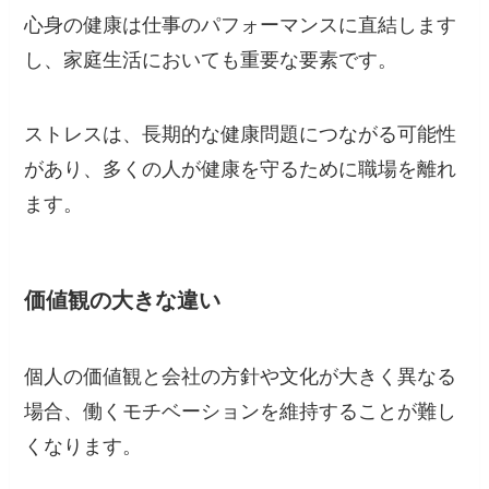
心身の健康は仕事のパフォーマンスに直結します
し、家庭生活においても重要な要素です。
ストレスは、長期的な健康問題につながる可能性
があり、多くの人が健康を守るために職場を離れ
ます。
価値観の大きな違い
個人の価値観と会社の方針や文化が大きく異なる
場合、働くモチベーションを維持することが難し
くなります。