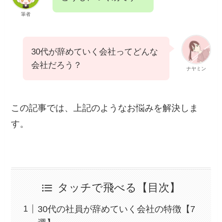
筆者
30代が辞めていく会社ってどんな
会社だろう？
ナヤミン
この記事では、上記のようなお悩みを解決しま
す。
タッチで飛べる【目次】
30代の社員が辞めていく会社の特徴【7