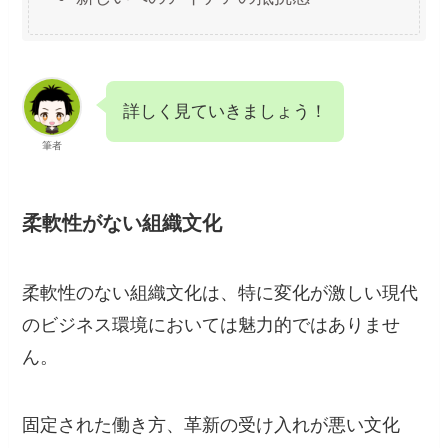
詳しく見ていきましょう！
筆者
柔軟性がない組織文化
柔軟性のない組織文化は、特に変化が激しい現代
のビジネス環境においては魅力的ではありませ
ん。
固定された働き方、革新の受け入れが悪い文化