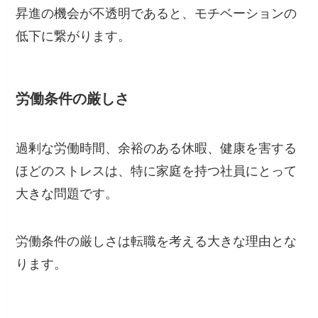
昇進の機会が不透明であると、モチベーションの
低下に繋がります。
労働条件の厳しさ
過剰な労働時間、余裕のある休暇、健康を害する
ほどのストレスは、特に家庭を持つ社員にとって
大きな問題です。
労働条件の厳しさは転職を考える大きな理由とな
ります。