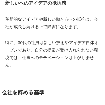
新しいへのアイデアの抵抗感
革新的なアイデアや新しい働き方への抵抗は、会
社が成長し続ける上で障害になります。
特に、30代の社員は新しい技術やアイデア自体オ
ープンであり、自分の提案が受け入れられない環
境では、仕事へのモチベーションは上がりませ
ん。
会社を辞める基準