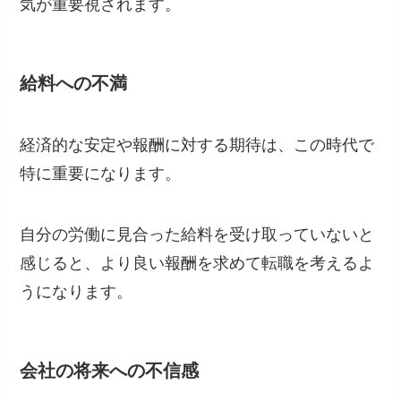
気が重要視されます。
給料への不満
経済的な安定や報酬に対する期待は、この時代で
特に重要になります。
自分の労働に見合った給料を受け取っていないと
感じると、より良い報酬を求めて転職を考えるよ
うになります。
会社の将来への不信感