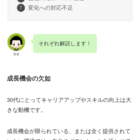
変化への対応不足
それぞれ解説します！
筆者
成長機会の欠如
30代にとってキャリアアップやスキルの向上は大
きな動機です。
成長機会が限られている、または全く提供されて