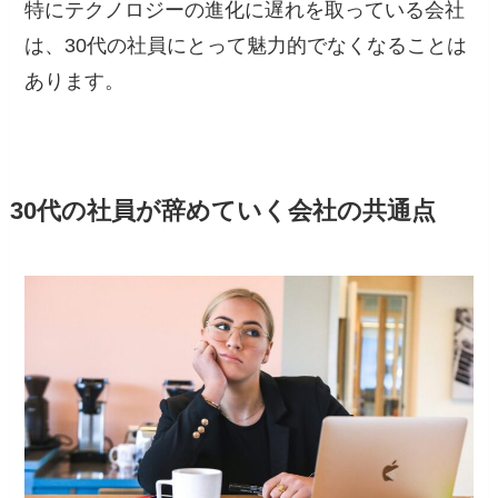
特にテクノロジーの進化に遅れを取っている会社
は、30代の社員にとって魅力的でなくなることは
あります。
30代の社員が辞めていく会社の共通点