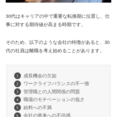
30代はキャリアの中で重要な転換期に位置し、仕
事に対する期待値が高まる時期です。
そのため、以下のような会社の特徴があると、30
代の社員は離職を考え始めることがあります。
成長機会の欠如
ワークライフバランスの不一致
管理職との人間関係の問題
職場のモチベーションの低さ
給料への不満
会社の将来への不信感