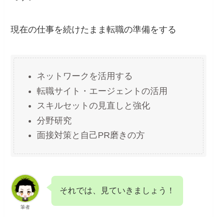
現在の仕事を続けたまま転職の準備をする
ネットワークを活用する
転職サイト・エージェントの活用
スキルセットの見直しと強化
分野研究
面接対策と自己PR磨きの方
それでは、見ていきましょう！
筆者