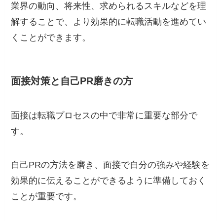
業界の動向、将来性、求められるスキルなどを理
解することで、より効果的に転職活動を進めてい
くことができます。
面接対策と自己PR磨きの方
面接は転職プロセスの中で非常に重要な部分で
す。
自己PRの方法を磨き、面接で自分の強みや経験を
効果的に伝えることができるように準備しておく
ことが重要です。