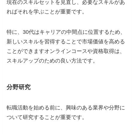
現在のスキルセットを見直し、必要なスキルがあ
ればそれを学ぶことが重要です。
特に、30代はキャリアの中間点に位置するため、
新しいスキルを習得することで市場価値を高める
ことができますオンラインコースや資格取得は、
スキルアップのための良い方法です。
分野研究
転職活動を始める前に、興味のある業界や分野に
ついて研究することが重要です。