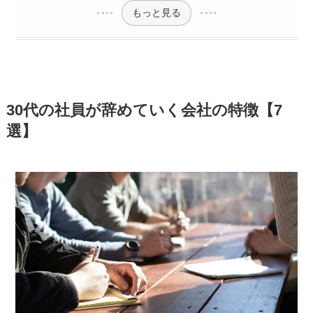
もっと見る
30代の社員が辞めていく会社の特徴【7
選】