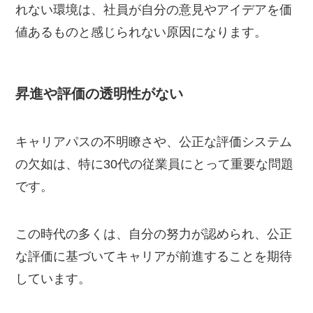
れない環境は、社員が自分の意見やアイデアを価
値あるものと感じられない原因になります。
昇進や評価の透明性がない
キャリアパスの不明瞭さや、公正な評価システム
の欠如は、特に30代の従業員にとって重要な問題
です。
この時代の多くは、自分の努力が認められ、公正
な評価に基づいてキャリアが前進することを期待
しています。