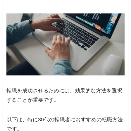
転職を成功させるためには、効果的な方法を選択
することが重要です。
以下は、特に30代の転職者におすすめの転職方法
です。