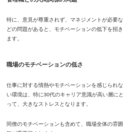
特に、意見が尊重されず、マネジメントが必要な
どの問題があると、モチベーションの低下を招き
ます。
職場のモチベーションの低さ
仕事に対する情熱やモチベーションを感じられな
い環境は、特に30代のキャリア意識が高い層にと
って、大きなストレスとなります。
同僚のモチベーションも含めて、職場全体の雰囲