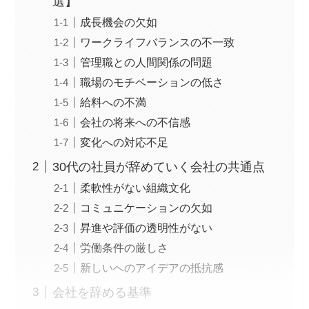
選】
成長機会の欠如
ワークライフバランスの不一致
管理職との人間関係の問題
職場のモチベーションの低さ
給料への不満
会社の将来への不信感
変化への対応不足
30代の社員が辞めていく会社の共通点
柔軟性がない組織文化
コミュニケーションの欠如
昇進や評価の透明性がない
労働条件の厳しさ
新しいへのアイデアの抵抗感
会社を辞める基準