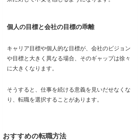
個人の目標と会社の目標の乖離
キャリア目標や個人的な目標が、会社のビジョン
や目標と大きく異なる場合、そのギャップは徐々
に大きくなります。
そうすると、仕事を続ける意義を見いだせなくな
り、転職を選択することがあります。
おすすめの転職方法