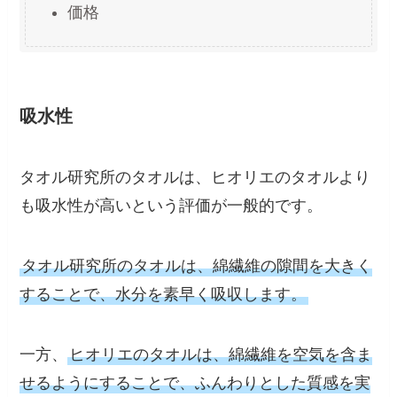
価格
吸水性
タオル研究所のタオルは、ヒオリエのタオルより
も吸水性が高いという評価が一般的です。
タオル研究所のタオルは、綿繊維の隙間を大きく
することで、水分を素早く吸収します。
一方、
ヒオリエのタオルは、綿繊維を空気を含ま
せるようにすることで、ふんわりとした質感を実