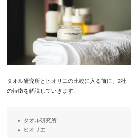
タオル研究所とヒオリエの比較に入る前に、2社
の特徴を解説していきます。
タオル研究所
ヒオリエ