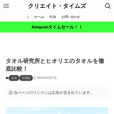
クリエイト・タイムズ
ホーム
生活
お問い合わせ
Amazonタイムセール！！
タオル研究所とヒオリエのタオルを徹
底比較！
2024年8月7日
生活
日用品
当ページのリンクには広告が含まれています。