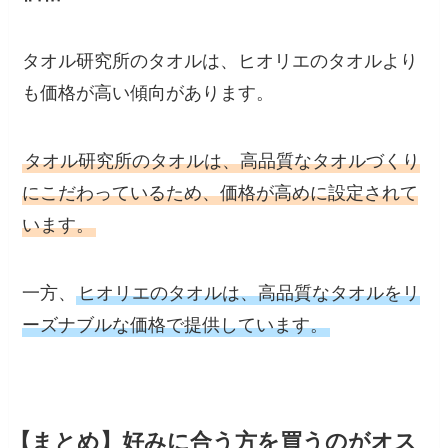
タオル研究所のタオルは、ヒオリエのタオルより
も価格が高い傾向があります。
タオル研究所のタオルは、高品質なタオルづくり
にこだわっているため、価格が高めに設定されて
います。
一方、
ヒオリエのタオルは、高品質なタオルをリ
ーズナブルな価格で提供しています。
【まとめ】好みに合う方を買うのがオス