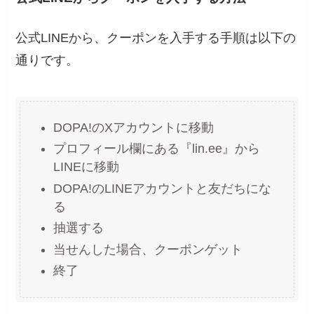
公式LINEから、クーポンを入手する手順は以下の
通りです。
DOPA!のXアカウントに移動
プロフィール欄にある『lin.ee』から
LINEに移動
DOPA!のLINEアカウントと友だちにな
る
抽選する
当せんした場合、クーポンゲット
終了