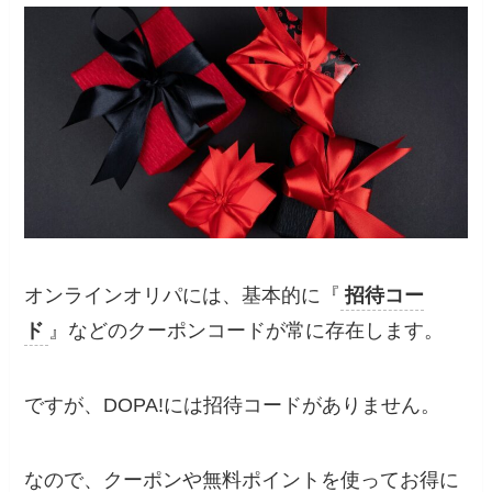
オンラインオリパには、基本的に『
招待コー
ド
』などのクーポンコードが常に存在します。
ですが、DOPA!には招待コードがありません。
なので、クーポンや無料ポイントを使ってお得に