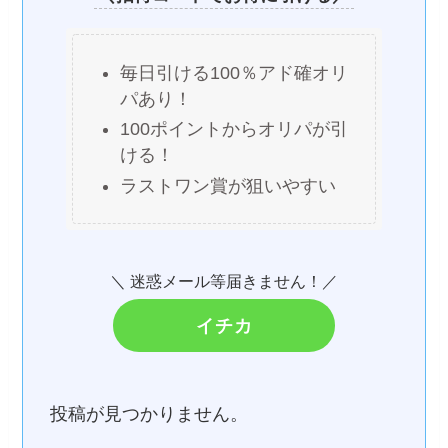
毎日引ける100％アド確オリ
パあり！
100ポイントからオリパが引
ける！
ラストワン賞が狙いやすい
＼ 迷惑メール等届きません！／
イチカ
投稿が見つかりません。