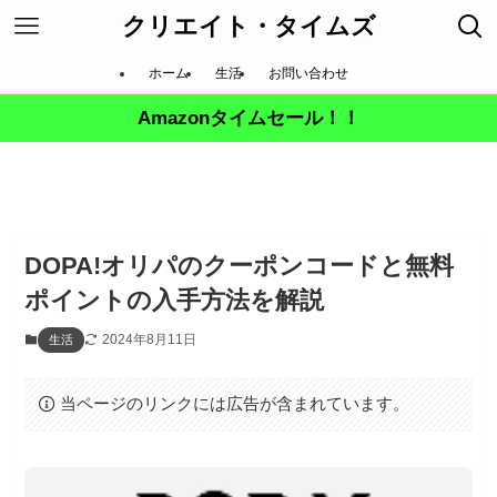
クリエイト・タイムズ
ホーム
生活
お問い合わせ
Amazonタイムセール！！
DOPA!オリパのクーポンコードと無料
ポイントの入手方法を解説
2024年8月11日
生活
当ページのリンクには広告が含まれています。