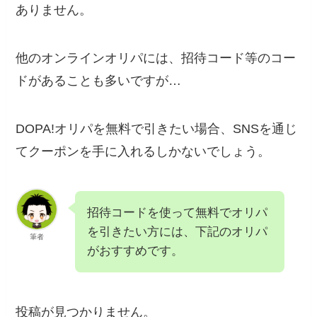
ありません。
他のオンラインオリパには、招待コード等のコー
ドがあることも多いですが…
DOPA!オリパを無料で引きたい場合、SNSを通じ
てクーポンを手に入れるしかないでしょう。
招待コードを使って無料でオリパ
を引きたい方には、下記のオリパ
筆者
がおすすめです。
投稿が見つかりません。