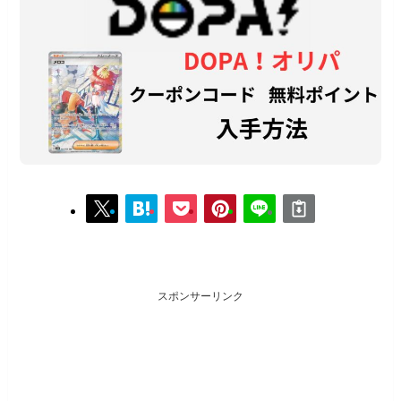
スポンサーリンク