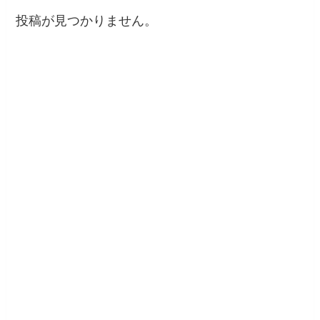
投稿が見つかりません。