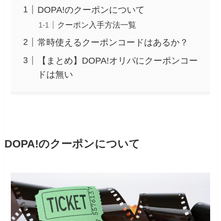
DOPA!のクーポンについて
クーポン入手方法一覧
常時使えるクーポンコードはあるか？
【まとめ】DOPA!オリパにクーポンコー
ドは無い
DOPA!のクーポンについて