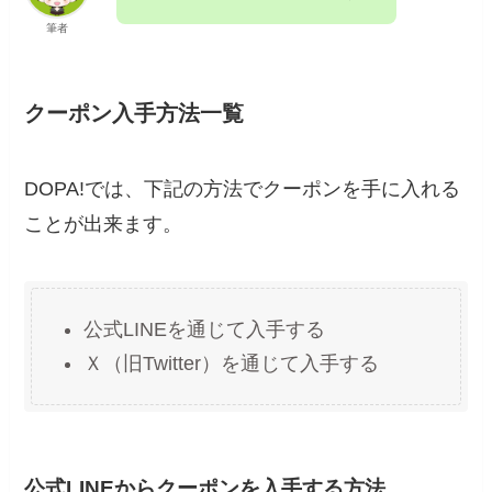
筆者
クーポン入手方法一覧
DOPA!では、下記の方法でクーポンを手に入れる
ことが出来ます。
公式LINEを通じて入手する
Ｘ（旧Twitter）を通じて入手する
公式LINEからクーポンを入手する方法