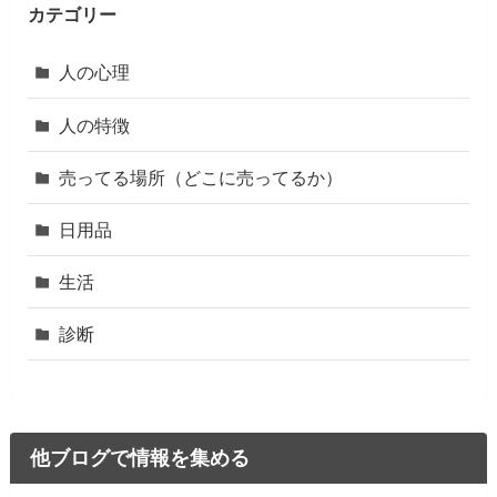
カテゴリー
人の心理
人の特徴
売ってる場所（どこに売ってるか）
日用品
生活
診断
他ブログで情報を集める