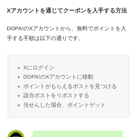
Xアカウントを通じてクーポンを入手する方法
DOPA!のXアカウントから、無料でポイントを入
手する手順は以下の通りです。
Xにログイン
DOPA!のXアカウントに移動
ポイントがもらえるポストを見つける
該当ポストをリポストする
当せんした場合、ポイントゲット