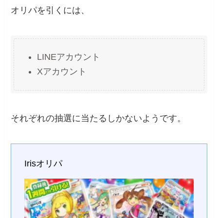
オリパを引くには、
LINEアカウント
Xアカウント
それぞれの抽選に当たるしかないようです。
Irisオリパ