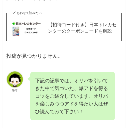
あわせて読みたい
【招待コード付き】日本トレカセ
ンターのクーポンコードを解説
投稿が見つかりません。
下記の記事では、オリパを引いて
きた中で気づいた、爆アドを得る
筆者
コツをご紹介しています。オリパ
を楽しみつつアドを得たい人はぜ
ひ読んでみて下さい！