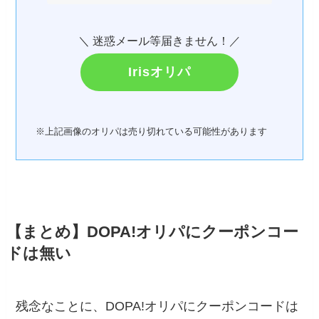
＼ 迷惑メール等届きません！／
Irisオリパ
※上記画像のオリパは売り切れている可能性があります
【まとめ】DOPA!オリパにクーポンコー
ドは無い
残念なことに、DOPA!オリパにクーポンコードは