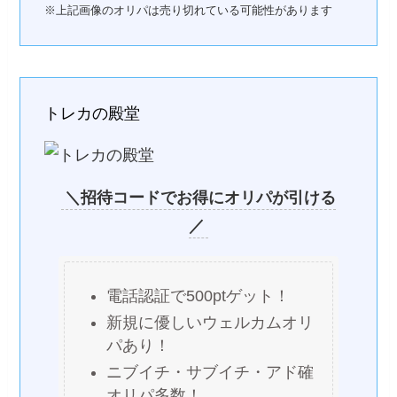
※上記画像のオリパは売り切れている可能性があります
トレカの殿堂
＼招待コードでお得にオリパが引ける
／
電話認証で500ptゲット！
新規に優しいウェルカムオリ
パあり！
ニブイチ・サブイチ・アド確
オリパ多数！