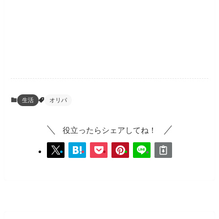
生活
オリパ
役立ったらシェアしてね！