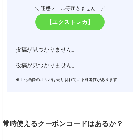
＼ 迷惑メール等届きません！／
【エクストレカ】
投稿が見つかりません。
投稿が見つかりません。
※上記画像のオリパは売り切れている可能性があります
常時使えるクーポンコードはあるか？