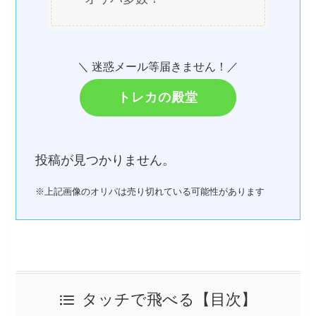
＼ 迷惑メール等届きません！／
トレカの殿堂
投稿が見つかりません。
※上記画像のオリパは売り切れている可能性があります
タッチで飛べる【目次】