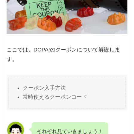
ここでは、DOPA!のクーポンについて解説しま
す。
クーポン入手方法
常時使えるクーポンコード
それぞれ見ていきましょう！