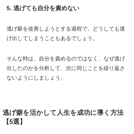
5. 逃げても自分を責めない
逃げ癖を改善しようとする過程で、どうしても逃
げ出してしまうこともあるでしょう。
そんな時は、自分を責めるのではなく、なぜ逃げ
出したのかを分析して、次に同じことを繰り返さ
ないようにしましょう。
逃げ癖を活かして人生を成功に導く方法
【5選】