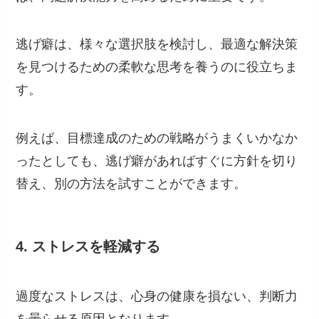
逃げ癖は、様々な選択肢を検討し、最適な解決策
を見つけるための柔軟な思考を養うのに役立ちま
す。
例えば、目標達成のための戦略がうまくいかなか
ったとしても、逃げ癖があればすぐに方針を切り
替え、別の方法を試すことができます。
4. ストレスを軽減する
過度なストレスは、心身の健康を損ない、判断力
を曇らせる原因となります。