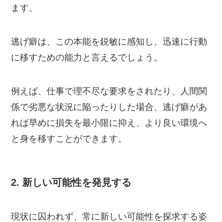
ます。
逃げ癖は、この本能を鋭敏に感知し、迅速に行動
に移すための能力と言えるでしょう。
例えば、仕事で理不尽な要求をされたり、人間関
係で劣悪な状況に陥ったりした場合、逃げ癖があ
れば早めに損失を最小限に抑え、より良い環境へ
と身を移すことができます。
2. 新しい可能性を発見する
現状に囚われず、常に新しい可能性を探求する姿