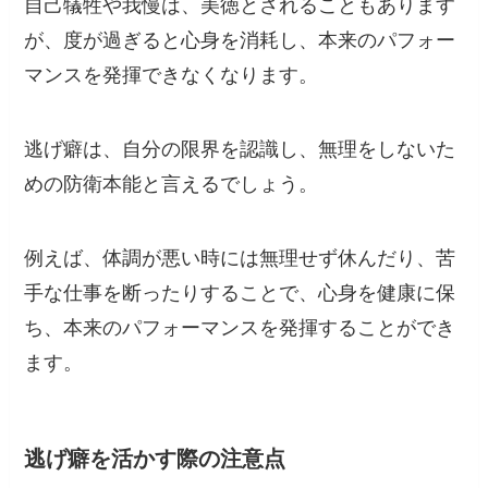
自己犠牲や我慢は、美徳とされることもあります
が、度が過ぎると心身を消耗し、本来のパフォー
マンスを発揮できなくなります。
逃げ癖は、自分の限界を認識し、無理をしないた
めの防衛本能と言えるでしょう。
例えば、体調が悪い時には無理せず休んだり、苦
手な仕事を断ったりすることで、心身を健康に保
ち、本来のパフォーマンスを発揮することができ
ます。
逃げ癖を活かす際の
注意点