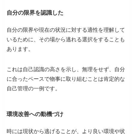
自分の限界を認識した
自分の限界や現在の状況に対する適性を理解して
いるために、その場から逃れる選択をすることも
あります。
これは自己認識の高さを示し、無理をせず、自分
に合ったペースで物事に取り組むことは肯定的な
自己管理の一例です。
環境改善への動機づけ
時には現状から逃げることが、より良い環境や状