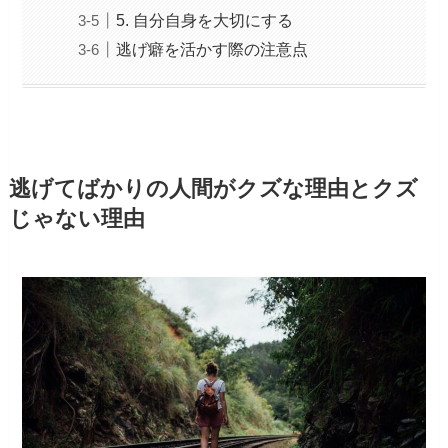
5. 自分自身を大切にする
逃げ癖を活かす際の注意点
逃げてばかりの人間がクズな理由とクズ
じゃない理由