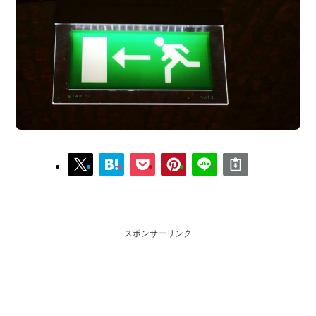
スポンサーリンク