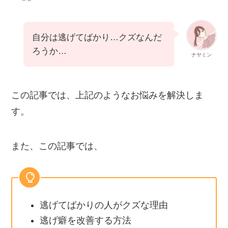
自分は逃げてばかり…クズなんだ
ろうか…
ナヤミン
この記事では、上記のようなお悩みを解決しま
す。
また、この記事では、
逃げてばかりの人がクズな理由
逃げ癖を改善する方法