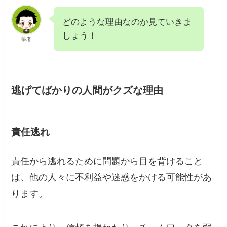
どのような理由なのか見ていきま
しょう！
筆者
逃げてばかりの人間がクズな理由
責任逃れ
責任から逃れるために問題から目を背けること
は、他の人々に不利益や迷惑をかける可能性があ
ります。