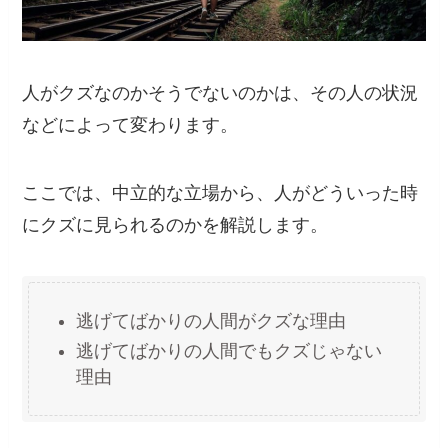
人がクズなのかそうでないのかは、その人の状況
などによって変わります。
ここでは、中立的な立場から、人がどういった時
にクズに見られるのかを解説します。
逃げてばかりの人間がクズな理由
逃げてばかりの人間でもクズじゃない
理由