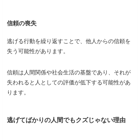
信頼の喪失
逃げる行動を繰り返すことで、他人からの信頼を
失う可能性があります。
信頼は人間関係や社会生活の基盤であり、それが
失われると人としての評価が低下する可能性があ
ります。
逃げてばかりの人間でもクズじゃない理由