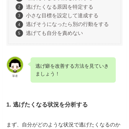
逃げたくなる原因を特定する
小さな目標を設定して達成する
逃げそうになったら別の行動をする
逃げても自分を責めない
逃げ癖を改善する方法を見ていき
ましょう！
筆者
1. 逃げたくなる状況を分析する
まず、自分がどのような状況で逃げたくなるのか