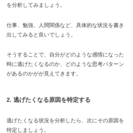
を分析してみましょう。
仕事、勉強、人間関係など、具体的な状況を書き
出してみると良いでしょう。
そうすることで、自分がどのような感情になった
時に逃げたくなるのか、どのような思考パターン
があるのかがが見えてきます。
2. 逃げたくなる原因を特定する
逃げたくなる状況を分析したら、次にその原因を
特定しましょう。