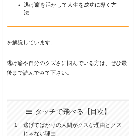
逃げ癖を活かして人生を成功に導く方
法
を解説しています。
逃げ癖や自分のクズさに悩んでいる方は、ぜひ最
後まで読んでみて下さい。
タッチで飛べる【目次】
逃げてばかりの人間がクズな理由とクズ
じゃない理由