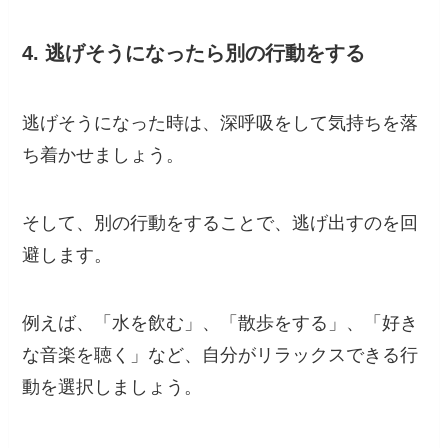
4. 逃げそうになったら別の行動をする
逃げそうになった時は、深呼吸をして気持ちを落
ち着かせましょう。
そして、別の行動をすることで、逃げ出すのを回
避します。
例えば、「水を飲む」、「散歩をする」、「好き
な音楽を聴く」など、自分がリラックスできる行
動を選択しましょう。