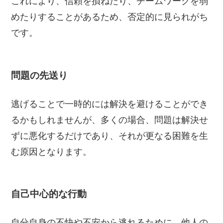
これにより、信頼を損ねたり、チームワークを弱
めたりすることがあるため、否定的に見られがち
です。
問題の先送り
逃げることで一時的には解決を避けることができ
るかもしれませんが、多くの場合、問題は解決せ
ずに悪化するだけであり、それが更なる困難を生
む原因となります。
自己中心的な行動
自分自身の不快や不安から逃れるために、他人の