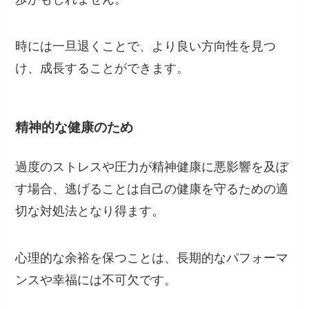
時には一旦退くことで、より良い方向性を見つ
け、成長することができます。
精神的な健康のため
過度のストレスや圧力が精神健康に悪影響を及ぼ
す場合、逃げることは自己の健康を守るための適
切な対処法となり得ます。
心理的な余裕を保つことは、長期的なパフォーマ
ンスや幸福には不可欠です。