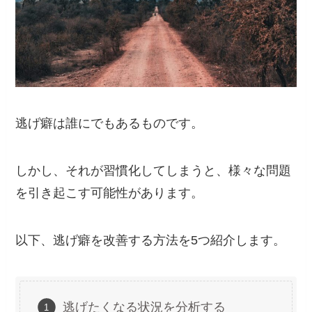
逃げ癖は誰にでもあるものです。
しかし、それが習慣化してしまうと、様々な問題
を引き起こす可能性があります。
以下、逃げ癖を改善する方法を5つ紹介します。
逃げたくなる状況を分析する