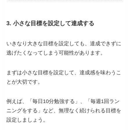
3. 小さな目標を設定して達成する
いきなり大きな目標を設定しても、達成できずに
逃げたくなってしまう可能性があります。
まずは小さな目標を設定して、達成感を味わうこ
とが大切です。
例えば、「毎日10分勉強する」、「毎週1回ラン
ニングをする」など、無理なく続けられる目標を
設定しましょう。