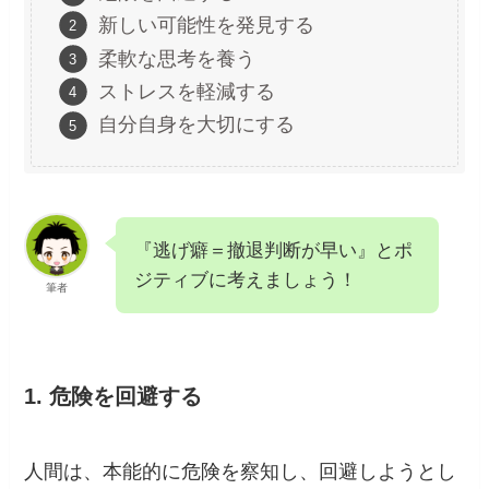
新しい可能性を発見する
柔軟な思考を養う
ストレスを軽減する
自分自身を大切にする
『逃げ癖＝撤退判断が早い』とポ
ジティブに考えましょう！
筆者
1. 危険を回避する
人間は、本能的に危険を察知し、回避しようとし