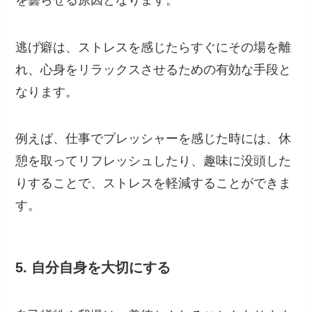
逃げ癖は、ストレスを感じたらすぐにその場を離
れ、心身をリラックスさせるための有効な手段と
なります。
例えば、仕事でプレッシャーを感じた時には、休
憩を取ってリフレッシュしたり、趣味に没頭した
りすることで、ストレスを軽減することができま
す。
5. 自分自身を大切にする