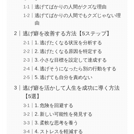
逃げてばかりの人間がクズな理由
逃げてばかりの人間でもクズじゃない理
由
逃げ癖を改善する方法【5ステップ】
1. 逃げたくなる状況を分析する
2. 逃げたくなる原因を特定する
3. 小さな目標を設定して達成する
4. 逃げそうになったら別の行動をする
5. 逃げても自分を責めない
逃げ癖を活かして人生を成功に導く方法
【5選】
1. 危険を回避する
2. 新しい可能性を発見する
3. 柔軟な思考を養う
4. ストレスを軽減する