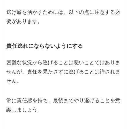
逃げ癖を活かすためには、以下の点に注意する必
要があります。
責任逃れにならないようにする
困難な状況から逃げることは悪いことではありま
せんが、責任を果たさずに逃げることは許されま
せん。
常に責任感を持ち、最後までやり遂げることを意
識しましょう。