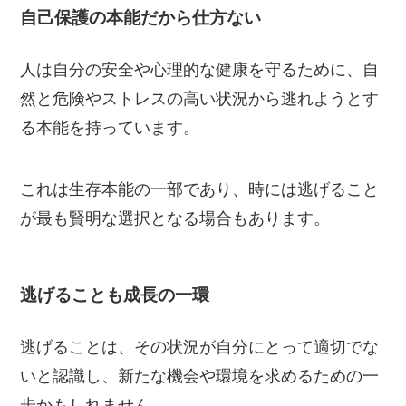
自己保護の本能だから仕方ない
人は自分の安全や心理的な健康を守るために、自
然と危険やストレスの高い状況から逃れようとす
る本能を持っています。
これは生存本能の一部であり、時には逃げること
が最も賢明な選択となる場合もあります。
逃げることも成長の一環
逃げることは、その状況が自分にとって適切でな
いと認識し、新たな機会や環境を求めるための一
歩かもしれません。