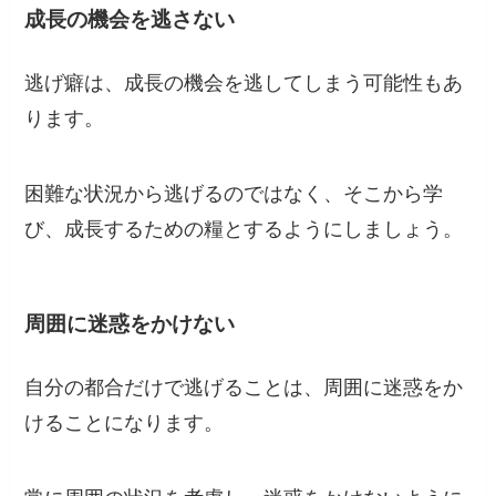
成長の機会を逃さない
逃げ癖は、成長の機会を逃してしまう可能性もあ
ります。
困難な状況から逃げるのではなく、そこから学
び、成長するための糧とするようにしましょう。
周囲に迷惑をかけない
自分の都合だけで逃げることは、周囲に迷惑をか
けることになります。