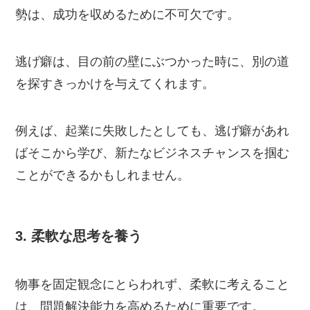
勢は、成功を収めるために不可欠です。
逃げ癖は、目の前の壁にぶつかった時に、別の道
を探すきっかけを与えてくれます。
例えば、起業に失敗したとしても、逃げ癖があれ
ばそこから学び、新たなビジネスチャンスを掴む
ことができるかもしれません。
3. 柔軟な思考を養う
物事を固定観念にとらわれず、柔軟に考えること
は、問題解決能力を高めるために重要です。