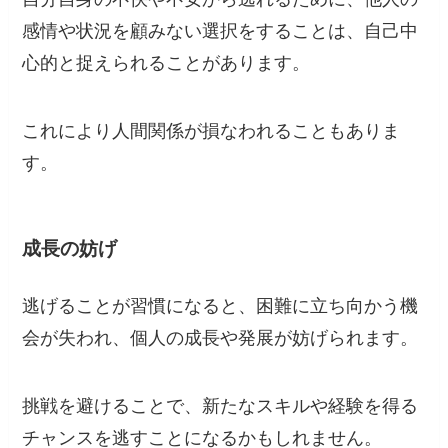
感情や状況を顧みない選択をすることは、自己中
心的と捉えられることがあります。
これにより人間関係が損なわれることもありま
す。
成長の妨げ
逃げることが習慣になると、困難に立ち向かう機
会が失われ、個人の成長や発展が妨げられます。
挑戦を避けることで、新たなスキルや経験を得る
チャンスを逃すことになるかもしれません。