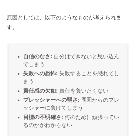
原因としては、以下のようなものが考えられま
す。
自信のなさ:
自分はできないと思い込ん
でしまう
失敗への恐怖:
失敗することを恐れてし
まう
責任感の欠如:
責任を負いたくない
プレッシャーへの弱さ:
周囲からのプレ
ッシャーに負けてしまう
目標の不明確さ:
何のために頑張ってい
るのかがわからない