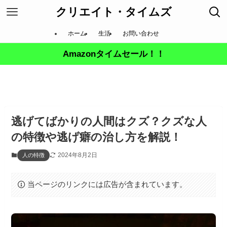
クリエイト・タイムズ
ホーム
生活
お問い合わせ
Amazonタイムセール！！
逃げてばかりの人間はクズ？クズな人
の特徴や逃げ癖の治し方を解説！
2024年8月2日
人の特徴
当ページのリンクには広告が含まれています。