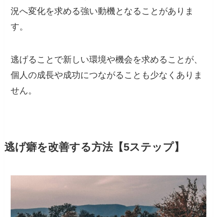
況へ変化を求める強い動機となることがありま
す。
逃げることで新しい環境や機会を求めることが、
個人の成長や成功につながることも少なくありま
せん。
逃げ癖を改善する方法【5ステップ】