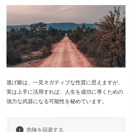
逃げ癖は、一見ネガティブな性質に思えますが、
実は上手に活用すれば、人生を成功に導くための
強力な武器になる可能性を秘めています。
危険を回避する