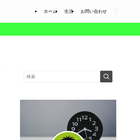
ホーム
生活
お問い合わせ