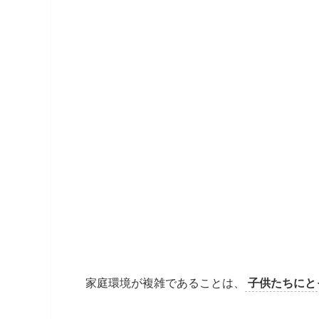
家庭環境が複雑であることは、
子供たちにと