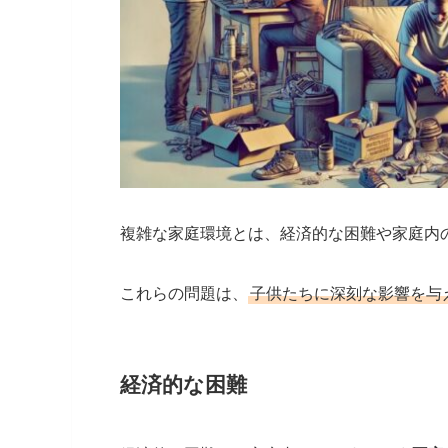
複雑な家庭環境とは、経済的な困難や家庭内
これらの問題は、
子供たちに深刻な影響を与
経済的な困難