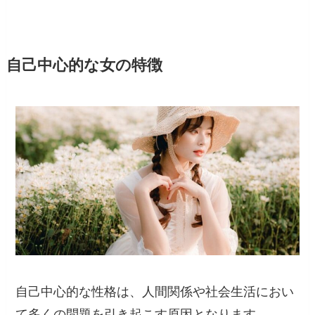
自己中心的な女の特徴
自己中心的な性格は、人間関係や社会生活におい
て多くの問題を引き起こす原因となります。