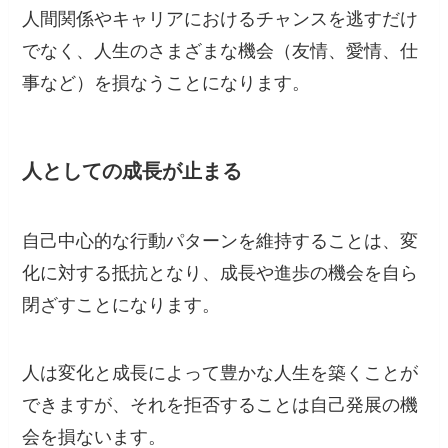
人間関係やキャリアにおけるチャンスを逃すだけ
でなく、人生のさまざまな機会（友情、愛情、仕
事など）を損なうことになります。
人としての成長が止まる
自己中心的な行動パターンを維持することは、変
化に対する抵抗となり、成長や進歩の機会を自ら
閉ざすことになります。
人は変化と成長によって豊かな人生を築くことが
できますが、それを拒否することは自己発展の機
会を損ないます。