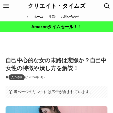
クリエイト・タイムズ
ホーム
生活
お問い合わせ
Amazonタイムセール！！
自己中心的な女の末路は悲惨か？自己中
女性の特徴や潰し方を解説！
2024年8月2日
人の特徴
当ページのリンクには広告が含まれています。