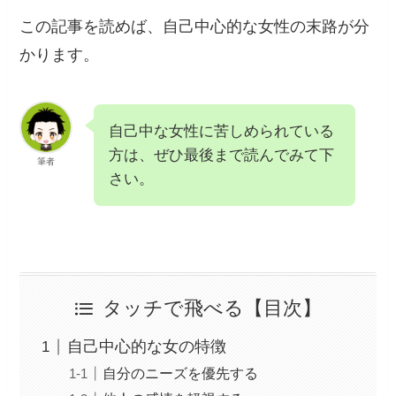
この記事を読めば、自己中心的な女性の末路が分
かります。
自己中な女性に苦しめられている
方は、ぜひ最後まで読んでみて下
筆者
さい。
タッチで飛べる【目次】
自己中心的な女の特徴
自分のニーズを優先する