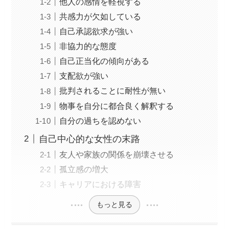
他人の感情を軽視する
共感力が欠如している
自己承認欲求が強い
非協力的な態度
自己正当化の傾向がある
支配欲が強い
批判されることに耐性が無い
物事を自分に都合良く解釈する
自分の過ちを認めない
自己中心的な女性の末路
友人や家族の関係を崩壊させる
孤立感の増大
キャリアにおける障害
もっと見る