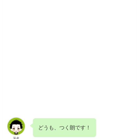
どうも、つく朗です！
筆者