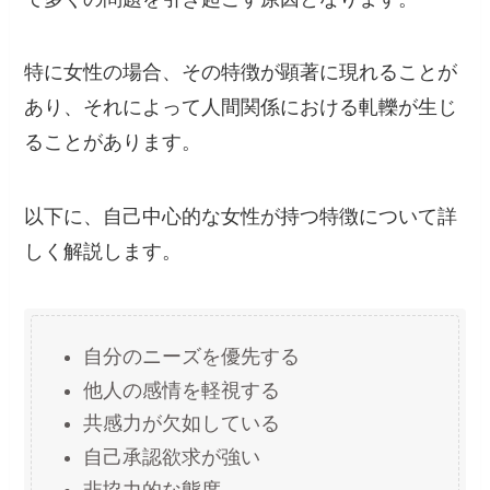
特に女性の場合、その特徴が顕著に現れることが
あり、それによって人間関係における軋轢が生じ
ることがあります。
以下に、自己中心的な女性が持つ特徴について詳
しく解説します。
自分のニーズを優先する
他人の感情を軽視する
共感力が欠如している
自己承認欲求が強い