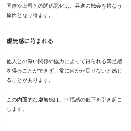
同僚や上司との関係悪化は、昇進の機会を損なう
原因となり得ます。
虚無感に苛まれる
他人との深い関係や協力によって得られる満足感
を得ることができず、常に何かが足りないと感じ
ることがあります。
この内面的な虚無感は、幸福感の低下を引き起こ
します。