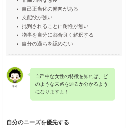
非協力的な態度
自己正当化の傾向がある
支配欲が強い
批判されることに耐性が無い
物事を自分に都合良く解釈する
自分の過ちを認めない
自己中な女性の特徴を知れば、ど
のような末路を辿るか分かるよう
筆者
になりますよ！
自分のニーズを優先する