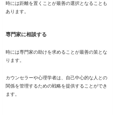
時には距離を置くことが最善の選択となることも
あります。
専門家に相談する
時には専門家の助けを求めることが最善の策とな
ります。
カウンセラーや心理学者は、自己中心的な人との
関係を管理するための戦略を提供することができ
ます。