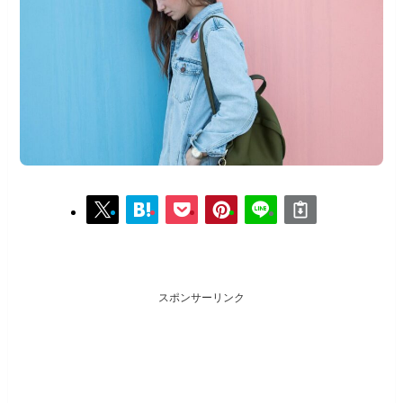
スポンサーリンク