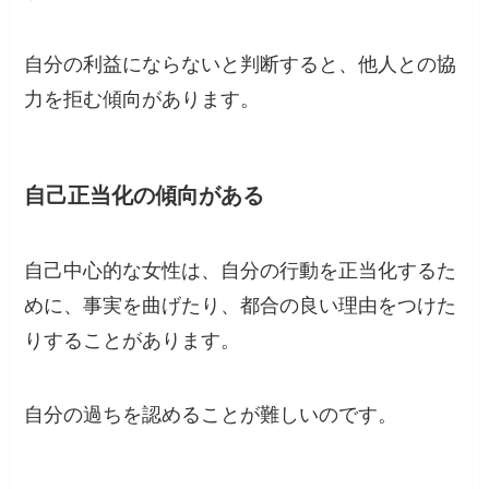
自分の利益にならないと判断すると、他人との協
力を拒む傾向があります。
自己正当化の傾向がある
自己中心的な女性は、自分の行動を正当化するた
めに、事実を曲げたり、都合の良い理由をつけた
りすることがあります。
自分の過ちを認めることが難しいのです。