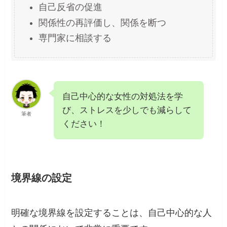
自己反省の促進
関係性の再評価し、関係を断つ
専門家に相談する
自己中心的な女性の対処法を学
び、ストレスを少しでも減らして
筆者
ください！
境界線の設定
明確な境界線を設定することは、自己中心的な人