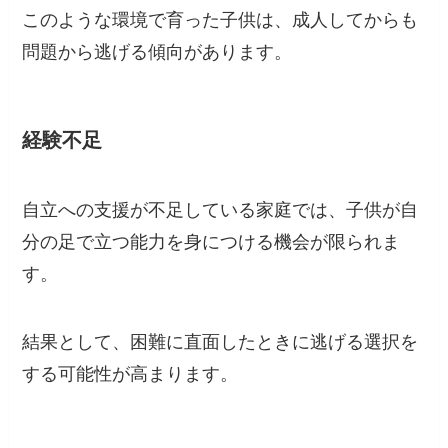
このような環境で育った子供は、成人してからも
問題から逃げる傾向があります。
経験不足
自立への支援が不足している家庭では、子供が自
分の足で立つ能力を身につける機会が限られま
す。
結果として、困難に直面したときに逃げる選択を
する可能性が高まります。