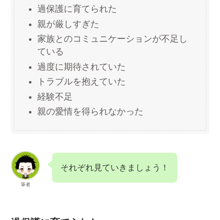
過保護に育てられた
親が厳しすぎた
家族とのコミュニケーションが不足し
ている
過度に期待されていた
トラブルを抱えていた
経験不足
親の愛情を得られなかった
それぞれ見ていきましょう！
筆者