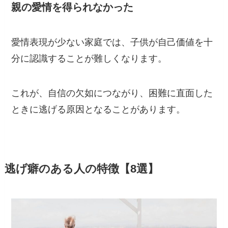
親の愛情を得られなかった
愛情表現が少ない家庭では、子供が自己価値を十
分に認識することが難しくなります。
これが、自信の欠如につながり、困難に直面した
ときに逃げる原因となることがあります。
逃げ癖のある人の特徴【8選】