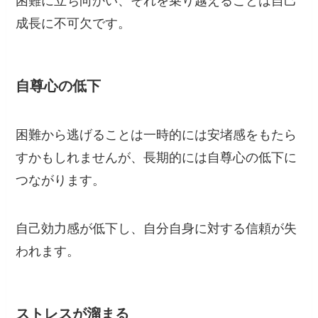
困難に立ち向かい、それを乗り越えることは自己
成長に不可欠です。
自尊心の低下
困難から逃げることは一時的には安堵感をもたら
すかもしれませんが、長期的には自尊心の低下に
つながります。
自己効力感が低下し、自分自身に対する信頼が失
われます。
ストレスが溜まる