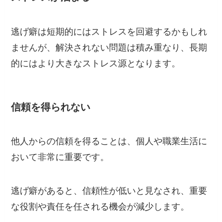
逃げ癖は短期的にはストレスを回避するかもしれ
ませんが、解決されない問題は積み重なり、長期
的にはより大きなストレス源となります。
信頼を得られない
他人からの信頼を得ることは、個人や職業生活に
おいて非常に重要です。
逃げ癖があると、信頼性が低いと見なされ、重要
な役割や責任を任される機会が減少します。