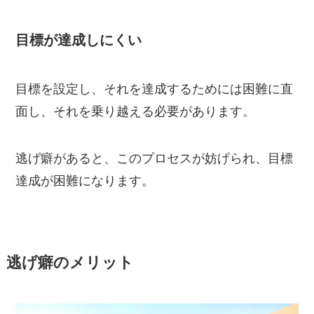
目標が達成しにくい
目標を設定し、それを達成するためには困難に直
面し、それを乗り越える必要があります。
逃げ癖があると、このプロセスが妨げられ、目標
達成が困難になります。
逃げ癖のメリット