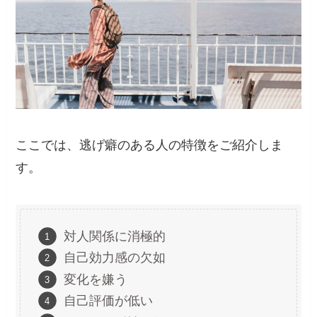
ここでは、逃げ癖のある人の特徴をご紹介しま
す。
対人関係に消極的
自己効力感の欠如
変化を嫌う
自己評価が低い