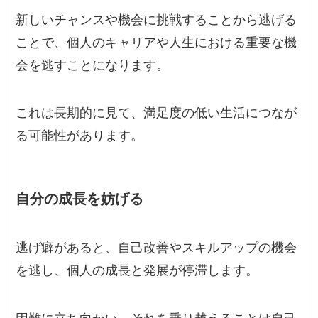
新しいチャンスや機会に挑戦することから逃げる
ことで、個人のキャリアや人生における重要な機
会を逃すことになります。
これは長期的に見て、満足度の低い生活につなが
る可能性があります。
自分の成長を妨げる
逃げ癖があると、自己改善やスキルアップの機会
を逃し、個人の成長と発展が停滞します。