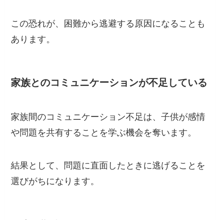
この恐れが、困難から逃避する原因になることも
あります。
家族とのコミュニケーションが不足している
家族間のコミュニケーション不足は、子供が感情
や問題を共有することを学ぶ機会を奪います。
結果として、問題に直面したときに逃げることを
選びがちになります。