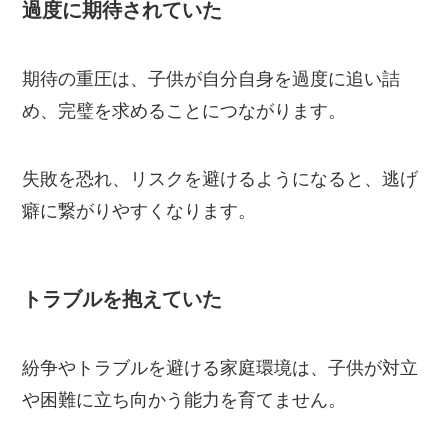
過度に期待されていた
期待の重圧は、子供が自分自身を過度に追い詰
め、完璧を求めることにつながります。
失敗を恐れ、リスクを避けるようになると、逃げ
癖に繋がりやすくなります。
トラブルを抱えていた
紛争やトラブルを避ける家庭環境は、子供が対立
や困難に立ち向かう能力を育てません。