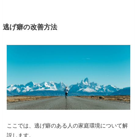
逃げ癖の改善方法
ここでは、逃げ癖のある人の家庭環境について解
説します。