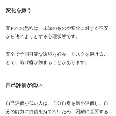
変化を嫌う
変化への恐怖は、未知のものや変化に対する不安
から逃れようとする心理状態です。
安全で予測可能な環境を好み、リスクを避けるこ
とで、逃げ癖が強まることがあります。
自己評価が低い
自己評価が低い人は、自分自身を過小評価し、自
分の能力に自信を持てないため、困難に直面する