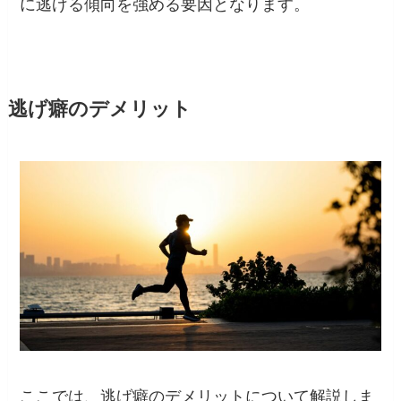
に逃げる傾向を強める要因となります。
逃げ癖のデメリット
ここでは、逃げ癖のデメリットについて解説しま