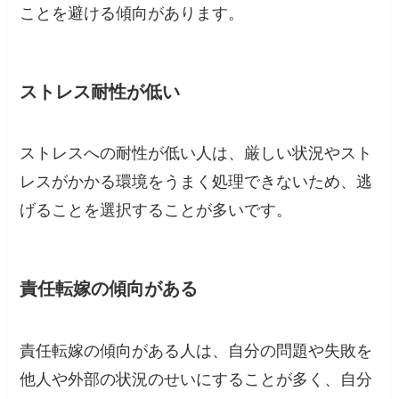
ことを避ける傾向があります。
ストレス耐性が低い
ストレスへの耐性が低い人は、厳しい状況やスト
レスがかかる環境をうまく処理できないため、逃
げることを選択することが多いです。
責任転嫁の傾向がある
責任転嫁の傾向がある人は、自分の問題や失敗を
他人や外部の状況のせいにすることが多く、自分