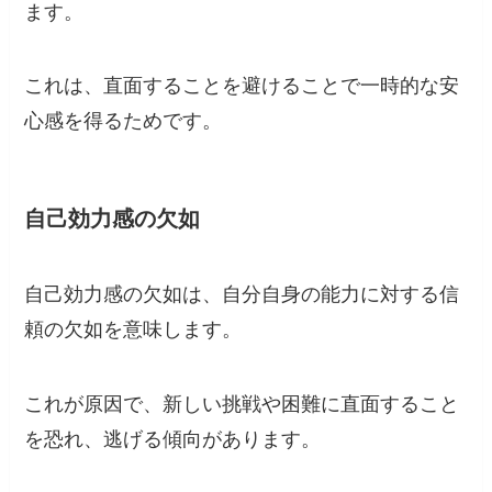
ます。
これは、直面することを避けることで一時的な安
心感を得るためです。
自己効力感の欠如
自己効力感の欠如は、自分自身の能力に対する信
頼の欠如を意味します。
これが原因で、新しい挑戦や困難に直面すること
を恐れ、逃げる傾向があります。