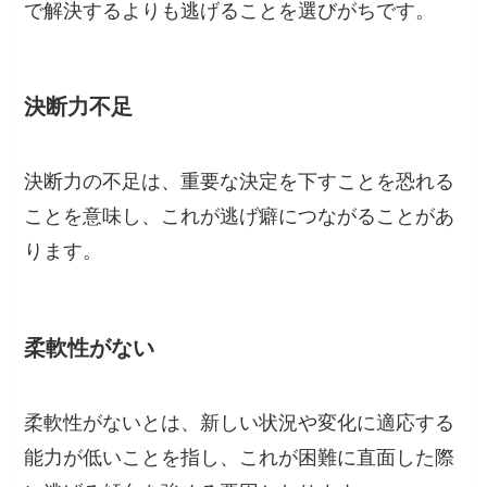
で解決するよりも逃げることを選びがちです。
決断力不足
決断力の不足は、重要な決定を下すことを恐れる
ことを意味し、これが逃げ癖につながることがあ
ります。
柔軟性がない
柔軟性がないとは、新しい状況や変化に適応する
能力が低いことを指し、これが困難に直面した際