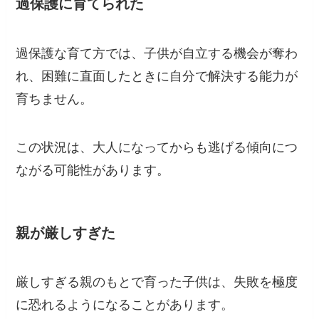
過保護に育てられた
過保護な育て方では、子供が自立する機会が奪わ
れ、困難に直面したときに自分で解決する能力が
育ちません。
この状況は、大人になってからも逃げる傾向につ
ながる可能性があります。
親が厳しすぎた
厳しすぎる親のもとで育った子供は、失敗を極度
に恐れるようになることがあります。