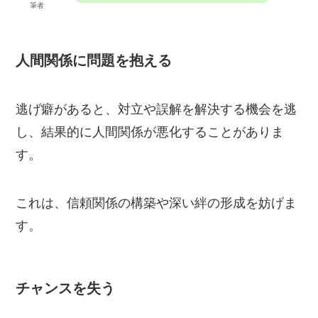
筆者
人間関係に問題を抱える
逃げ癖があると、対立や誤解を解決する機会を逃
し、結果的に人間関係が悪化することがありま
す。
これは、信頼関係の構築や深い絆の形成を妨げま
す。
チャンスを失う