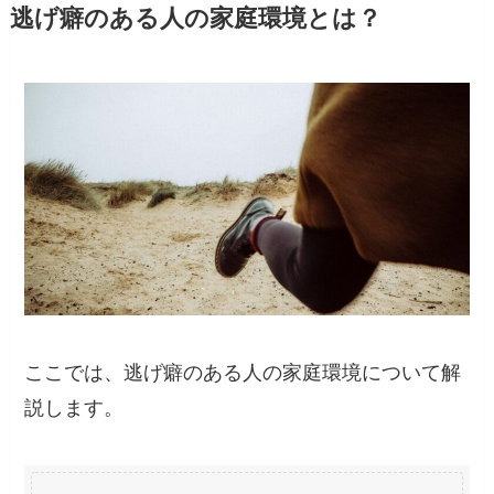
逃げ癖のある人の家庭環境とは？
ここでは、逃げ癖のある人の家庭環境について解
説します。