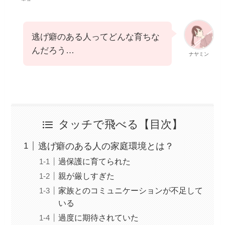
逃げ癖のある人ってどんな育ちな
んだろう…
ナヤミン
タッチで飛べる【目次】
逃げ癖のある人の家庭環境とは？
過保護に育てられた
親が厳しすぎた
家族とのコミュニケーションが不足して
いる
過度に期待されていた