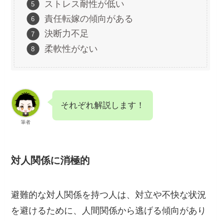
ストレス耐性が低い
責任転嫁の傾向がある
決断力不足
柔軟性がない
それぞれ解説します！
筆者
対人関係に消極的
避難的な対人関係を持つ人は、対立や不快な状況
を避けるために、人間関係から逃げる傾向があり