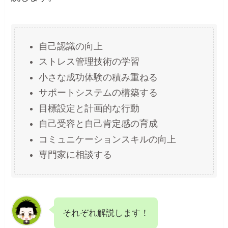
自己認識の向上
ストレス管理技術の学習
小さな成功体験の積み重ねる
サポートシステムの構築する
目標設定と計画的な行動
自己受容と自己肯定感の育成
コミュニケーションスキルの向上
専門家に相談する
それぞれ解説します！