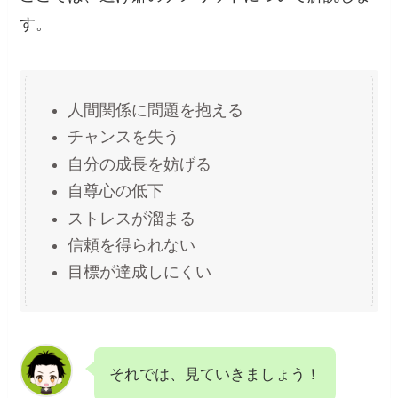
す。
人間関係に問題を抱える
チャンスを失う
自分の成長を妨げる
自尊心の低下
ストレスが溜まる
信頼を得られない
目標が達成しにくい
それでは、見ていきましょう！