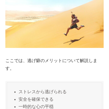
ここでは、逃げ癖のメリットについて解説しま
す。
ストレスから逃げられる
安全を確保できる
一時的な心の平穏