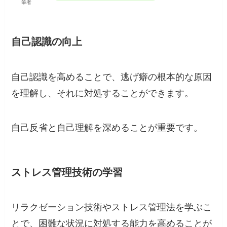
筆者
自己認識の向上
自己認識を高めることで、逃げ癖の根本的な原因
を理解し、それに対処することができます。
自己反省と自己理解を深めることが重要です。
ストレス管理技術の学習
リラクゼーション技術やストレス管理法を学ぶこ
とで、困難な状況に対処する能力を高めることが