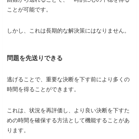
ことが可能です。
しかし、これは長期的な解決策にはなりません。
問題を先送りできる
逃げることで、重要な決断を下す前により多くの
時間を得ることができます。
これは、状況を再評価し、より良い決断を下すた
めの時間を確保する方法として機能することがあ
ります。