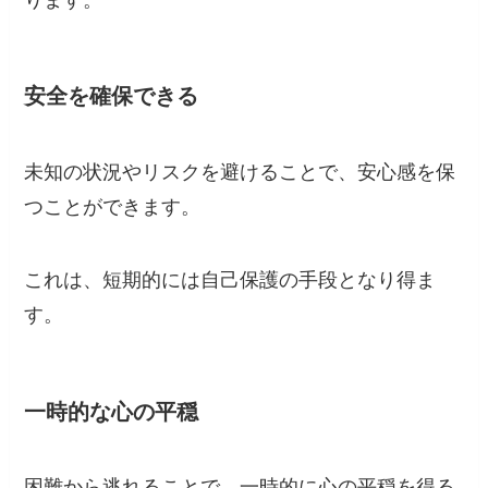
ります。
安全を確保できる
未知の状況やリスクを避けることで、安心感を保
つことができます。
これは、短期的には自己保護の手段となり得ま
す。
一時的な心の平穏
困難から逃れることで、一時的に心の平穏を得る