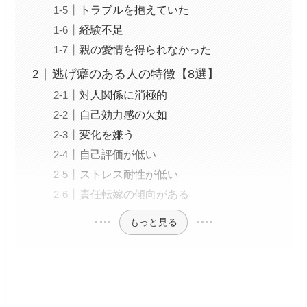
トラブルを抱えていた
経験不足
親の愛情を得られなかった
逃げ癖のある人の特徴【8選】
対人関係に消極的
自己効力感の欠如
変化を嫌う
自己評価が低い
ストレス耐性が低い
責任転嫁の傾向がある
もっと見る