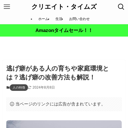
クリエイト・タイムズ
ホーム
生活
お問い合わせ
Amazonタイムセール！！
逃げ癖がある人の育ちや家庭環境と
は？逃げ癖の改善方法も解説！
2024年8月8日
人の特徴
当ページのリンクには広告が含まれています。