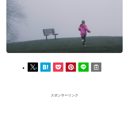
スポンサーリンク