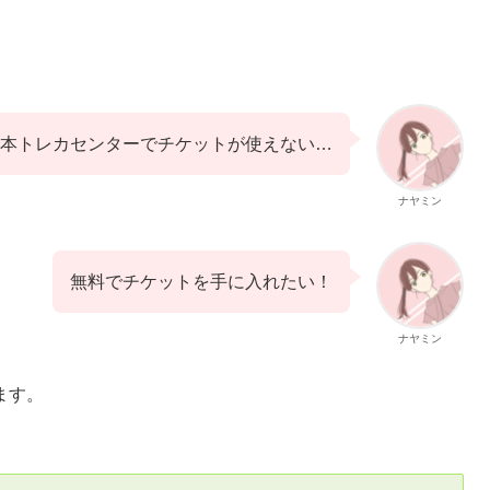
本トレカセンターでチケットが使えない…
ナヤミン
無料でチケットを手に入れたい！
ナヤミン
ます。