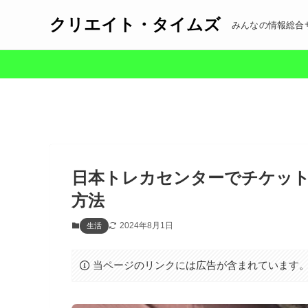
クリエイト・タイムズ
みんなの情報総合
日本トレカセンターでチケッ
方法
2024年8月1日
生活
当ページのリンクには広告が含まれています