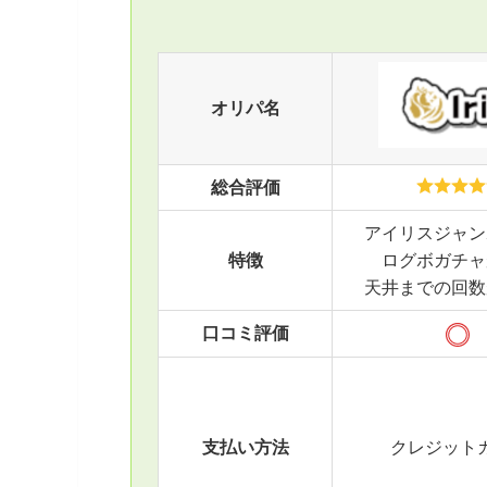
オリパ名
総合評価
アイリスジャン
特徴
ログボガチャ
天井までの回数
口コミ評価
支払い方法
クレジット