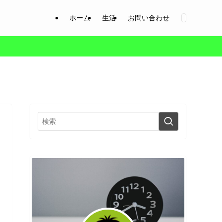
ホーム
生活
お問い合わせ