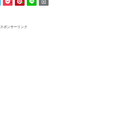
スポンサーリンク