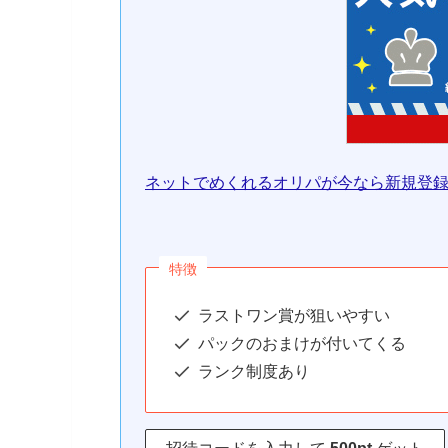
ネットでめくれるオリパが今なら新規登録
特徴
ラストワン賞が狙いやすい
パックのおまけが付いてくる
ランク制度あり