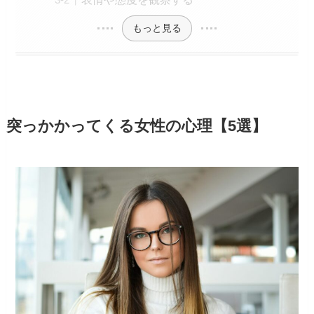
もっと見る
突っかかってくる女性の心理【5選】