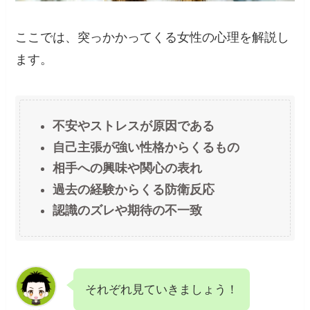
ここでは、突っかかってくる女性の心理を解説し
ます。
不安やストレスが原因である
自己主張が強い性格からくるもの
相手への興味や関心の表れ
過去の経験からくる防衛反応
認識のズレや期待の不一致
それぞれ見ていきましょう！