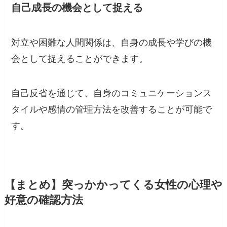
自己成長の機会として捉える
対立や困難な人間関係は、自身の成長や学びの機
会として捉えることができます。
自己反省を通じて、自身のコミュニケーションス
タイルや感情の管理方法を改善することが可能で
す。
【まとめ】突っかかってくる女性の心理や
好意の確認方法