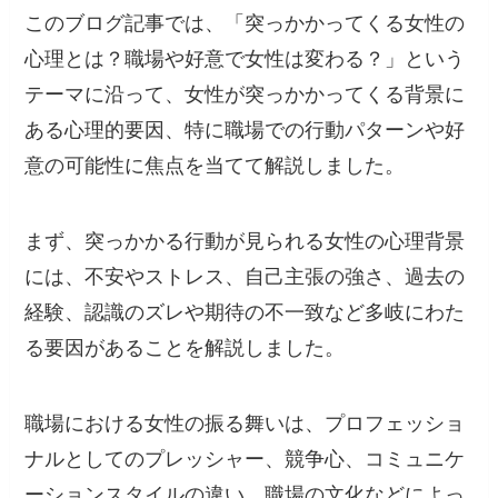
このブログ記事では、「突っかかってくる女性の
心理とは？職場や好意で女性は変わる？」という
テーマに沿って、女性が突っかかってくる背景に
ある心理的要因、特に職場での行動パターンや好
意の可能性に焦点を当てて解説しました。
まず、突っかかる行動が見られる女性の心理背景
には、不安やストレス、自己主張の強さ、過去の
経験、認識のズレや期待の不一致など多岐にわた
る要因があることを解説しました。
職場における女性の振る舞いは、プロフェッショ
ナルとしてのプレッシャー、競争心、コミュニケ
ーションスタイルの違い、職場の文化などによっ