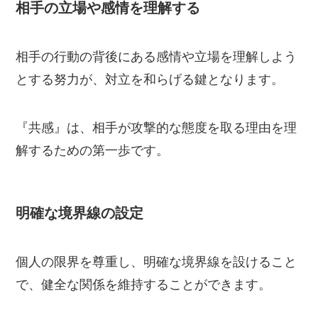
相手の立場や感情を理解する
相手の行動の背後にある感情や立場を理解しよう
とする努力が、対立を和らげる鍵となります。
『共感』は、相手が攻撃的な態度を取る理由を理
解するための第一歩です。
明確な境界線の設定
個人の限界を尊重し、明確な境界線を設けること
で、健全な関係を維持することができます。