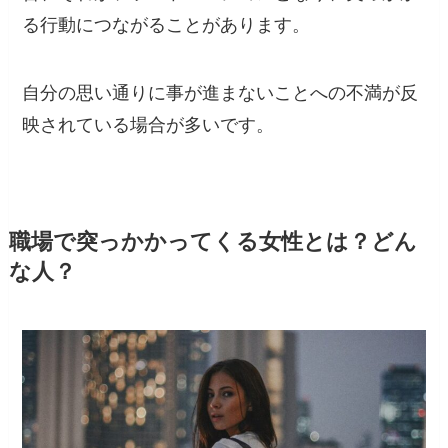
る行動につながることがあります。
自分の思い通りに事が進まないことへの不満が反
映されている場合が多いです。
職場で突っかかってくる女性とは？どん
な人？