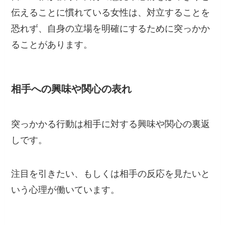
伝えることに慣れている女性は、対立することを
恐れず、自身の立場を明確にするために突っかか
ることがあります。
相手への興味や関心の表れ
突っかかる行動は相手に対する興味や関心の裏返
しです。
注目を引きたい、もしくは相手の反応を見たいと
いう心理が働いています。