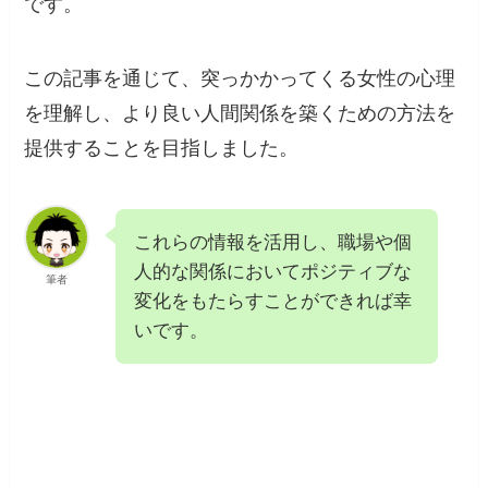
です。
この記事を通じて、突っかかってくる女性の心理
を理解し、より良い人間関係を築くための方法を
提供することを目指しました。
これらの情報を活用し、職場や個
人的な関係においてポジティブな
筆者
変化をもたらすことができれば幸
いです。