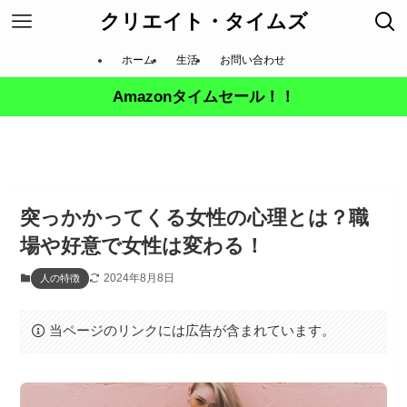
クリエイト・タイムズ
ホーム
生活
お問い合わせ
Amazonタイムセール！！
突っかかってくる女性の心理とは？職
場や好意で女性は変わる！
2024年8月8日
人の特徴
当ページのリンクには広告が含まれています。