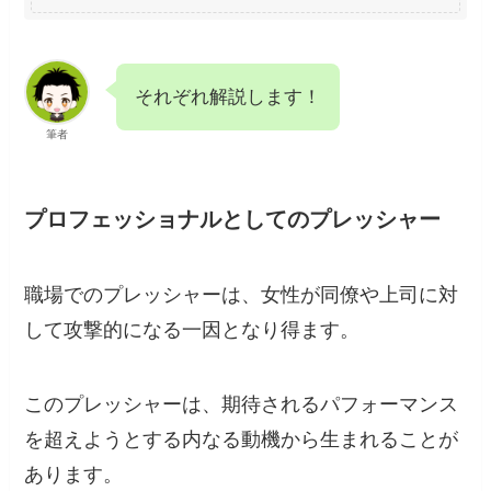
それぞれ解説します！
筆者
プロフェッショナルとしてのプレッシャー
職場でのプレッシャーは、女性が同僚や上司に対
して攻撃的になる一因となり得ます。
このプレッシャーは、期待されるパフォーマンス
を超えようとする内なる動機から生まれることが
あります。