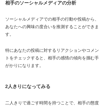
相手のソーシャルメディアの分析
ソーシャルメディアでの相手の行動や投稿から、
あなたへの興味の度合いを推測することができま
す。
特にあなたの投稿に対するリアクションやコメン
トをチェックすると、相手の感情の傾向を掴む手
がかりになります。
2人きりになってみる
二人きりで過ごす時間を持つことで、相手の態度