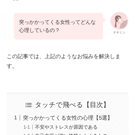
突っかかってくる女性ってどんな
心理しているの？
ナヤミン
この記事では、上記のようなお悩みを解決しま
す。
タッチで飛べる【目次】
突っかかってくる女性の心理【5選】
不安やストレスが原因である