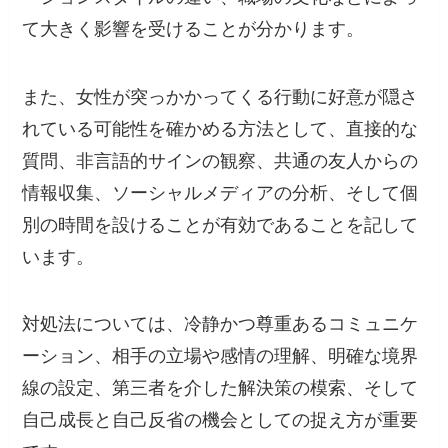
て大きく影響を受けることが分かります。
また、女性が突っかかってくる行動に好意が隠さ
れている可能性を確かめる方法として、直接的な
質問、非言語的サインの観察、共通の友人からの
情報収集、ソーシャルメディアの分析、そして個
別の時間を設けることが有効であることを記して
います。
対処法については、冷静かつ尊重あるコミュニケ
ーション、相手の立場や感情の理解、明確な境界
線の設定、第三者を介した解決策の模索、そして
自己成長と自己反省の機会としての捉え方が重要