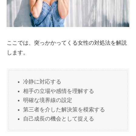
ここでは、突っかかってくる女性の対処法を解説
します。
冷静に対応する
相手の立場や感情を理解する
明確な境界線の設定
第三者を介した解決策を模索する
自己成長の機会として捉える