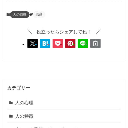
人の特徴
恋愛
役立ったらシェアしてね！
カテゴリー
人の心理
人の特徴