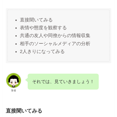
直接聞いてみる
表情や態度を観察する
共通の友人や同僚からの情報収集
相手のソーシャルメディアの分析
2人きりになってみる
それでは、見ていきましょう！
筆者
直接聞いてみる