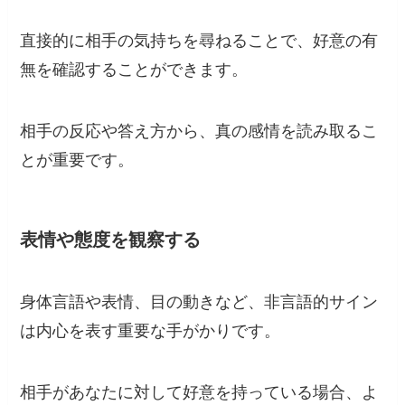
直接的に相手の気持ちを尋ねることで、好意の有
無を確認することができます。
相手の反応や答え方から、真の感情を読み取るこ
とが重要です。
表情や態度を観察する
身体言語や表情、目の動きなど、非言語的サイン
は内心を表す重要な手がかりです。
相手があなたに対して好意を持っている場合、よ