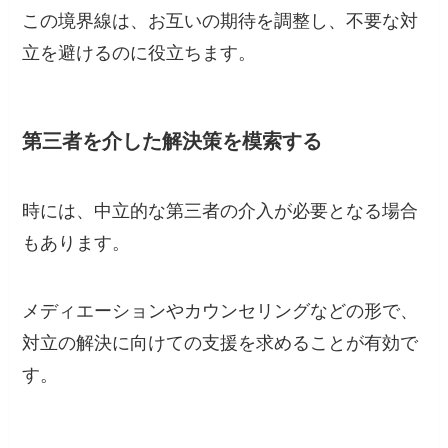
この境界線は、お互いの期待を調整し、不要な対
立を避けるのに役立ちます。
第三者を介した解決策を模索する
時には、中立的な第三者の介入が必要となる場合
もあります。
メディエーションやカウンセリングなどの形で、
対立の解決に向けての支援を求めることが有効で
す。