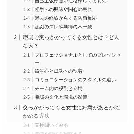
自己主張が強い性格からくるもの
相手への興味や関心の表れ
過去の経験からくる防衛反応
認識のズレや期待の不一致
職場で突っかかってくる女性とは？どん
な人？
プロフェッショナルとしてのプレッシャ
ー
競争心と成功への執着
コミュニケーションのスタイルの違い
チーム内の役割と立場
職場の文化と環境の影響
突っかかってくる女性に好意があるか確
かめる方法
直接聞いてみる
表情や態度を観察する