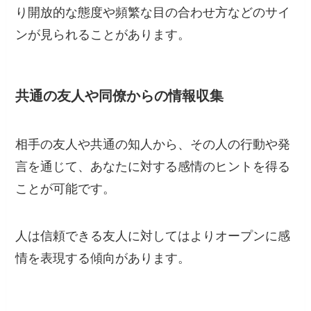
り開放的な態度や頻繁な目の合わせ方などのサイ
ンが見られることがあります。
共通の友人や同僚からの情報収集
相手の友人や共通の知人から、その人の行動や発
言を通じて、あなたに対する感情のヒントを得る
ことが可能です。
人は信頼できる友人に対してはよりオープンに感
情を表現する傾向があります。