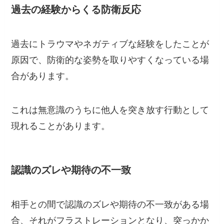
過去の経験からくる防衛反応
過去にトラウマやネガティブな経験をしたことが
原因で、防衛的な姿勢を取りやすくなっている場
合があります。
これは無意識のうちに他人を突き放す行動として
現れることがあります。
認識のズレや期待の不一致
相手との間で認識のズレや期待の不一致がある場
合、それがフラストレーションとなり、突っかか