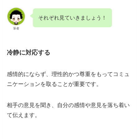
それぞれ見ていきましょう！
筆者
冷静に対応する
感情的にならず、理性的かつ尊重をもってコミュ
ニケーションを取ることが重要です。
相手の意見を聞き、自分の感情や意見を落ち着い
て伝えます。