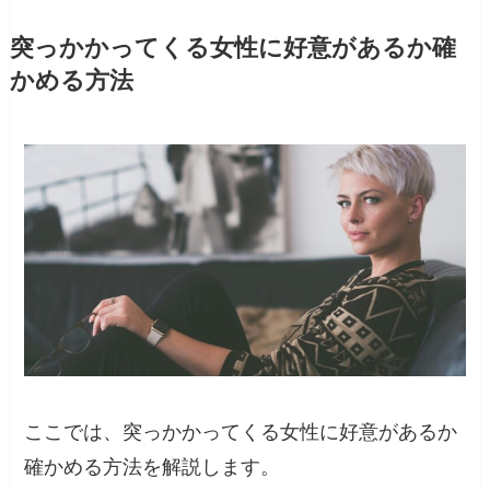
突っかかってくる女性に好意があるか確
かめる方法
ここでは、突っかかってくる女性に好意があるか
確かめる方法を解説します。