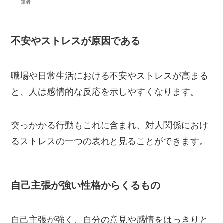
筆者
不安やストレスが原因である
職場や日常生活における不安やストレスが高まる
と、人は感情的な反応を示しやすくなります。
突っかかる行動もこれに含まれ、対人関係におけ
るストレスの一つの表れと見ることができます。
自己主張が強い性格からくるもの
自己主張が強く、自分の意見や感情をはっきりと