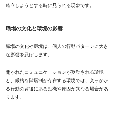
確立しようとする時に見られる現象です。
職場の文化と環境の影響
職場の文化や環境は、個人の行動パターンに大き
な影響を及ぼします。
開かれたコミュニケーションが奨励される環境
と、厳格な階層制が存在する環境では、突っかか
る行動の背後にある動機や原因が異なる場合があ
ります。