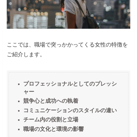
ここでは、職場で突っかかってくる女性の特徴を
ご紹介します。
プロフェッショナルとしてのプレッシ
ャー
競争心と成功への執着
コミュニケーションのスタイルの違い
チーム内の役割と立場
職場の文化と環境の影響