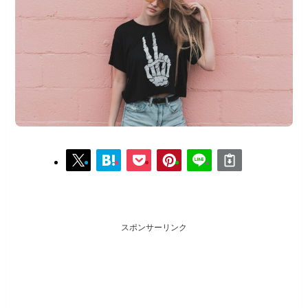
スポンサーリンク