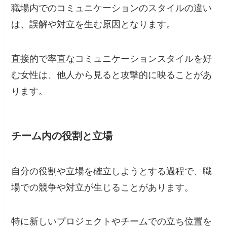
職場内でのコミュニケーションのスタイルの違い
は、誤解や対立を生む原因となります。
直接的で率直なコミュニケーションスタイルを好
む女性は、他人から見ると攻撃的に映ることがあ
ります。
チーム内の役割と立場
自分の役割や立場を確立しようとする過程で、職
場での競争や対立が生じることがあります。
特に新しいプロジェクトやチームでの立ち位置を