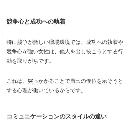
競争心と成功への執着
特に競争が激しい職場環境では、成功への執着や
競争心が強い女性は、他人を出し抜こうとする行
動を取りがちです。
これは、突っかかることで自己の優位を示そうと
する心理が働いているからです。
コミュニケーションのスタイルの違い