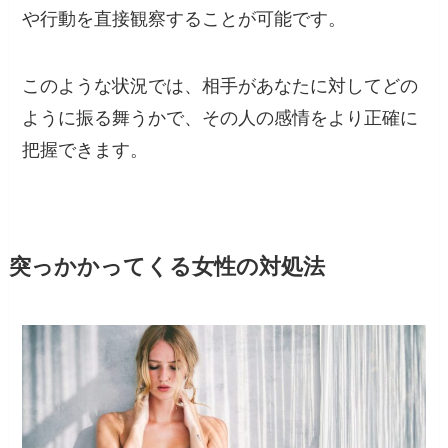
や行動を直接観察することが可能です。
このような状況では、相手があなたに対してどの
ように振る舞うかで、その人の感情をより正確に
把握できます。
突っかかってくる女性の対処法