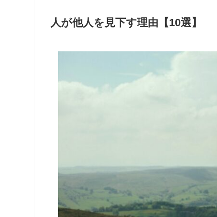
人が他人を見下す理由【10選】