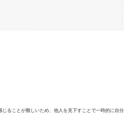
感じることが難しいため、他人を見下すことで一時的に自分