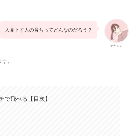
人見下す人の育ちってどんなのだろう？
ナヤミン
ます。
チで飛べる【目次】