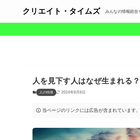
クリエイト・タイムズ
みんなの情報総合
人を見下す人はなぜ生まれる？
2024年8月8日
人の特徴
当ページのリンクには広告が含まれています