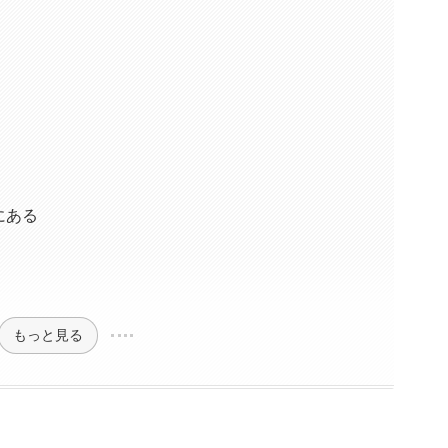
にある
もっと見る