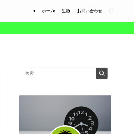
ホーム
生活
お問い合わせ