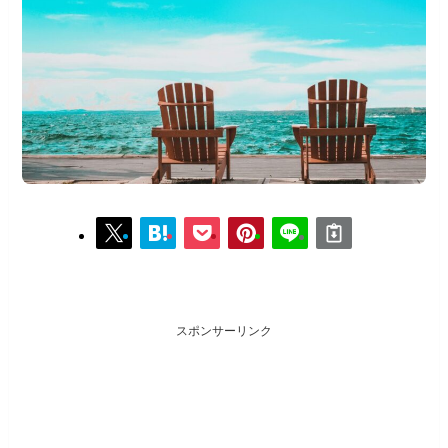
スポンサーリンク