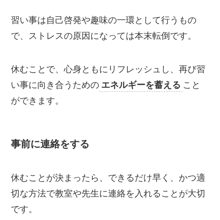
習い事は自己啓発や趣味の一環として行うもの
で、ストレスの原因になっては本末転倒です。
休むことで、心身ともにリフレッシュし、再び習
い事に向き合うための
エネルギーを蓄える
こと
ができます。
事前に連絡をする
休むことが決まったら、できるだけ早く、かつ適
切な方法で教室や先生に連絡を入れることが大切
です。