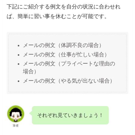
下記にご紹介する例文を自分の状況に合わせれ
ば、簡単に習い事を休むことが可能です。
メールの例文（体調不良の場合）
メールの例文（仕事が忙しい場合）
メールの例文（プライベートな理由の
場合）
メールの例文（やる気が出ない場合）
それぞれ見ていきましょう！
筆者