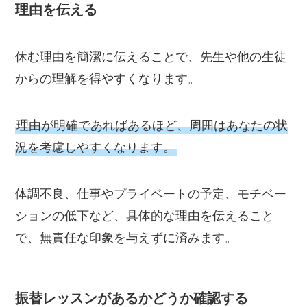
理由を伝える
休む理由を簡潔に伝えることで、先生や他の生徒
からの理解を得やすくなります。
理由が明確であればあるほど、周囲はあなたの状
況を考慮しやすくなります。
体調不良、仕事やプライベートの予定、モチベー
ションの低下など、具体的な理由を伝えること
で、無責任な印象を与えずに済みます。
振替レッスンがあるかどうか確認する