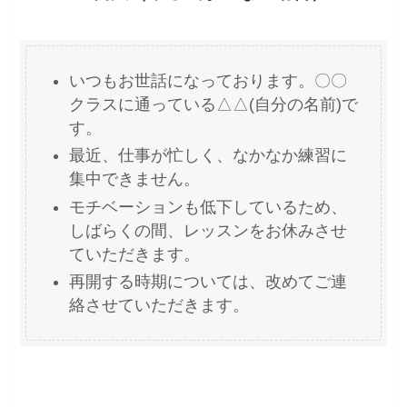
いつもお世話になっております。〇〇
クラスに通っている△△(自分の名前)で
す。
最近、仕事が忙しく、なかなか練習に
集中できません。
モチベーションも低下しているため、
しばらくの間、レッスンをお休みさせ
ていただきます。
再開する時期については、改めてご連
絡させていただきます。