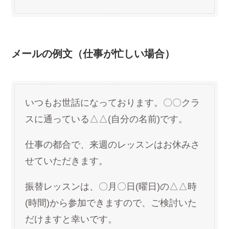
メールの例文（仕事が忙しい場合）
いつもお世話になっております。〇〇クラ
スに通っている△△(自分の名前)です。
仕事の都合で、来週のレッスンはお休みさ
せていただきます。
振替レッスンは、〇月〇日(曜日)の△△時
(時間)から参加できますので、ご検討いた
だけますと幸いです。