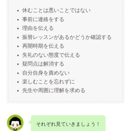
休むことは悪いことではない
事前に連絡をする
理由を伝える
振替レッスンがあるかどうか確認する
再開時期を伝える
失礼のない態度で伝える
疑問点は解消する
自分自身を責めない
楽しむことを忘れずに
先生や周囲に理解を求める
それぞれ見ていきましょう！