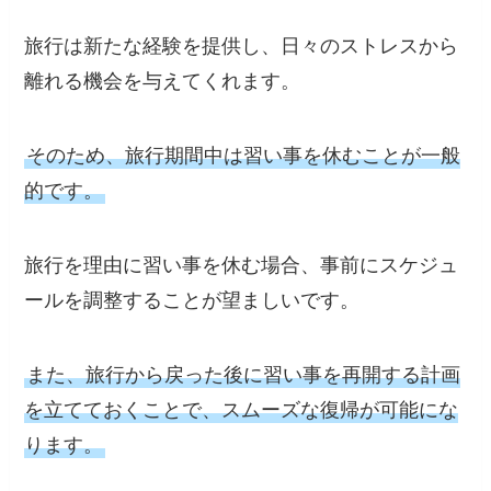
旅行は新たな経験を提供し、日々のストレスから
離れる機会を与えてくれます。
そのため、旅行期間中は習い事を休むことが一般
的です。
旅行を理由に習い事を休む場合、事前にスケジュ
ールを調整することが望ましいです。
また、旅行から戻った後に習い事を再開する計画
を立てておくことで、スムーズな復帰が可能にな
ります。