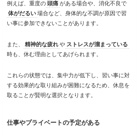
例えば、重度の
頭痛
がある場合や、消化不良で
体がだるい
場合など、身体的な不調が原因で習
い事に参加できないことがあります。
また、
精神的な疲れ
や
ストレスが溜まっている
時も、休む理由としてあげられます。
これらの状態では、集中力が低下し、習い事に対
する効果的な取り組みが困難になるため、休息を
取ることが賢明な選択となります。
仕事やプライベートの予定がある