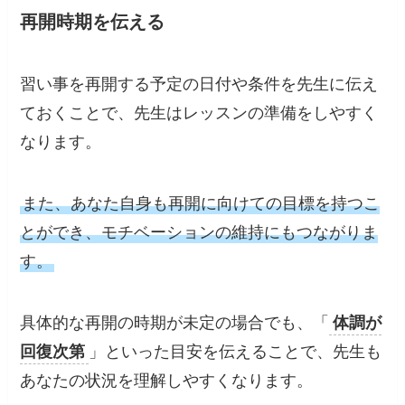
再開時期を伝える
習い事を再開する予定の日付や条件を先生に伝え
ておくことで、先生はレッスンの準備をしやすく
なります。
また、あなた自身も再開に向けての目標を持つこ
とができ、モチベーションの維持にもつながりま
す。
具体的な再開の時期が未定の場合でも、「
体調が
回復次第
」といった目安を伝えることで、先生も
あなたの状況を理解しやすくなります。