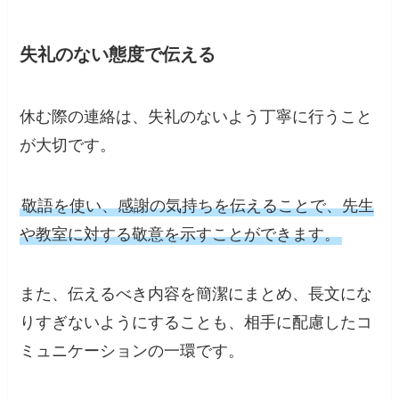
失礼のない態度で伝える
休む際の連絡は、失礼のないよう丁寧に行うこと
が大切です。
敬語を使い、感謝の気持ちを伝えることで、先生
や教室に対する敬意を示すことができます。
また、伝えるべき内容を簡潔にまとめ、長文にな
りすぎないようにすることも、相手に配慮したコ
ミュニケーションの一環です。