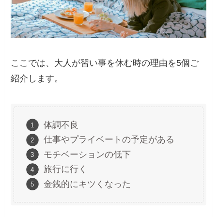
ここでは、大人が習い事を休む時の理由を5個ご
紹介します。
体調不良
仕事やプライベートの予定がある
モチベーションの低下
旅行に行く
金銭的にキツくなった