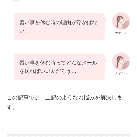
習い事を休む時の理由が浮かばな
い…
ナヤミン
習い事を休む時ってどんなメール
を送ればいいんだろう…
ナヤミン
この記事では、上記のようなお悩みを解決しま
す。