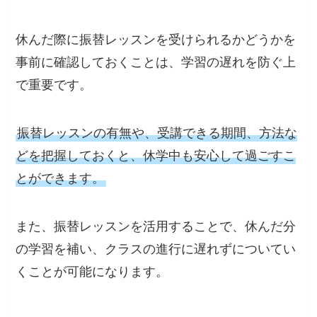
休んだ際に振替レッスンを受けられるかどうかを
事前に確認しておくことは、学習の遅れを防ぐ上
で重要です。
振替レッスンの有無や、受講できる期間、方法な
どを把握しておくと、休学中も安心して過ごすこ
とができます。
また、振替レッスンを活用することで、休んだ分
の学習を補い、クラスの進行に遅れずについてい
くことが可能になります。