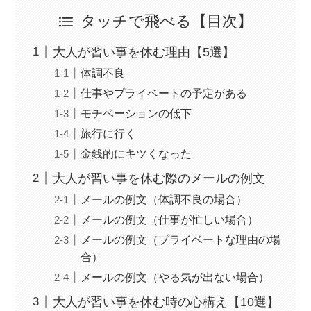
タッチで飛べる【目次】
大人が習い事を休む理由【5選】
体調不良
仕事やプライベートの予定がある
モチベーションの低下
旅行に行く
金銭的にキツくなった
大人が習い事を休む際のメールの例文
メールの例文（体調不良の場合）
メールの例文（仕事が忙しい場合）
メールの例文（プライベートな理由の場
合）
メールの例文（やる気が出ない場合）
大人が習い事を休む時の心構え【10選】