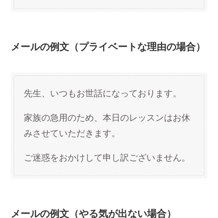
メールの例文（プライベートな理由の場合）
先生、いつもお世話になっております。
家族の急用のため、本日のレッスンはお休
みさせていただきます。
ご迷惑をおかけして申し訳ございません。
メールの例文（やる気が出ない場合）