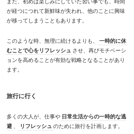
また、初めは楽しみにしていた習い事でも、時間
が経つにつれて新鮮味が失われ、他のことに興味
が移ってしまうこともあります。
このような時、無理に続けるよりも、
一時的に休
むことで心をリフレッシュ
させ、再びモチベーシ
ョンを高めることが有効な戦略となることがあり
ます。
旅行に行く
多くの大人が、仕事や
日常生活からの一時的な逃
避
、
リフレッシュ
のために旅行を計画します。