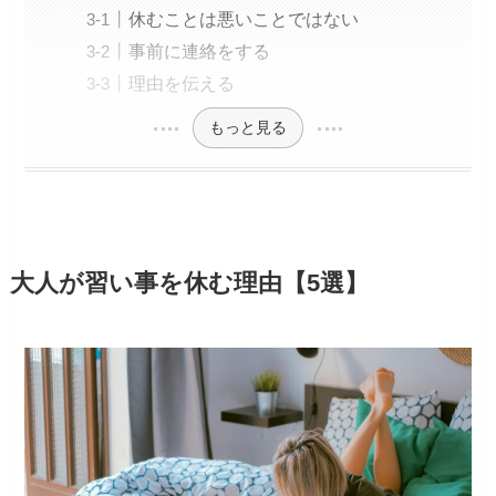
休むことは悪いことではない
事前に連絡をする
理由を伝える
もっと見る
大人が習い事を休む理由【5選】