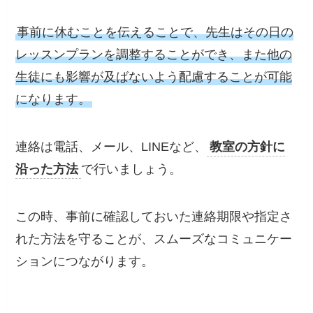
事前に休むことを伝えることで、先生はその日の
レッスンプランを調整することができ、また他の
生徒にも影響が及ばないよう配慮することが可能
になります。
連絡は電話、メール、LINEなど、
教室の方針に
沿った方法
で行いましょう。
この時、事前に確認しておいた連絡期限や指定さ
れた方法を守ることが、スムーズなコミュニケー
ションにつながります。