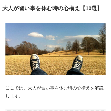
大人が習い事を休む時の心構え【10選】
ここでは、大人が習い事を休む時の心構えを解説
します。