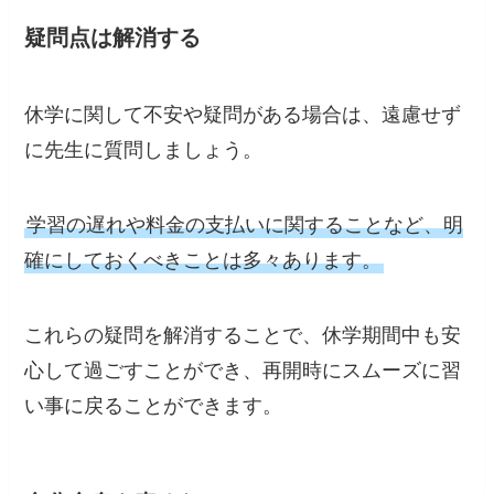
疑問点は解消する
休学に関して不安や疑問がある場合は、遠慮せず
に先生に質問しましょう。
学習の遅れや料金の支払いに関することなど、明
確にしておくべきことは多々あります。
これらの疑問を解消することで、休学期間中も安
心して過ごすことができ、再開時にスムーズに習
い事に戻ることができます。