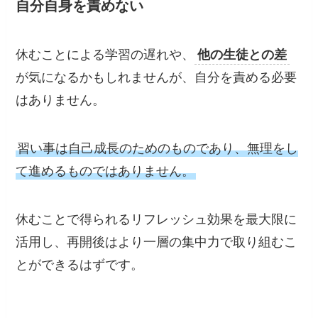
自分自身を責めない
休むことによる学習の遅れや、
他の生徒との差
が気になるかもしれませんが、自分を責める必要
はありません。
習い事は自己成長のためのものであり、無理をし
て進めるものではありません。
休むことで得られるリフレッシュ効果を最大限に
活用し、再開後はより一層の集中力で取り組むこ
とができるはずです。