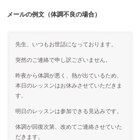
メールの例文（体調不良の場合）
先生、いつもお世話になっております。
突然のご連絡で申し訳ございません。
昨夜から体調が悪く、熱が出ているため、
本日のレッスンはお休みさせていただきま
す。
明日のレッスンは参加できる見込みです。
体調が回復次第、改めてご連絡させていた
だきます。