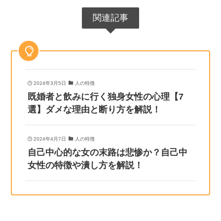
関連記事
2024年3月5日
人の特徴
既婚者と飲みに行く独身女性の心理【7
選】ダメな理由と断り方を解説！
2024年4月7日
人の特徴
自己中心的な女の末路は悲惨か？自己中
女性の特徴や潰し方を解説！