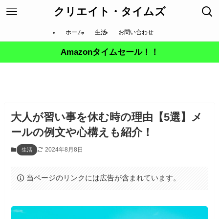
クリエイト・タイムズ
ホーム
生活
お問い合わせ
Amazonタイムセール！！
大人が習い事を休む時の理由【5選】メ
ールの例文や心構えも紹介！
2024年8月8日
生活
当ページのリンクには広告が含まれています。