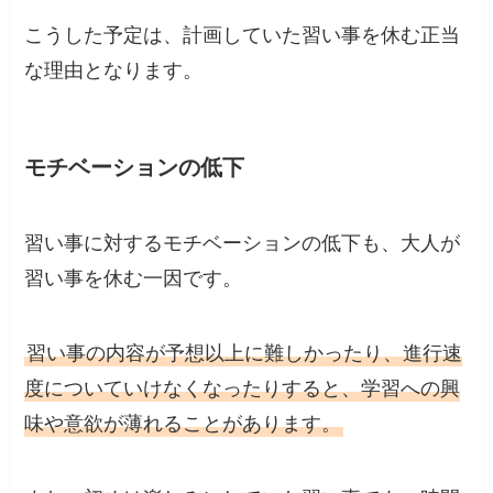
こうした予定は、計画していた習い事を休む正当
な理由となります。
モチベーションの低下
習い事に対するモチベーションの低下も、大人が
習い事を休む一因です。
習い事の内容が予想以上に難しかったり、進行速
度についていけなくなったりすると、学習への興
味や意欲が薄れることがあります。