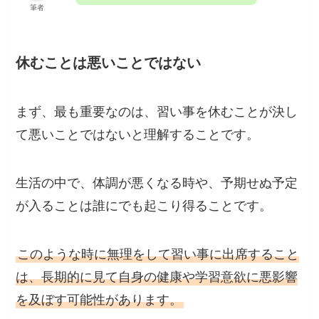
筆者
休むことは悪いことではない
まず、最も重要なのは、習い事を休むことが決し
て悪いことではないと理解することです。
生活の中で、体調が悪くなる時や、予期せぬ予定
が入ることは誰にでも起こり得ることです。
このような時に無理をして習い事に出席すること
は、長期的に見て自身の健康や学習意欲に悪影響
を及ぼす可能性があります。