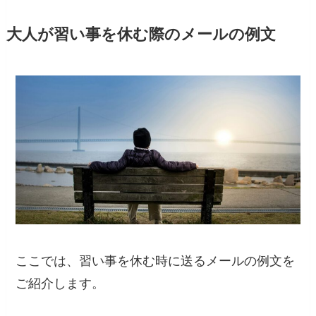
大人が習い事を休む際のメールの例文
ここでは、習い事を休む時に送るメールの例文を
ご紹介します。