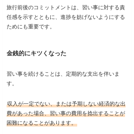
旅行前後のコミットメントは、習い事に対する責
任感を示すとともに、進捗を妨げないようにする
ためにも重要です。
金銭的にキツくなった
習い事を続けることは、定期的な支出を伴いま
す。
収入が一定でない、または予期しない経済的な出
費があった場合、習い事の費用を捻出することが
困難になることがあります。