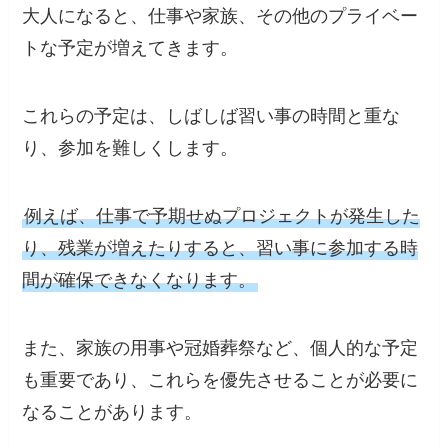
大人になると、仕事や家族、その他のプライベー
トな予定が増えてきます。
これらの予定は、しばしば習い事の時間と重な
り、参加を難しくします。
例えば、仕事で予期せぬプロジェクトが発生した
り、残業が増えたりすると、習い事に参加する時
間が確保できなくなります。
また、家族の用事や冠婚葬祭など、個人的な予定
も重要であり、これらを優先させることが必要に
なることがあります。