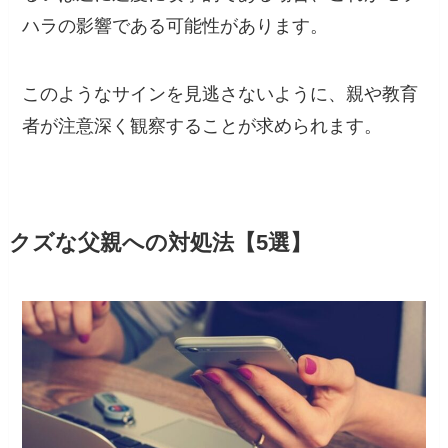
ハラの影響である可能性があります。
このようなサインを見逃さないように、親や教育
者が注意深く観察することが求められます。
クズな父親への対処法【5選】