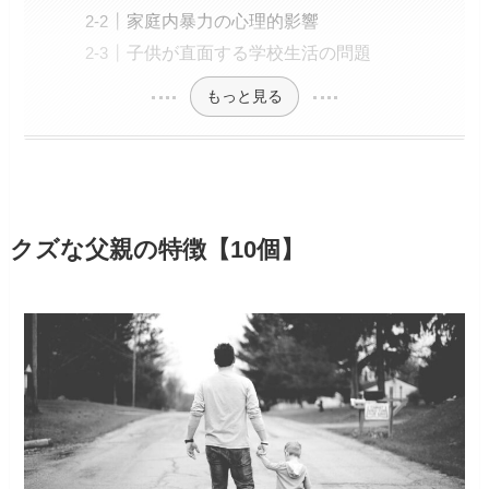
家庭内暴力の心理的影響
子供が直面する学校生活の問題
もっと見る
クズな父親の特徴【10個】