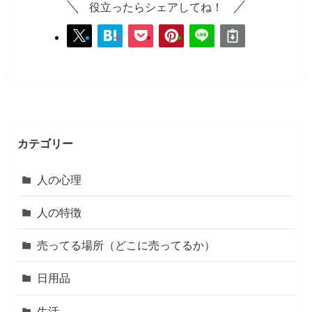
役立ったらシェアしてね！
カテゴリー
人の心理
人の特徴
売ってる場所（どこに売ってるか）
日用品
生活