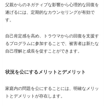
父親からのネガティブな影響から心理的な回復を
遂げるには、定期的なカウンセリングが有効で
す。
自己肯定感を高め、トラウマからの回復を支援す
るプログラムに参加することで、被害者は新たな
自己理解と成長を促すことができます。
状況を公にするメリットとデメリット
家庭内の問題を公にすることには、明確なメリッ
トとデメリットが存在します。