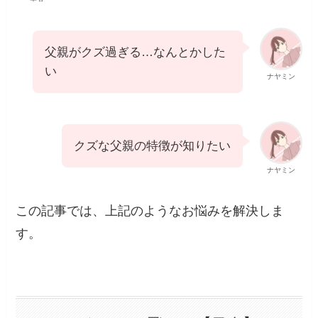
父親がクズ過ぎる…なんとかした
い
ナヤミン
クズな父親の特徴が知りたい
ナヤミン
この記事では、上記のようなお悩みを解決しま
す。