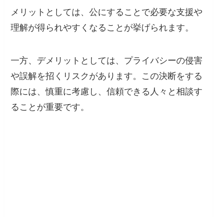
メリットとしては、公にすることで必要な支援や
理解が得られやすくなることが挙げられます。
一方、デメリットとしては、プライバシーの侵害
や誤解を招くリスクがあります。この決断をする
際には、慎重に考慮し、信頼できる人々と相談す
ることが重要です。