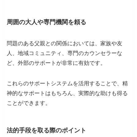
周囲の大人や専門機関を頼る
問題のある父親との関係においては、家族や友
人、地域コミュニティ、専門のカウンセラーな
ど、外部のサポートが非常に有効です。
これらのサポートシステムを活用することで、精
神的なサポートはもちろん、実際的な助けも得る
ことができます。
法的手段を取る際のポイント