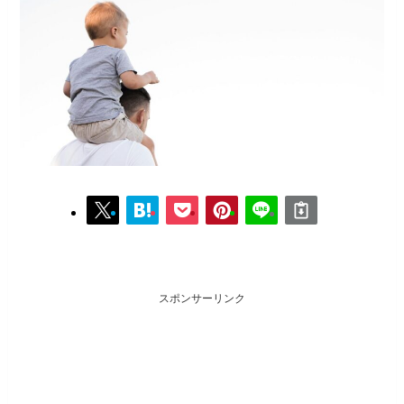
スポンサーリンク