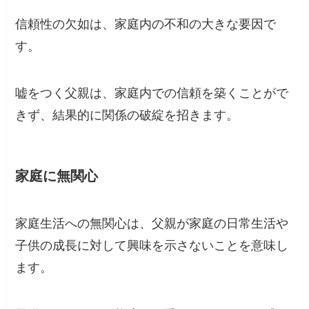
信頼性の欠如は、家庭内の不和の大きな要因で
す。
嘘をつく父親は、家庭内での信頼を築くことがで
きず、結果的に関係の破綻を招きます。
家庭に無関心
家庭生活への無関心は、父親が家庭の日常生活や
子供の成長に対して興味を示さないことを意味し
ます。