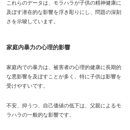
これらのデータは、モラハラが子供の精神健康に
及ぼす潜在的な影響を浮き彫りにし、問題の深刻
さを示唆しています。
家庭内暴力の心理的影響
家庭内での暴力は、被害者の心理的健康に長期的
な悪影響を及ぼすことが多く、特に子供は影響を
受けやすいです。
不安、抑うつ、自己価値の低下は、父親によるモ
ラハラの一般的な影響です。