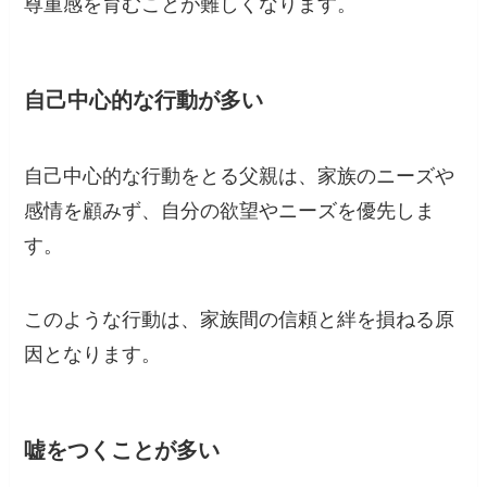
尊重感を育むことが難しくなります。
自己中心的な行動が多い
自己中心的な行動をとる父親は、家族のニーズや
感情を顧みず、自分の欲望やニーズを優先しま
す。
このような行動は、家族間の信頼と絆を損ねる原
因となります。
嘘をつくことが多い