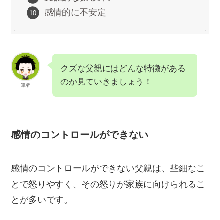
感情的に不安定
クズな父親にはどんな特徴がある
のか見ていきましょう！
筆者
感情のコントロールができない
感情のコントロールができない父親は、些細なこ
とで怒りやすく、その怒りが家族に向けられるこ
とが多いです。