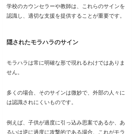
学校のカウンセラーや教師は、これらのサインを
認識し、適切な支援を提供することが重要です。
隠されたモラハラのサイン
モラハラは常に明確な形で現れるわけではありま
せん。
多くの場合、そのサインは微妙で、外部の人々に
は認識されにくいものです。
例えば、子供が過度に引っ込み思案であるか、あ
るいは逆に過度に攻撃的である場合、これがモラ