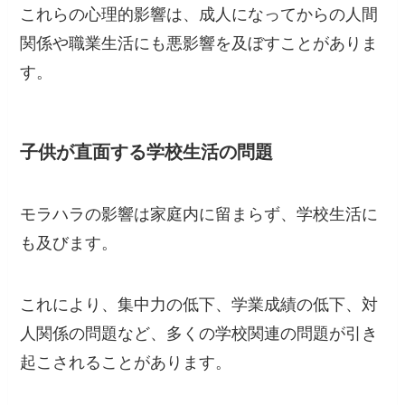
これらの心理的影響は、成人になってからの人間
関係や職業生活にも悪影響を及ぼすことがありま
す。
子供が直面する学校生活の問題
モラハラの影響は家庭内に留まらず、学校生活に
も及びます。
これにより、集中力の低下、学業成績の低下、対
人関係の問題など、多くの学校関連の問題が引き
起こされることがあります。