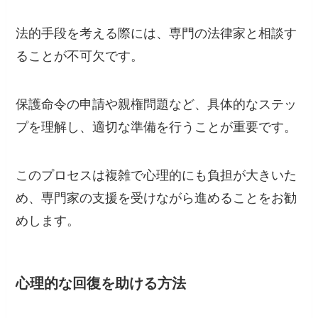
法的手段を考える際には、専門の法律家と相談す
ることが不可欠です。
保護命令の申請や親権問題など、具体的なステッ
プを理解し、適切な準備を行うことが重要です。
このプロセスは複雑で心理的にも負担が大きいた
め、専門家の支援を受けながら進めることをお勧
めします。
心理的な回復を助ける方法