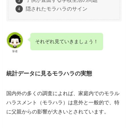
子供が直面する学校生活の問題
隠されたモラハラのサイン
それぞれ見ていきましょう！
筆者
統計データに見るモラハラの実態
国内外の多くの調査によれば、家庭内でのモラル
ハラスメント（モラハラ）は意外と一般的で、特
に父親からの影響が大きいとされています。