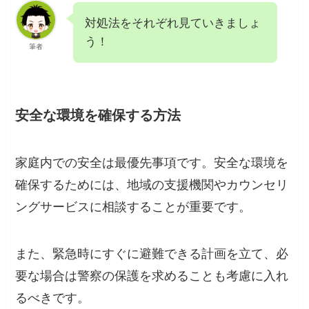
対処法をそれぞれ見ていきましょ
う！
筆者
安全な環境を確保する方法
家庭内での安全は最優先事項です。安全な環境を
確保するためには、地域の支援機関やカウンセリ
ングサービスに相談することが重要です。
また、緊急時にすぐに避難できる計画を立て、必
要な場合は警察の保護を求めることも考慮に入れ
るべきです。