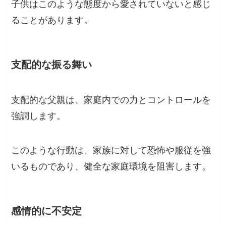
子供はこのような態度から愛されていないと感じ
ることがあります。
支配的な振る舞い
支配的な父親は、家庭内での力とコントロールを
強調します。
このような行動は、家族に対して恐怖や服従を強
いるものであり、健全な家庭環境を阻害します。
感情的に不安定