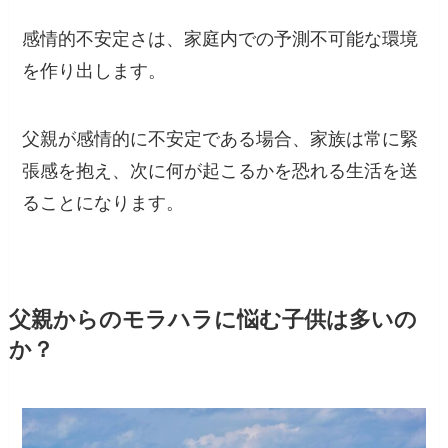
感情的不安定さは、家庭内での予測不可能な環境
を作り出します。
父親が感情的に不安定である場合、家族は常に緊
張感を抱え、次に何が起こるかを恐れる生活を送
ることになります。
父親からのモラハラに悩む子供は多いの
か？