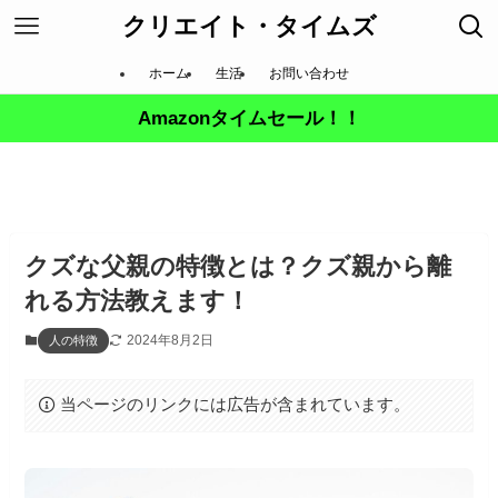
クリエイト・タイムズ
ホーム
生活
お問い合わせ
Amazonタイムセール！！
クズな父親の特徴とは？クズ親から離
れる方法教えます！
2024年8月2日
人の特徴
当ページのリンクには広告が含まれています。