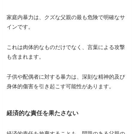
家庭内暴力は、クズな父親の最も危険で明確なサ
インです。
これは肉体的なものだけでなく、言葉による攻撃
も含まれます。
子供や配偶者に対する暴力は、深刻な精神的及び
身体的傷害を引き起こす可能性があります。
経済的な責任を果たさない
経済的責任を放棄することも、問題のある父親の