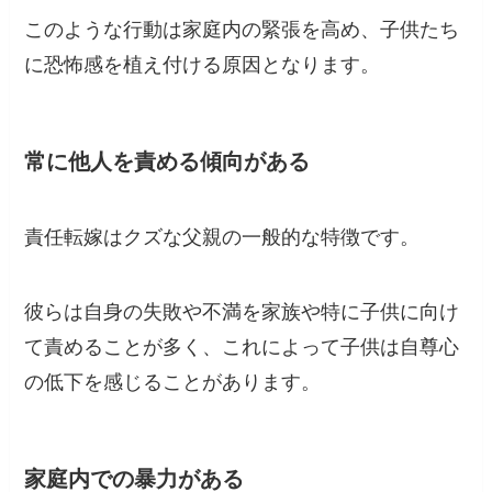
このような行動は家庭内の緊張を高め、子供たち
に恐怖感を植え付ける原因となります。
常に他人を責める傾向がある
責任転嫁はクズな父親の一般的な特徴です。
彼らは自身の失敗や不満を家族や特に子供に向け
て責めることが多く、これによって子供は自尊心
の低下を感じることがあります。
家庭内での暴力がある