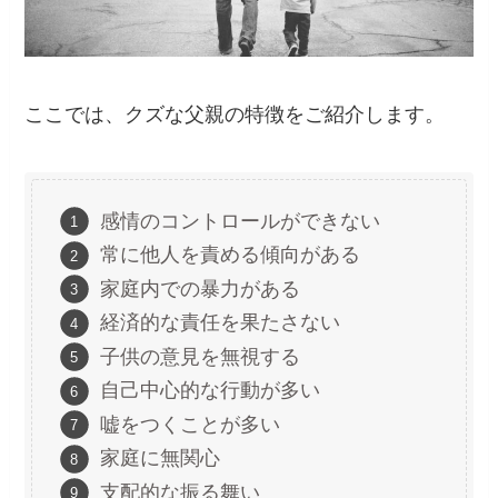
ここでは、クズな父親の特徴をご紹介します。
感情のコントロールができない
常に他人を責める傾向がある
家庭内での暴力がある
経済的な責任を果たさない
子供の意見を無視する
自己中心的な行動が多い
嘘をつくことが多い
家庭に無関心
支配的な振る舞い