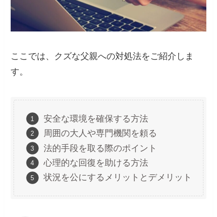
ここでは、クズな父親への対処法をご紹介しま
す。
安全な環境を確保する方法
周囲の大人や専門機関を頼る
法的手段を取る際のポイント
心理的な回復を助ける方法
状況を公にするメリットとデメリット