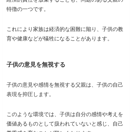
特徴の一つです。
これにより家族は経済的な困難に陥り、子供の教
育や健康などが犠牲になることがあります。
子供の意見を無視する
子供の意見や感情を無視する父親は、子供の自己
表現を抑圧します。
このような環境では、子供は自分の感情や考えを
価値あるものとして扱われていないと感じ、自己