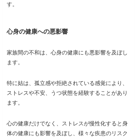
す。
心身の健康への悪影響
家族間の不和は、心身の健康にも悪影響を及ぼし
ます。
特に姑は、孤立感や拒絶されている感覚により、
ストレスや不安、うつ状態を経験することがあり
ます。
心の健康だけでなく、ストレスが慢性化すると身
体の健康にも影響を及ぼし、様々な疾患のリスク