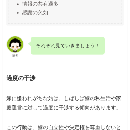
情報の共有過多
感謝の欠如
それぞれ見ていきましょう！
筆者
過度の干渉
嫁に嫌われがちな姑は、しばしば嫁の私生活や家
庭運営に対して過度に干渉する傾向があります。
この行動は、嫁の自立性や決定権を尊重しないと