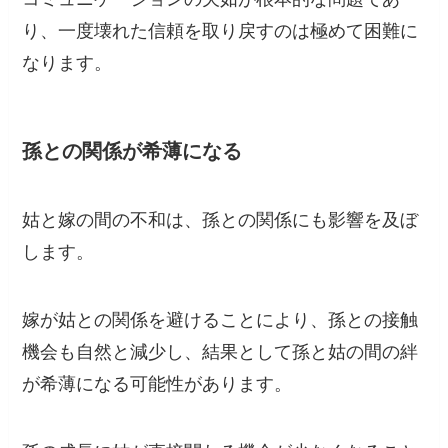
り、一度壊れた信頼を取り戻すのは極めて困難に
なります。
孫との関係が希薄になる
姑と嫁の間の不和は、孫との関係にも影響を及ぼ
します。
嫁が姑との関係を避けることにより、孫との接触
機会も自然と減少し、結果として孫と姑の間の絆
が希薄になる可能性があります。