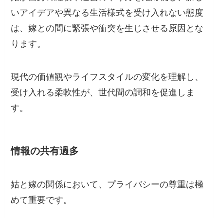
いアイデアや異なる生活様式を受け入れない態度
は、嫁との間に緊張や衝突を生じさせる原因とな
ります。
現代の価値観やライフスタイルの変化を理解し、
受け入れる柔軟性が、世代間の調和を促進しま
す。
情報の共有過多
姑と嫁の関係において、プライバシーの尊重は極
めて重要です。