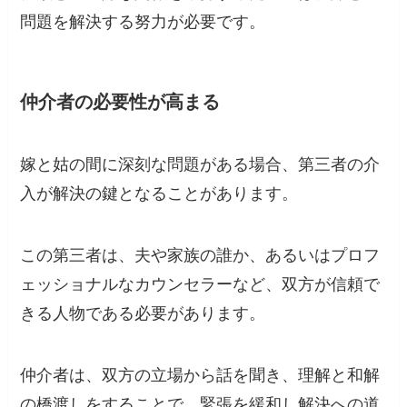
問題を解決する努力が必要です。
仲介者の必要性が高まる
嫁と姑の間に深刻な問題がある場合、第三者の介
入が解決の鍵となることがあります。
この第三者は、夫や家族の誰か、あるいはプロフ
ェッショナルなカウンセラーなど、双方が信頼で
きる人物である必要があります。
仲介者は、双方の立場から話を聞き、理解と和解
の橋渡しをすることで、緊張を緩和し解決への道