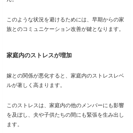
このような状況を避けるためには、早期からの家
族とのコミュニケーション改善が鍵となります。
家庭内のストレスが増加
嫁との関係が悪化すると、家庭内のストレスレベ
ルが著しく高まります。
このストレスは、家庭内の他のメンバーにも影響
を及ぼし、夫や子供たちの間にも緊張を生み出し
ます。