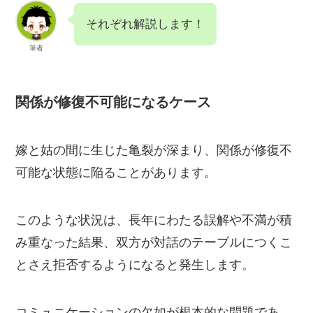
それぞれ解説します！
筆者
関係が修復不可能になるケース
嫁と姑の間に生じた亀裂が深まり、関係が修復不
可能な状態に陥ることがあります。
このような状況は、長年にわたる誤解や不満が積
み重なった結果、双方が対話のテーブルにつくこ
とさえ拒否するようになると発生します。
コミュニケーションの欠如が根本的な問題であ