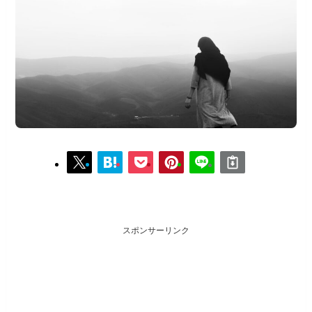
スポンサーリンク