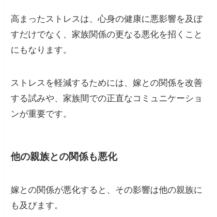
高まったストレスは、心身の健康に悪影響を及ぼ
すだけでなく、家族関係の更なる悪化を招くこと
にもなります。
ストレスを軽減するためには、嫁との関係を改善
する試みや、家族間での正直なコミュニケーショ
ンが重要です。
他の親族との関係も悪化
嫁との関係が悪化すると、その影響は他の親族に
も及びます。