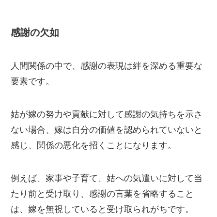
感謝の欠如
人間関係の中で、感謝の表現は絆を深める重要な
要素です。
姑が嫁の努力や貢献に対して感謝の気持ちを示さ
ない場合、嫁は自分の価値を認められていないと
感じ、関係の悪化を招くことになります。
例えば、家事や子育て、姑への気遣いに対して当
たり前と受け取り、感謝の言葉を省略すること
は、嫁を無視していると受け取られがちです。