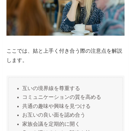
ここでは、姑と上手く付き合う際の注意点を解説
します。
互いの境界線を尊重する
コミュニケーションの質を高める
共通の趣味や興味を見つける
お互いの良い面を認め合う
家族会議を定期的に開く