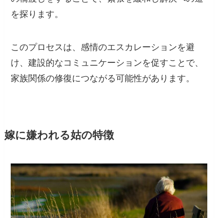
を探ります。
このプロセスは、感情のエスカレーションを避
け、建設的なコミュニケーションを促すことで、
家族関係の修復につながる可能性があります。
嫁に嫌われる姑の特徴