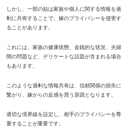
しかし、一部の姑は家族や個人に関する情報を過
剰に共有することで、嫁のプライバシーを侵害す
ることがあります。
これには、家族の健康状態、金銭的な状況、夫婦
間の問題など、デリケートな話題が含まれる場合
もあります。
このような過剰な情報共有は、信頼関係の損失に
繋がり、嫁からの反感を買う原因となります。
適切な境界線を設定し、相手のプライバシーを尊
重することが重要です。