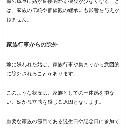
孫の成長に姑が直接関わる機会が少なくなること
は、家族の伝統や価値観の継承にも影響を与えか
ねません。
家族行事からの除外
嫁に嫌われた姑は、家族行事や集まりから意図的
に除外されることがあります。
このような状況は、家族としての一体感を損な
い、姑が孤立感を感じる原因となります。
重要な家族の節目である誕生日や記念日に参加で