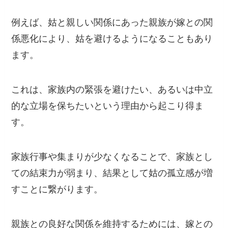
例えば、姑と親しい関係にあった親族が嫁との関
係悪化により、姑を避けるようになることもあり
ます。
これは、家族内の緊張を避けたい、あるいは中立
的な立場を保ちたいという理由から起こり得ま
す。
家族行事や集まりが少なくなることで、家族とし
ての結束力が弱まり、結果として姑の孤立感が増
すことに繋がります。
親族との良好な関係を維持するためには、嫁との