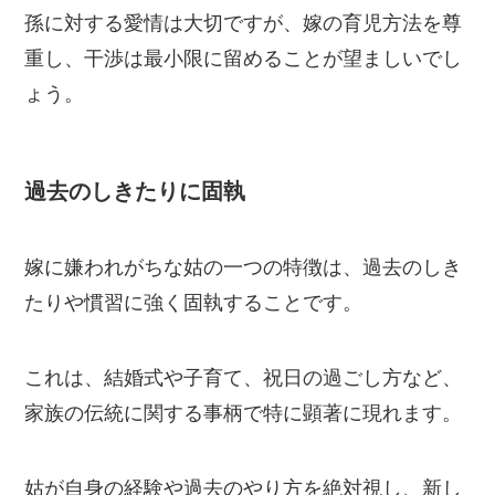
孫に対する愛情は大切ですが、嫁の育児方法を尊
重し、干渉は最小限に留めることが望ましいでし
ょう。
過去のしきたりに固執
嫁に嫌われがちな姑の一つの特徴は、過去のしき
たりや慣習に強く固執することです。
これは、結婚式や子育て、祝日の過ごし方など、
家族の伝統に関する事柄で特に顕著に現れます。
姑が自身の経験や過去のやり方を絶対視し、新し