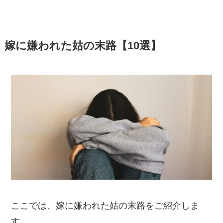
嫁に嫌われた姑の末路【10選】
ここでは、嫁に嫌われた姑の末路をご紹介しま
す。