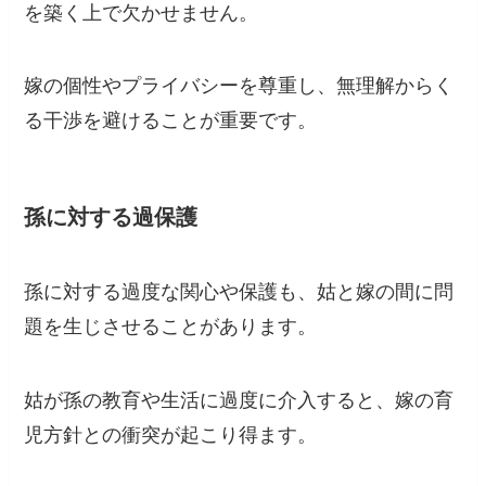
を築く上で欠かせません。
嫁の個性やプライバシーを尊重し、無理解からく
る干渉を避けることが重要です。
孫に対する過保護
孫に対する過度な関心や保護も、姑と嫁の間に問
題を生じさせることがあります。
姑が孫の教育や生活に過度に介入すると、嫁の育
児方針との衝突が起こり得ます。