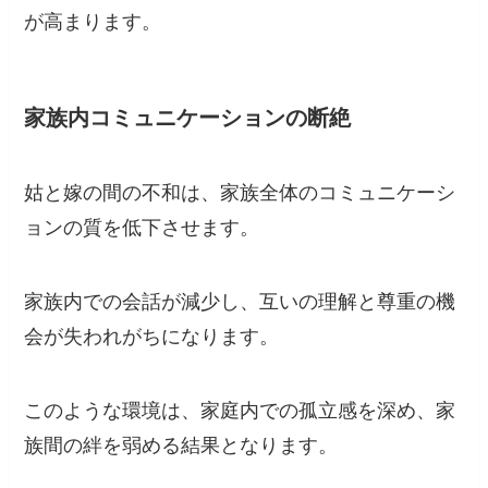
が高まります。
家族内コミュニケーションの断絶
姑と嫁の間の不和は、家族全体のコミュニケーシ
ョンの質を低下させます。
家族内での会話が減少し、互いの理解と尊重の機
会が失われがちになります。
このような環境は、家庭内での孤立感を深め、家
族間の絆を弱める結果となります。