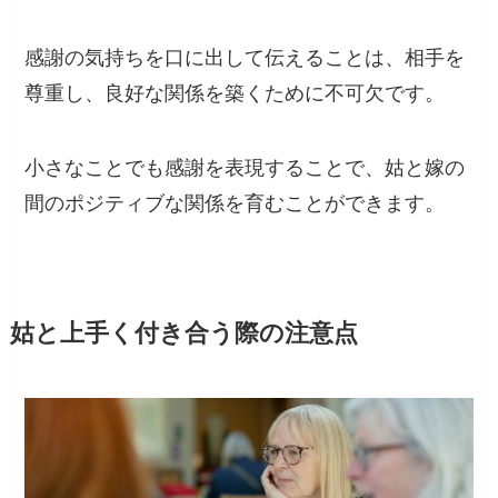
感謝の気持ちを口に出して伝えることは、相手を
尊重し、良好な関係を築くために不可欠です。
小さなことでも感謝を表現することで、姑と嫁の
間のポジティブな関係を育むことができます。
姑と上手く付き合う際の注意点