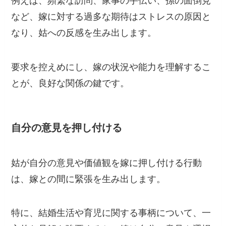
例えば、頻繁な訪問、家事の手伝い、孫の面倒見
など、嫁に対する過多な期待はストレスの原因と
なり、姑への反感を生み出します。
要求を控えめにし、嫁の状況や能力を理解するこ
とが、良好な関係の鍵です。
自分の意見を押し付ける
姑が自分の意見や価値観を嫁に押し付ける行動
は、嫁との間に緊張を生み出します。
特に、結婚生活や育児に関する事柄について、一