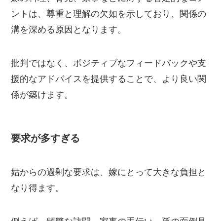
ントは、尊重と理解の欠如を示しており、関係の
溝を深める原因となります。
批判ではなく、ポジティブなフィードバックや支
援的なアドバイスを提供することで、より良い関
係が築けます。
要求が多すぎる
姑からの過剰な要求は、嫁にとって大きな負担と
なり得ます。