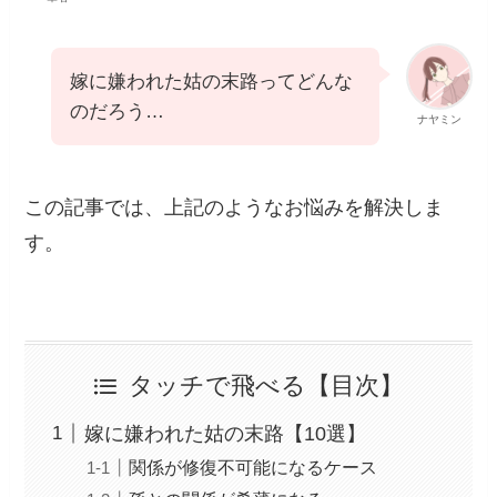
嫁に嫌われた姑の末路ってどんな
のだろう…
ナヤミン
この記事では、上記のようなお悩みを解決しま
す。
タッチで飛べる【目次】
嫁に嫌われた姑の末路【10選】
関係が修復不可能になるケース