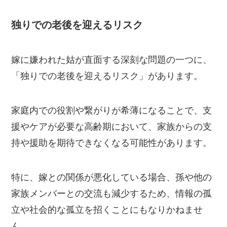
独りでの老後を迎えるリスク
嫁に嫌われた姑が直面する深刻な問題の一つに、
「独りでの老後を迎えるリスク」があります。
家庭内での役割や繋がりが希薄になることで、支
援やケアが必要な高齢期において、家族からの支
持や援助を期待できなくなる可能性があります。
特に、嫁との関係が悪化している場合、孫や他の
家族メンバーとの交流も減少するため、情報の孤
立や社会的な孤立を招くことにもなりかねませ
ん。