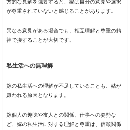
方的な見解を強要すると、嫁は自分の意見や選択
が尊重されていないと感じることがあります。
異なる意見がある場合でも、相互理解と尊重の精
神で接することが大切です。
私生活への無理解
嫁の私生活への理解が不足していることも、姑が
嫌われる原因となります。
嫁個人の趣味や友人との関係、仕事への姿勢な
ど、嫁の私生活に対する理解と尊重は、信頼関係