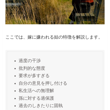
ここでは、嫁に嫌われる姑の特徴を解説します。
過度の干渉
批判的な態度
要求が多すぎる
自分の意見を押し付ける
私生活への無理解
孫に対する過保護
過去のしきたりに固執