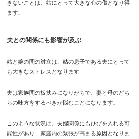
きないことは、姑にとって大きな心の傷となり得
ます。
夫との関係にも影響が及ぶ
姑と嫁の間の対立は、姑の息子である夫にとって
も大きなストレスとなります。
夫は家族間の板挟みになりがちで、妻と母のどち
らの味方をするべきか悩むことになります。
このような状況は、夫婦関係にもひびを入れる可
能性があり、家庭内の緊張が高まる原因となりま