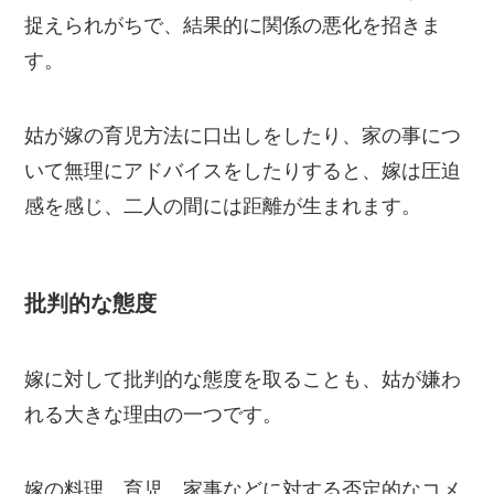
捉えられがちで、結果的に関係の悪化を招きま
す。
姑が嫁の育児方法に口出しをしたり、家の事につ
いて無理にアドバイスをしたりすると、嫁は圧迫
感を感じ、二人の間には距離が生まれます。
批判的な態度
嫁に対して批判的な態度を取ることも、姑が嫌わ
れる大きな理由の一つです。
嫁の料理、育児、家事などに対する否定的なコメ