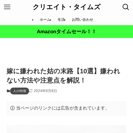
クリエイト・タイムズ
ホーム
生活
お問い合わせ
Amazonタイムセール！！
嫁に嫌われた姑の末路【10選】嫌われ
ない方法や注意点を解説！
2024年8月8日
人の特徴
当ページのリンクには広告が含まれています。