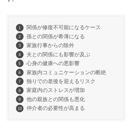
関係が修復不可能になるケース
孫との関係が希薄になる
家族行事からの除外
夫との関係にも影響が及ぶ
心身の健康への悪影響
家族内コミュニケーションの断絶
独りでの老後を迎えるリスク
家庭内のストレスが増加
他の親族との関係も悪化
仲介者の必要性が高まる