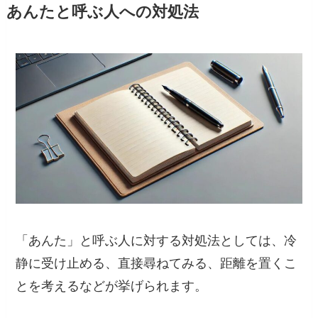
あんたと呼ぶ人への対処法
「あんた」と呼ぶ人に対する対処法としては、冷
静に受け止める、直接尋ねてみる、距離を置くこ
とを考えるなどが挙げられます。