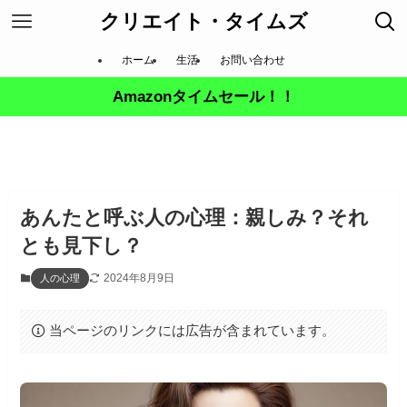
クリエイト・タイムズ
ホーム
生活
お問い合わせ
Amazonタイムセール！！
あんたと呼ぶ人の心理：親しみ？それ
とも見下し？
2024年8月9日
人の心理
当ページのリンクには広告が含まれています。