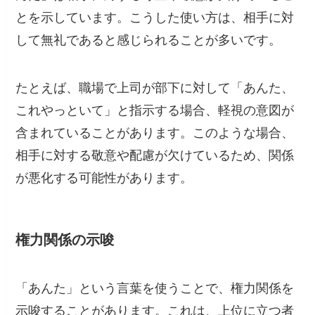
とを示しています。こうした使い方は、相手に対
して無礼であると感じられることが多いです。
たとえば、職場で上司が部下に対して「あんた、
これやっといて」と指示する場合、軽視の意図が
含まれていることがあります。このような場合、
相手に対する敬意や配慮が欠けているため、関係
が悪化する可能性があります。
権力関係の示唆
「あんた」という言葉を使うことで、権力関係を
示唆することがあります。これは、上位に立つ者