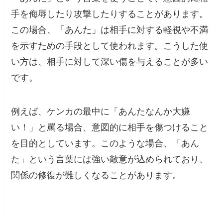
手を侮辱したり攻撃したりすることがあります。
この場合、「あんた」は相手に対する軽視や不満
を示すための手段として使われます。こうした使
い方は、相手に対して深い傷を与えることが多い
です。
例えば、ケンカの最中に「あんたなんか大嫌
い！」と罵る場合、意図的に相手を傷つけること
を目的としています。このような場合、「あん
た」という言葉には強い敵意が込められており、
関係の修復が難しくなることがあります。