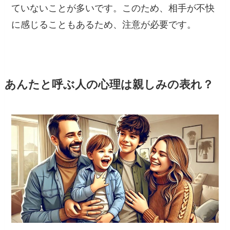
ていないことが多いです。このため、相手が不快
に感じることもあるため、注意が必要です。
あんたと呼ぶ人の心理は親しみの表れ？