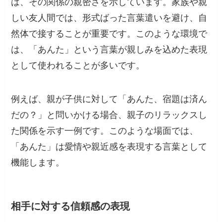
は、その関係の親密さを示しています。家族や親
しい友人間では、形式ばった言葉遣いを避け、自
然体で接することが重要です。このような環境で
は、「あんた」という言葉が親しみを込めた表現
として使われることが多いです。
例えば、親が子供に対して「あんた、宿題は済ん
だの？」と問いかける場合、親子のリラックスし
た関係を示す一例です。このような場面では、
「あんた」は愛情や親近感を表現する言葉として
機能します。
相手に対する信頼感の表現