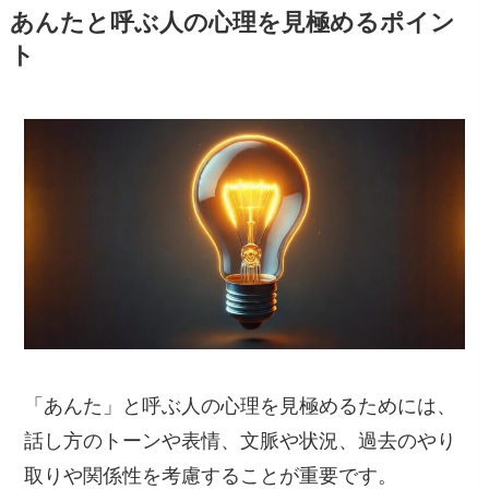
あんたと呼ぶ人の心理を見極めるポイン
ト
「あんた」と呼ぶ人の心理を見極めるためには、
話し方のトーンや表情、文脈や状況、過去のやり
取りや関係性を考慮することが重要です。