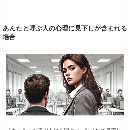
あんたと呼ぶ人の心理に見下しが含まれる
場合