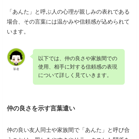
「あんた」と呼ぶ人の心理が親しみの表れである
場合、その言葉には温かみや信頼感が込められて
います。
以下では、仲の良さや家族間での
使用、相手に対する信頼感の表現
筆者
について詳しく見ていきます。
仲の良さを示す言葉遣い
仲の良い友人同士や家族間で「あんた」と呼び合