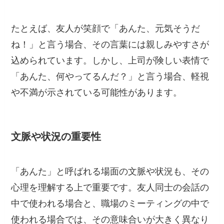
たとえば、友人が笑顔で「あんた、元気そうだ
ね！」と言う場合、その言葉には親しみやすさが
込められています。しかし、上司が険しい表情で
「あんた、何やってるんだ？」と言う場合、軽視
や不満が示されている可能性があります。
文脈や状況の重要性
「あんた」と呼ばれる場面の文脈や状況も、その
心理を理解する上で重要です。友人同士の会話の
中で使われる場合と、職場のミーティングの中で
使われる場合では、その意味合いが大きく異なり