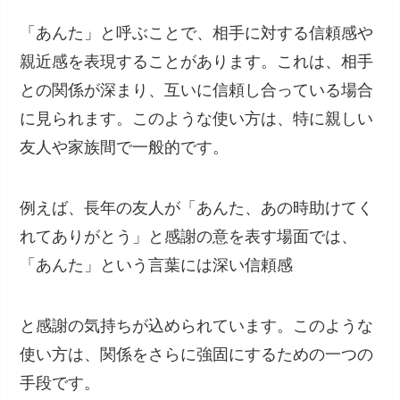
「あんた」と呼ぶことで、相手に対する信頼感や
親近感を表現することがあります。これは、相手
との関係が深まり、互いに信頼し合っている場合
に見られます。このような使い方は、特に親しい
友人や家族間で一般的です。
例えば、長年の友人が「あんた、あの時助けてく
れてありがとう」と感謝の意を表す場面では、
「あんた」という言葉には深い信頼感
と感謝の気持ちが込められています。このような
使い方は、関係をさらに強固にするための一つの
手段です。