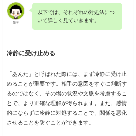
以下では、それぞれの対処法につ
いて詳しく見ていきます。
筆者
冷静に受け止める
「あんた」と呼ばれた際には、まず冷静に受け止
めることが重要です。相手の意図をすぐに判断す
るのではなく、その場の状況や文脈を考慮するこ
とで、より正確な理解が得られます。また、感情
的にならずに冷静に対処することで、関係を悪化
させることを防ぐことができます。