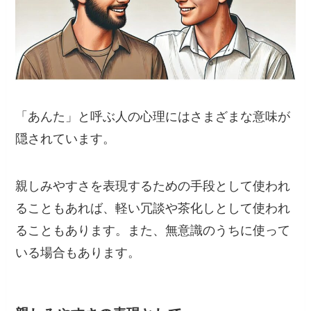
「あんた」と呼ぶ人の心理にはさまざまな意味が
隠されています。
親しみやすさを表現するための手段として使われ
ることもあれば、軽い冗談や茶化しとして使われ
ることもあります。また、無意識のうちに使って
いる場合もあります。