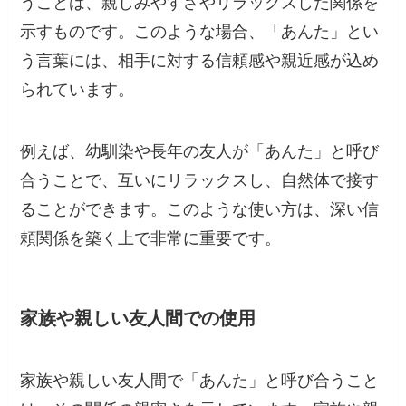
うことは、親しみやすさやリラックスした関係を
示すものです。このような場合、「あんた」とい
う言葉には、相手に対する信頼感や親近感が込め
られています。
例えば、幼馴染や長年の友人が「あんた」と呼び
合うことで、互いにリラックスし、自然体で接す
ることができます。このような使い方は、深い信
頼関係を築く上で非常に重要です。
家族や親しい友人間での使用
家族や親しい友人間で「あんた」と呼び合うこと