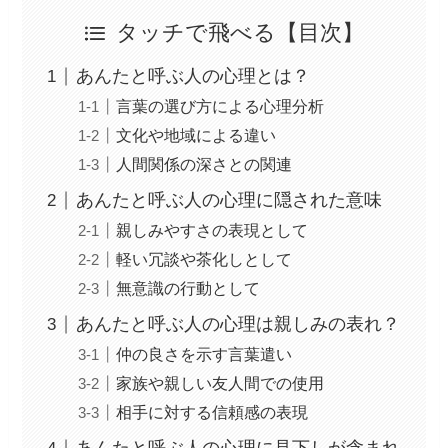
タッチで飛べる【目次】
あんたと呼ぶ人の心理とは？
言葉の選び方による心理分析
文化や地域による違い
人間関係の深さとの関連
あんたと呼ぶ人の心理に隠された意味
親しみやすさの表現として
軽い冗談や茶化しとして
無意識の行動として
あんたと呼ぶ人の心理は親しみの表れ？
仲の良さを示す言葉遣い
家族や親しい友人間での使用
相手に対する信頼感の表現