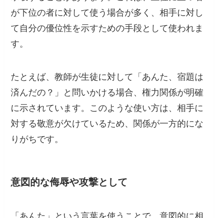
が下位の者に対して使う場合が多く、相手に対し
て自分の優位性を示すための手段として使われま
す。
たとえば、教師が生徒に対して「あんた、宿題は
済んだの？」と問いかける場合、権力関係が明確
に示されています。このような使い方は、相手に
対する敬意が欠けているため、関係が一方的にな
りがちです。
意図的な侮辱や攻撃として
「あんた」という言葉を使うことで、意図的に相