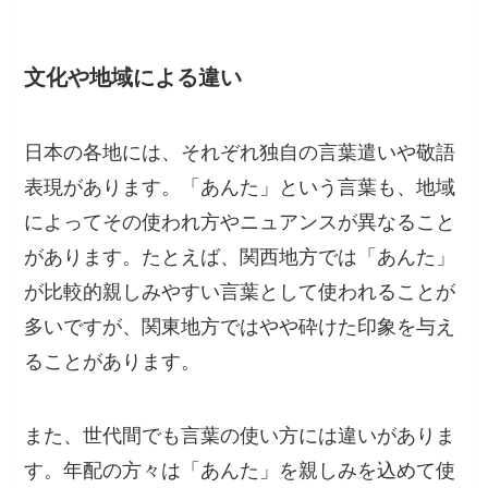
文化や地域による違い
日本の各地には、それぞれ独自の言葉遣いや敬語
表現があります。「あんた」という言葉も、地域
によってその使われ方やニュアンスが異なること
があります。たとえば、関西地方では「あんた」
が比較的親しみやすい言葉として使われることが
多いですが、関東地方ではやや砕けた印象を与え
ることがあります。
また、世代間でも言葉の使い方には違いがありま
す。年配の方々は「あんた」を親しみを込めて使