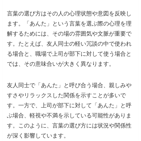
言葉の選び方はその人の心理状態や意図を反映し
ます。「あんた」という言葉を選ぶ際の心理を理
解するためには、その場の雰囲気や文脈が重要で
す。たとえば、友人同士の軽い冗談の中で使われ
る場合と、職場で上司が部下に対して使う場合と
では、その意味合いが大きく異なります。
友人同士で「あんた」と呼び合う場合、親しみや
すさやリラックスした関係を示すことが多いで
す。一方で、上司が部下に対して「あんた」と呼
ぶ場合、軽視や不満を示している可能性がありま
す。このように、言葉の選び方には状況や関係性
が深く影響しています。