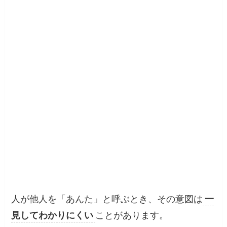
人が他人を「あんた」と呼ぶとき、その意図は
一
見してわかりにくい
ことがあります。