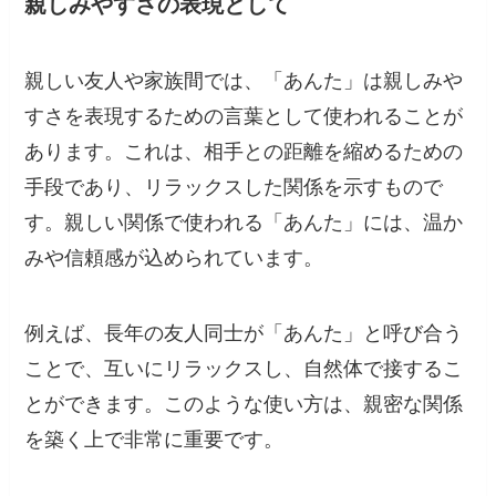
親しみやすさの表現として
親しい友人や家族間では、「あんた」は親しみや
すさを表現するための言葉として使われることが
あります。これは、相手との距離を縮めるための
手段であり、リラックスした関係を示すもので
す。親しい関係で使われる「あんた」には、温か
みや信頼感が込められています。
例えば、長年の友人同士が「あんた」と呼び合う
ことで、互いにリラックスし、自然体で接するこ
とができます。このような使い方は、親密な関係
を築く上で非常に重要です。