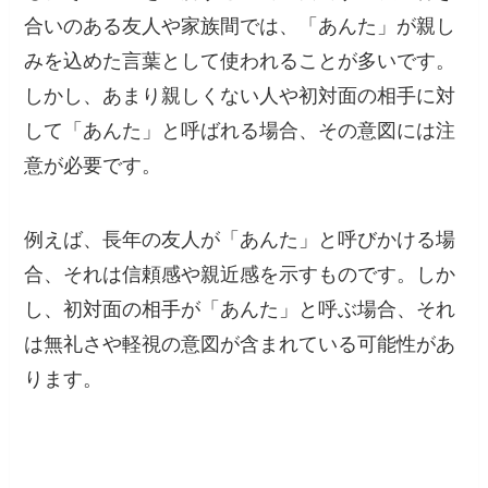
合いのある友人や家族間では、「あんた」が親し
みを込めた言葉として使われることが多いです。
しかし、あまり親しくない人や初対面の相手に対
して「あんた」と呼ばれる場合、その意図には注
意が必要です。
例えば、長年の友人が「あんた」と呼びかける場
合、それは信頼感や親近感を示すものです。しか
し、初対面の相手が「あんた」と呼ぶ場合、それ
は無礼さや軽視の意図が含まれている可能性があ
ります。