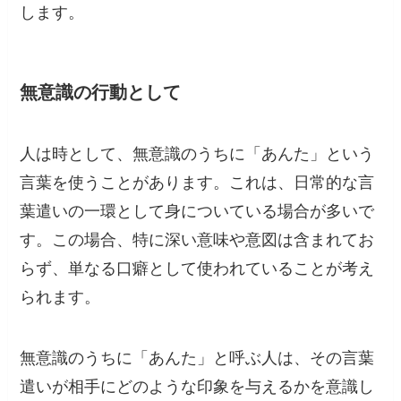
します。
無意識の行動として
人は時として、無意識のうちに「あんた」という
言葉を使うことがあります。これは、日常的な言
葉遣いの一環として身についている場合が多いで
す。この場合、特に深い意味や意図は含まれてお
らず、単なる口癖として使われていることが考え
られます。
無意識のうちに「あんた」と呼ぶ人は、その言葉
遣いが相手にどのような印象を与えるかを意識し