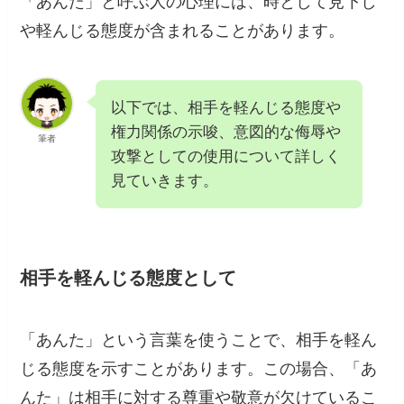
「あんた」と呼ぶ人の心理には、時として見下し
や軽んじる態度が含まれることがあります。
以下では、相手を軽んじる態度や
権力関係の示唆、意図的な侮辱や
筆者
攻撃としての使用について詳しく
見ていきます。
相手を軽んじる態度として
「あんた」という言葉を使うことで、相手を軽ん
じる態度を示すことがあります。この場合、「あ
んた」は相手に対する尊重や敬意が欠けているこ