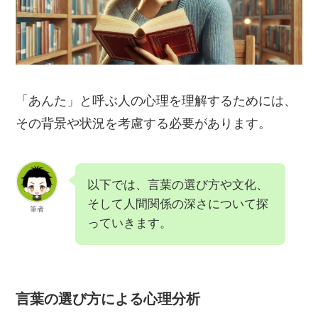
「あんた」と呼ぶ人の心理を理解するためには、
その背景や状況を考慮する必要があります。
以下では、言葉の選び方や文化、
そして人間関係の深さについて探
筆者
っていきます。
言葉の選び方による心理分析