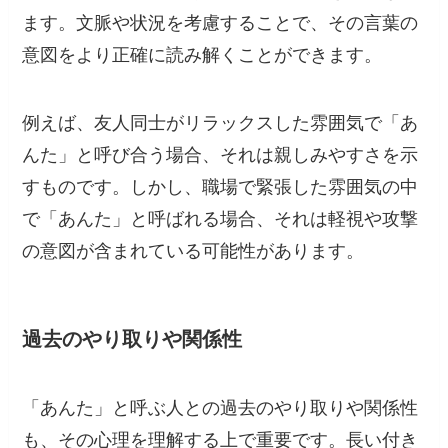
ます。文脈や状況を考慮することで、その言葉の
意図をより正確に読み解くことができます。
例えば、友人同士がリラックスした雰囲気で「あ
んた」と呼び合う場合、それは親しみやすさを示
すものです。しかし、職場で緊張した雰囲気の中
で「あんた」と呼ばれる場合、それは軽視や攻撃
の意図が含まれている可能性があります。
過去のやり取りや関係性
「あんた」と呼ぶ人との過去のやり取りや関係性
も、その心理を理解する上で重要です。長い付き