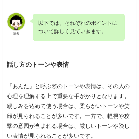
以下では、それぞれのポイントに
ついて詳しく見ていきます。
筆者
話し方のトーンや表情
「あんた」と呼ぶ際のトーンや表情は、その人の
心理を理解する上で重要な手がかりとなります。
親しみを込めて使う場合は、柔らかいトーンや笑
顔が見られることが多いです。一方で、軽視や攻
撃の意図が含まれる場合は、厳しいトーンや険し
い表情が見られることが多いです。