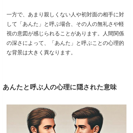
一方で、あまり親しくない人や初対面の相手に対
して「あんた」と呼ぶ場合、その人の無礼さや軽
視の意図が感じられることがあります。人間関係
の深さによって、「あんた」と呼ぶことの心理的
な背景は大きく異なります。
あんたと呼ぶ人の心理に隠された意味