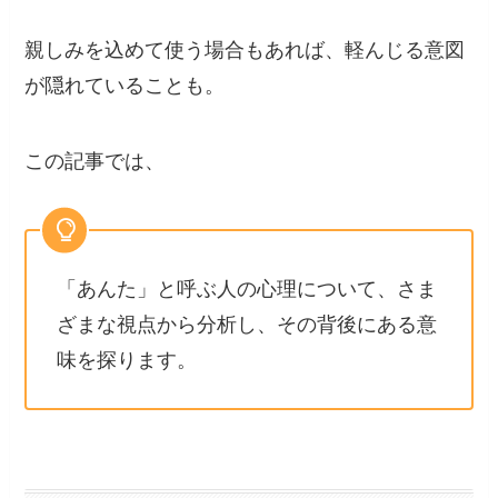
親しみを込めて使う場合もあれば、軽んじる意図
が隠れていることも。
この記事では、
「あんた」と呼ぶ人の心理について、さま
ざまな視点から分析し、その背後にある意
味を探ります。