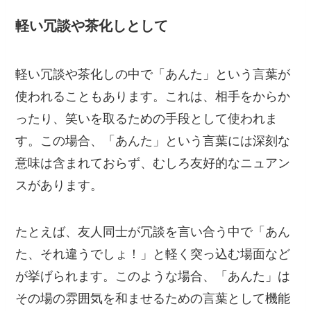
軽い冗談や茶化しとして
軽い冗談や茶化しの中で「あんた」という言葉が
使われることもあります。これは、相手をからか
ったり、笑いを取るための手段として使われま
す。この場合、「あんた」という言葉には深刻な
意味は含まれておらず、むしろ友好的なニュアン
スがあります。
たとえば、友人同士が冗談を言い合う中で「あん
た、それ違うでしょ！」と軽く突っ込む場面など
が挙げられます。このような場合、「あんた」は
その場の雰囲気を和ませるための言葉として機能