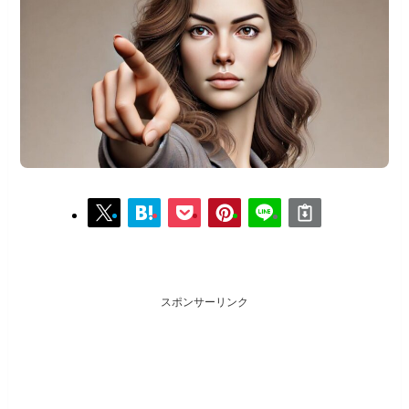
スポンサーリンク