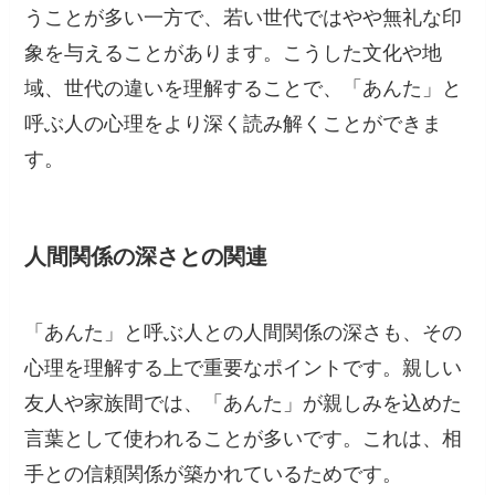
うことが多い一方で、若い世代ではやや無礼な印
象を与えることがあります。こうした文化や地
域、世代の違いを理解することで、「あんた」と
呼ぶ人の心理をより深く読み解くことができま
す。
人間関係の深さとの関連
「あんた」と呼ぶ人との人間関係の深さも、その
心理を理解する上で重要なポイントです。親しい
友人や家族間では、「あんた」が親しみを込めた
言葉として使われることが多いです。これは、相
手との信頼関係が築かれているためです。