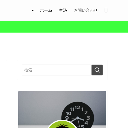
ホーム
生活
お問い合わせ