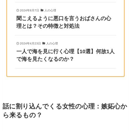
2024年8月7日
人の心理
聞こえるように悪口を言うおばさんの心
理とは？その特徴と対処法
2024年4月23日
人の心理
一人で海を見に行く心理【10選】何故1人
で海を見たくなるのか？
話に割り込んでくる女性の心理：嫉妬心か
ら来るもの？