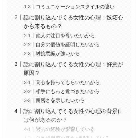
コミュニケーションスタイルの違い
話に割り込んでくる女性の心理：嫉妬心
から来るもの？
他人の注目を奪いたいから
自分の価値を証明したいから
対抗意識が強いから
話に割り込んでくる女性の心理：好意が
原因？
関心を持ってもらいたいから
相手にもっと近づきたいから
親密さを示したいから
話に割り込んでくる女性の心理の背景に
は何があるのか？
過去の経験が影響している
自己肯定感の低さが関係している