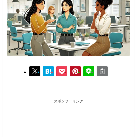
スポンサーリンク