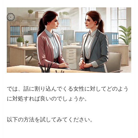
では、話に割り込んでくる女性に対してどのよう
に対処すれば良いのでしょうか。
以下の方法を試してみてください。