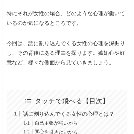
特にそれが女性の場合、どのような心理が働いて
いるのか気になるところです。
今回は、話に割り込んでくる女性の心理を深掘り
し、その背後にある理由を探ります。嫉妬心や好
意など、様々な側面から見ていきましょう。
タッチで飛べる【目次】
話に割り込んでくる女性の心理とは？
自己主張が強いから
関心を引きたいから