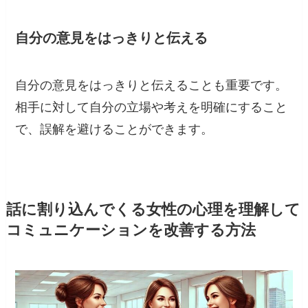
自分の意見をはっきりと伝える
自分の意見をはっきりと伝えることも重要です。
相手に対して自分の立場や考えを明確にすること
で、誤解を避けることができます。
話に割り込んでくる女性の心理を理解して
コミュニケーションを改善する方法