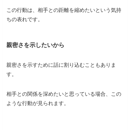
この行動は、相手との距離を縮めたいという気持
ちの表れです。
親密さを示したいから
親密さを示すために話に割り込むこともありま
す。
相手との関係を深めたいと思っている場合、この
ような行動が見られます。