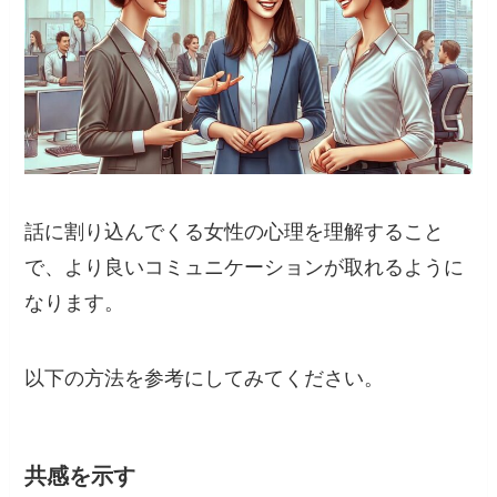
話に割り込んでくる女性の心理を理解すること
で、より良いコミュニケーションが取れるように
なります。
以下の方法を参考にしてみてください。
共感を示す