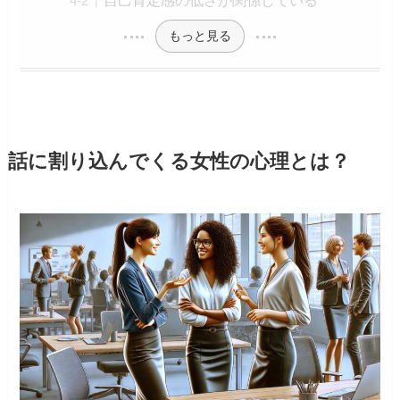
もっと見る
話に割り込んでくる女性の心理とは？