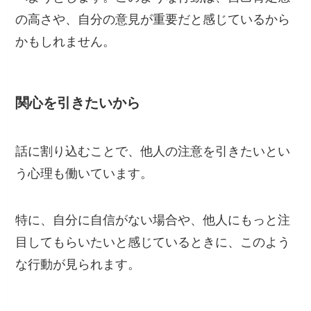
の高さや、自分の意見が重要だと感じているから
かもしれません。
関心を引きたいから
話に割り込むことで、他人の注意を引きたいとい
う心理も働いています。
特に、自分に自信がない場合や、他人にもっと注
目してもらいたいと感じているときに、このよう
な行動が見られます。