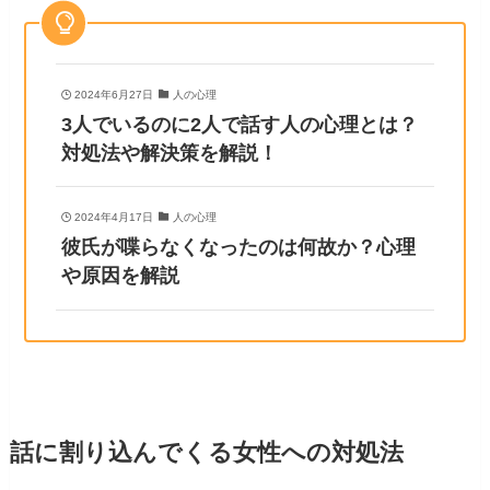
2024年6月27日
人の心理
3人でいるのに2人で話す人の心理とは？
対処法や解決策を解説！
2024年4月17日
人の心理
彼氏が喋らなくなったのは何故か？心理
や原因を解説
話に割り込んでくる女性への対処法