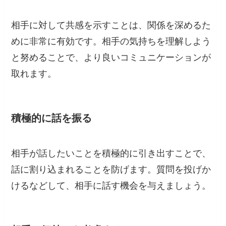
相手に対して共感を示すことは、関係を深めるた
めに非常に有効です。相手の気持ちを理解しよう
と努めることで、より良いコミュニケーションが
取れます。
積極的に話を振る
相手が話したいことを積極的に引き出すことで、
話に割り込まれることを防げます。質問を投げか
けるなどして、相手に話す機会を与えましょう。