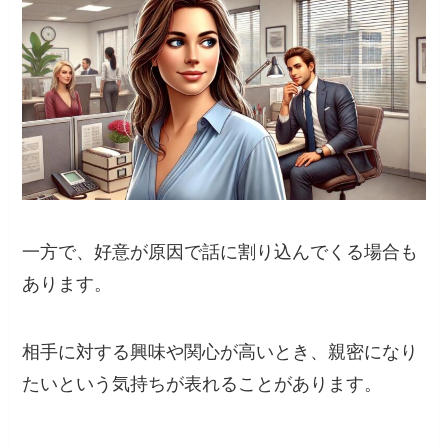
一方で、好意が原因で話に割り込んでくる場合も
あります。
相手に対する興味や関心が高いとき、親密になり
たいという気持ちが表れることがあります。