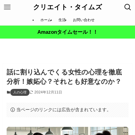
クリエイト・タイムズ
ホーム
生活
お問い合わせ
Amazonタイムセール！！
話に割り込んでくる女性の心理を徹底
分析！嫉妬心？それとも好意なのか？
2024年12月11日
人の心理
当ページのリンクには広告が含まれています。