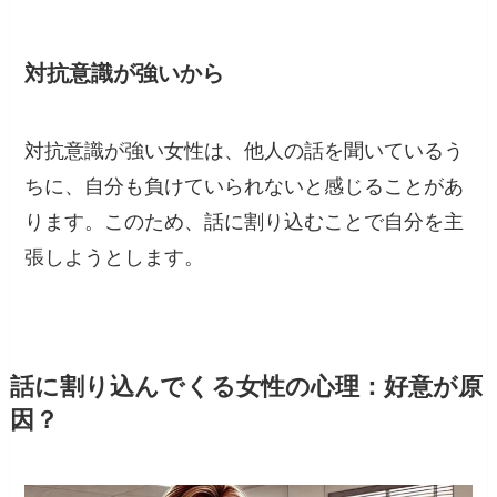
対抗意識が強いから
対抗意識が強い女性は、他人の話を聞いているう
ちに、自分も負けていられないと感じることがあ
ります。このため、話に割り込むことで自分を主
張しようとします。
話に割り込んでくる女性の心理：好意が原
因？