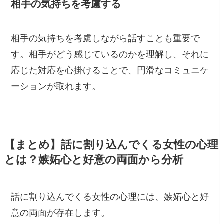
相手の気持ちを考慮する
相手の気持ちを考慮しながら話すことも重要で
す。相手がどう感じているのかを理解し、それに
応じた対応を心掛けることで、円滑なコミュニケ
ーションが取れます。
【まとめ】話に割り込んでくる女性の心理
とは？嫉妬心と好意の両面から分析
話に割り込んでくる女性の心理には、嫉妬心と好
意の両面が存在します。