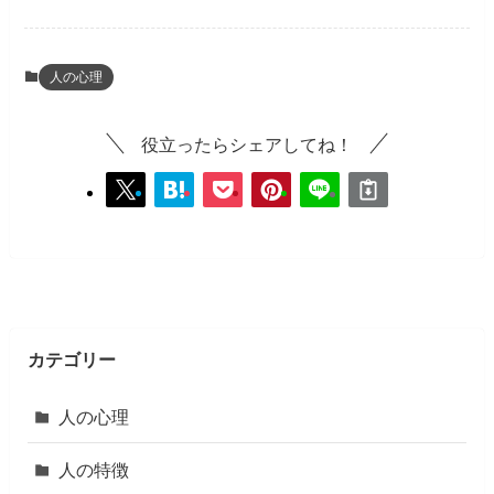
人の心理
役立ったらシェアしてね！
カテゴリー
人の心理
人の特徴