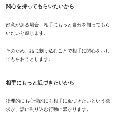
関心を持ってもらいたいから
好意がある場合、相手にもっと自分を知ってもら
いたいと感じます。
そのため、話に割り込むことで相手に関心を示し
てもらおうとします。
相手にもっと近づきたいから
物理的にも心理的にも相手に近づきたいという欲
求が、話に割り込む行動に繋がります。