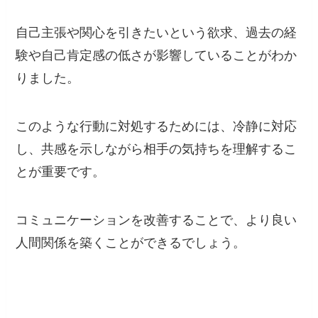
自己主張や関心を引きたいという欲求、過去の経
験や自己肯定感の低さが影響していることがわか
りました。
このような行動に対処するためには、冷静に対応
し、共感を示しながら相手の気持ちを理解するこ
とが重要です。
コミュニケーションを改善することで、より良い
人間関係を築くことができるでしょう。