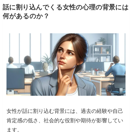
話に割り込んでくる女性の心理の背景には
何があるのか？
女性が話に割り込む背景には、過去の経験や自己
肯定感の低さ、社会的な役割や期待が影響してい
ます。