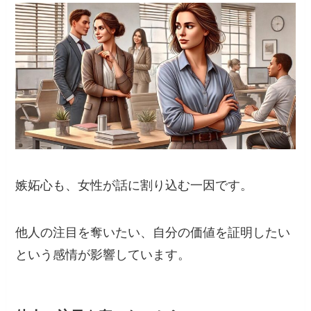
嫉妬心も、女性が話に割り込む一因です。
他人の注目を奪いたい、自分の価値を証明したい
という感情が影響しています。