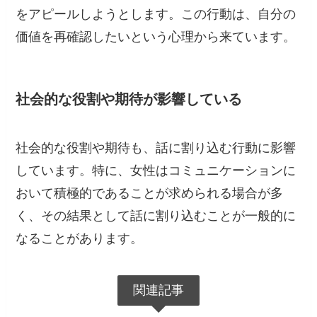
をアピールしようとします。この行動は、自分の
価値を再確認したいという心理から来ています。
社会的な役割や期待が影響している
社会的な役割や期待も、話に割り込む行動に影響
しています。特に、女性はコミュニケーションに
おいて積極的であることが求められる場合が多
く、その結果として話に割り込むことが一般的に
なることがあります。
関連記事