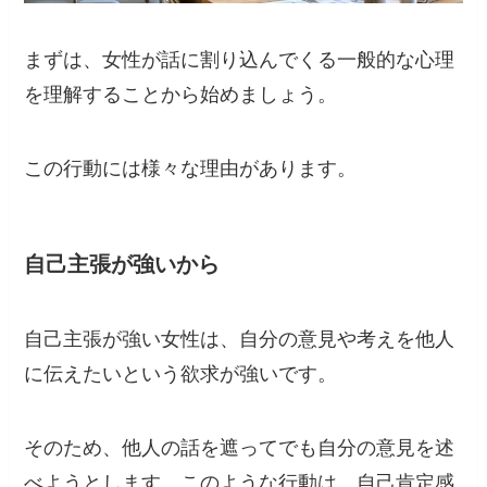
まずは、女性が話に割り込んでくる一般的な心理
を理解することから始めましょう。
この行動には様々な理由があります。
自己主張が強いから
自己主張が強い女性は、自分の意見や考えを他人
に伝えたいという欲求が強いです。
そのため、他人の話を遮ってでも自分の意見を述
べようとします。このような行動は、自己肯定感