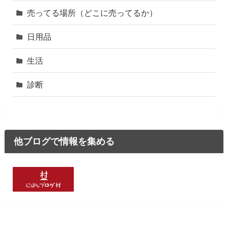
売ってる場所（どこに売ってるか）
日用品
生活
診断
他ブログで情報を集める