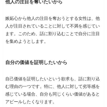
他人の注目を奪いたいから
嫉妬心から他人の注目を奪おうとする女性は、他
人が注目されていることに対して不満を感じてい
ます。このため、話に割り込むことで自分に注目
を集めようとします。
自分の価値を証明したいから
自己価値を証明したいという欲求も、話に割り込
む理由の一つです。特に、他人に対して劣等感を
感じている場合、自分も同じくらい価値があると
アピールしたくなります。