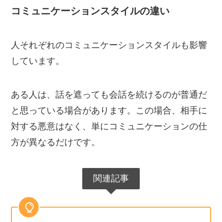
コミュニケーションスタイルの違い
人それぞれのコミュニケーションスタイルも影響
しています。
ある人は、話を遮っても会話を続けるのが普通だ
と思っている場合があります。この場合、相手に
対する悪意はなく、単にコミュニケーションの仕
方が異なるだけです。
関連記事