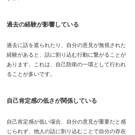
過去の経験が影響している
過去に話を遮られたり、自分の意見が無視された
経験があると、話に割り込む行動に繋がることが
あります。これは、自己防衛の一環として行われ
ることが多いです。
自己肯定感の低さが関係している
自己肯定感が低い場合、自分の意見が重要だと感
じられず、他人の話に割り込むことで自分の存在