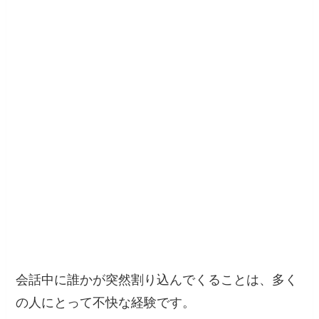
会話中に誰かが突然割り込んでくることは、多く
の人にとって不快な経験です。