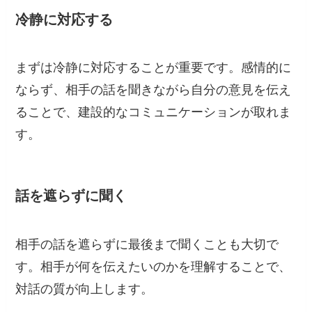
冷静に対応する
まずは冷静に対応することが重要です。感情的に
ならず、相手の話を聞きながら自分の意見を伝え
ることで、建設的なコミュニケーションが取れま
す。
話を遮らずに聞く
相手の話を遮らずに最後まで聞くことも大切で
す。相手が何を伝えたいのかを理解することで、
対話の質が向上します。