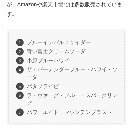
が、Amazonや楽天市場では多数販売されていま
す。
ブルーインパルスサイダー
青い富士クリームソーダ
小原ブルーハワイ
ザ・バーテンダーブルー・ハワイ・ソ
ーダ
バタフライピ―
ラ・ヴァーグ・ブルー・スパークリン
グ
パワーエイド マウンテンブラスト