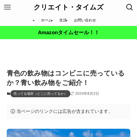
クリエイト・タイムズ
ホーム
生活
お問い合わせ
Amazonタイムセール！！
青色の飲み物はコンビニに売っている
か？青い飲み物をご紹介！
2024年8月2日
売ってる場所（どこに売ってるか）
当ページのリンクには広告が含まれています。