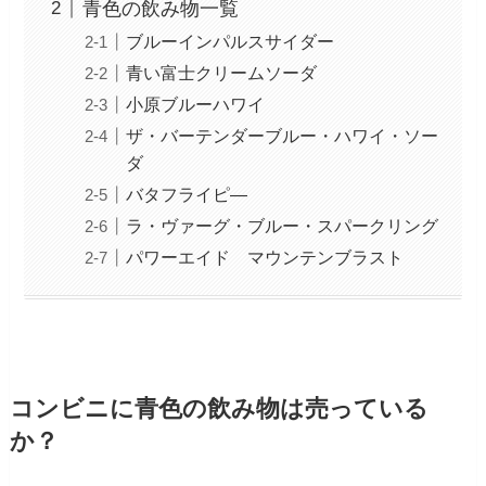
青色の飲み物一覧
ブルーインパルスサイダー
青い富士クリームソーダ
小原ブルーハワイ
ザ・バーテンダーブルー・ハワイ・ソー
ダ
バタフライピ―
ラ・ヴァーグ・ブルー・スパークリング
パワーエイド マウンテンブラスト
コンビニに青色の飲み物は売っている
か？