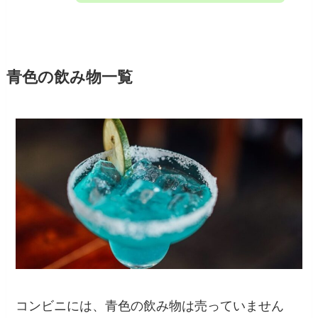
青色の飲み物一覧
コンビニには、青色の飲み物は売っていません