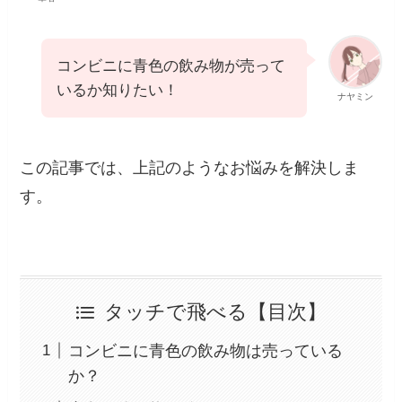
コンビニに青色の飲み物が売って
いるか知りたい！
ナヤミン
この記事では、上記のようなお悩みを解決しま
す。
タッチで飛べる【目次】
コンビニに青色の飲み物は売っている
か？