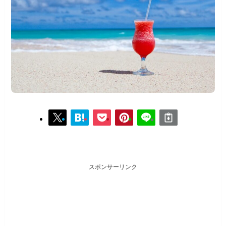
スポンサーリンク