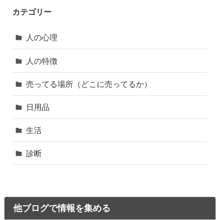
カテゴリー
人の心理
人の特徴
売ってる場所（どこに売ってるか）
日用品
生活
診断
他ブログで情報を集める