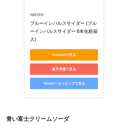
ABEZEN
ブルーインパルスサイダー (ブル
ーインパルスサイダー 6本化粧箱
入)
Amazonで見る
楽天市場で見る
Yahoo!ショッピングで見る
青い富士クリームソーダ