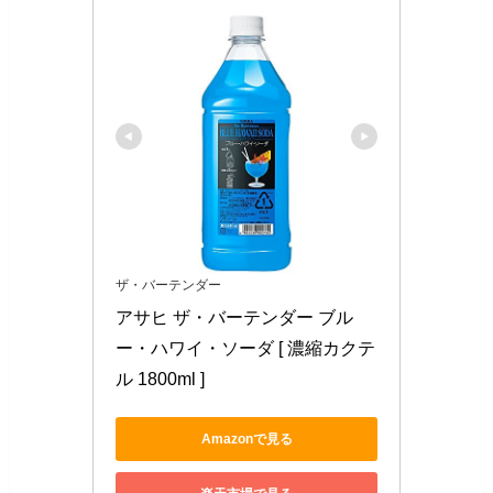
ザ・バーテンダー
アサヒ ザ・バーテンダー ブル
ー・ハワイ・ソーダ [ 濃縮カクテ
ル 1800ml ]
Amazonで見る