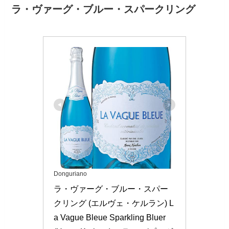
ラ・ヴァーグ・ブルー・スパークリング
Donguriano
ラ・ヴァーグ・ブルー・スパー
クリング (エルヴェ・ケルラン) L
a Vague Bleue Sparkling Bluer 