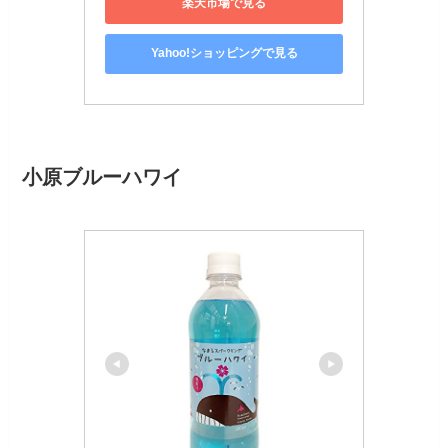
楽天市場で見る
Yahoo!ショッピングで見る
小原ブルーハワイ