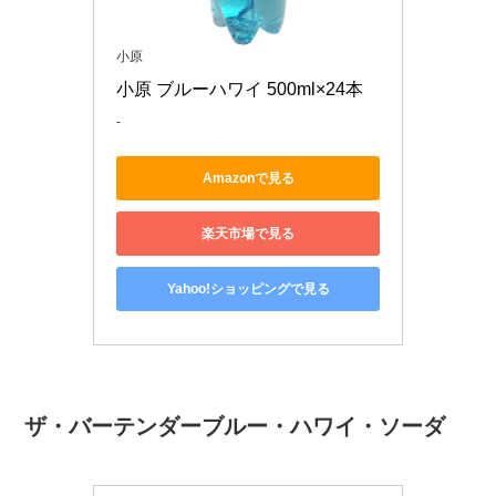
小原
小原 ブルーハワイ 500ml×24本
-
Amazonで見る
楽天市場で見る
Yahoo!ショッピングで見る
ザ・バーテンダーブルー・ハワイ・ソーダ