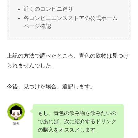
近くのコンビニ巡り
各コンビニエンスストアの公式ホーム
ページ確認
上記の方法で調べたところ、青色の飲物は見つけ
られませんでした。
今後、見つけた場合、追記します。
もし、青色の飲み物を飲みたいの
であれば、次に紹介するドリンク
筆者
の購入をオススメします。