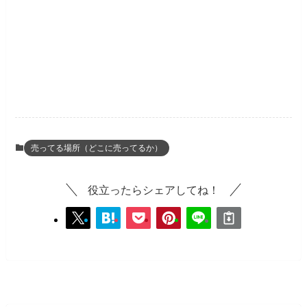
売ってる場所（どこに売ってるか）
役立ったらシェアしてね！