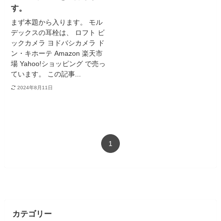
す。
まず本題から入ります。 モル
デックスの耳栓は、 ロフト ビ
ックカメラ ヨドバシカメラ ド
ン・キホーテ Amazon 楽天市
場 Yahoo!ショッピング で売っ
ています。 この記事...
2024年8月11日
1
カテゴリー