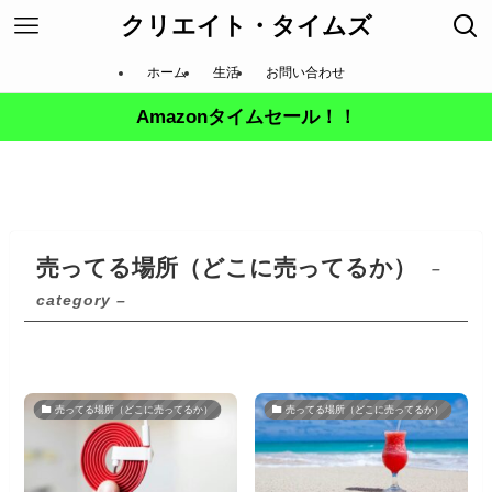
クリエイト・タイムズ
ホーム
生活
お問い合わせ
Amazonタイムセール！！
売ってる場所（どこに売ってるか）
–
category –
売ってる場所（どこに売ってるか）
売ってる場所（どこに売ってるか）