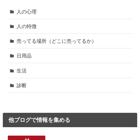
人の心理
人の特徴
売ってる場所（どこに売ってるか）
日用品
生活
診断
他ブログで情報を集める