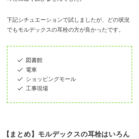
下記シチュエーションで試しましたが、どの状況
でもモルデックスの耳栓の方が良かったです。
図書館
電車
ショッピングモール
工事現場
【まとめ】モルデックスの耳栓はいろん