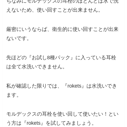
ちなみにモルデックスの耳栓のほとんどは水で洗
えないため、使い回すことが出来ません。
厳密にいうならば、衛生的に使い回すことが出来
ないです。
先ほどの『お試し8種パック』に入っている耳栓
は全て水洗いできません。
私が確認した限りでは、『rokets』は水洗いでき
ます。
モルデックスの耳栓を使い回して使いたい！とい
う方は『rokets』を試してみましょう。