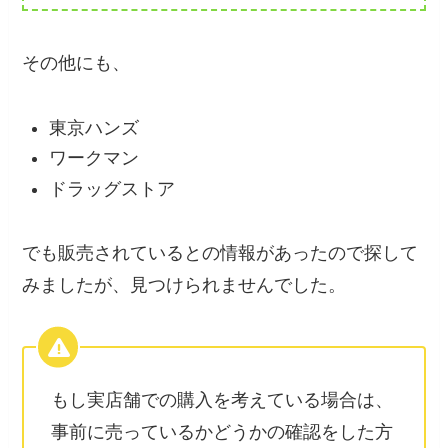
その他にも、
東京ハンズ
ワークマン
ドラッグストア
でも販売されているとの情報があったので探して
みましたが、見つけられませんでした。
もし実店舗での購入を考えている場合は、
事前に売っているかどうかの確認をした方