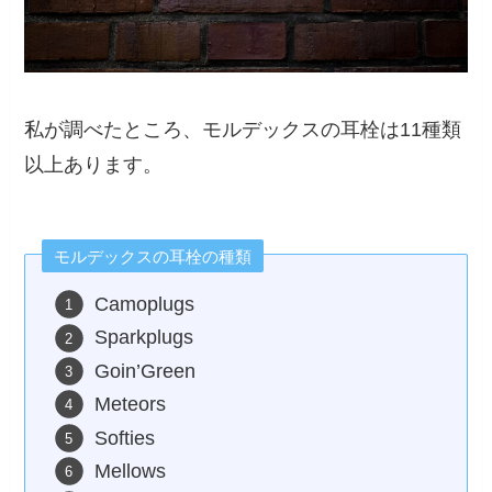
私が調べたところ、モルデックスの耳栓は11種類
以上あります。
モルデックスの耳栓の種類
Camoplugs
Sparkplugs
Goin’Green
Meteors
Softies
Mellows