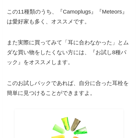
この11種類のうち、『Camoplugs』『Meteors』
は愛好家も多く、オススメです。
また実際に買ってみて「耳に合わなかった」とム
ダな買い物をしたくない方には、『お試し8種パ
ック』をオススメします。
このお試しパックであれば、自分に合った耳栓を
簡単に見つけることができますよ。