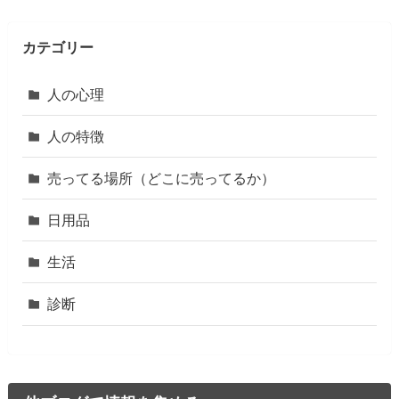
カテゴリー
人の心理
人の特徴
売ってる場所（どこに売ってるか）
日用品
生活
診断