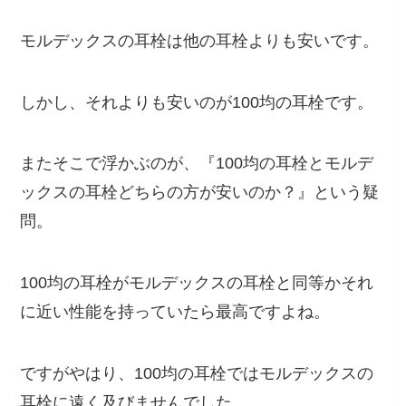
モルデックスの耳栓は他の耳栓よりも安いです。
しかし、それよりも安いのが100均の耳栓です。
またそこで浮かぶのが、『100均の耳栓とモルデ
ックスの耳栓どちらの方が安いのか？』という疑
問。
100均の耳栓がモルデックスの耳栓と同等かそれ
に近い性能を持っていたら最高ですよね。
ですがやはり、100均の耳栓ではモルデックスの
耳栓に遠く及びませんでした。