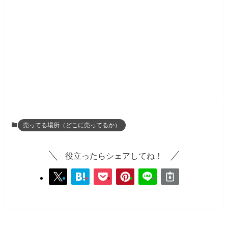
売ってる場所（どこに売ってるか）
役立ったらシェアしてね！