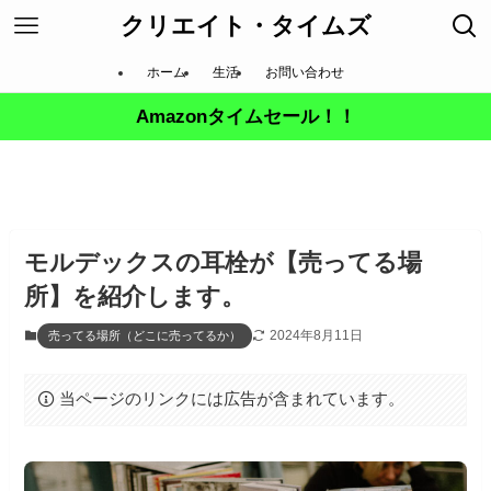
クリエイト・タイムズ
ホーム
生活
お問い合わせ
Amazonタイムセール！！
モルデックスの耳栓が【売ってる場
所】を紹介します。
2024年8月11日
売ってる場所（どこに売ってるか）
当ページのリンクには広告が含まれています。