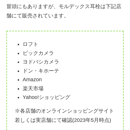
冒頭にもありますが、モルデックス耳栓は下記店
舗にて販売されています。
ロフト
ビックカメラ
ヨドバシカメラ
ドン・キホーテ
Amazon
楽天市場
Yahoo!ショッピング
※各店舗のオンラインショッピングサイト
若しくは実店舗にて確認(2023年5月時点)