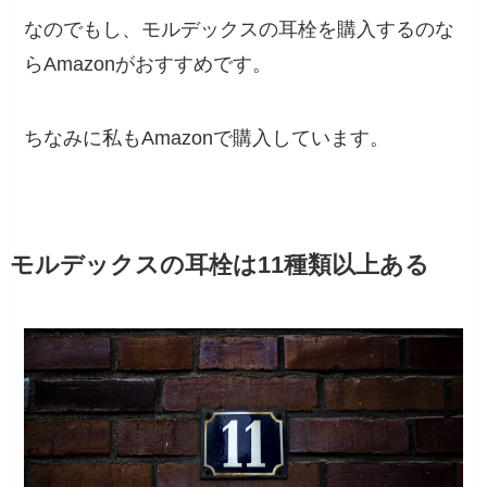
なのでもし、モルデックスの耳栓を購入するのな
らAmazonがおすすめです。
ちなみに私もAmazonで購入しています。
モルデックスの耳栓は11種類以上ある