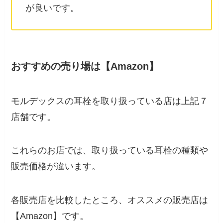
が良いです。
おすすめの売り場は【Amazon】
モルデックスの耳栓を取り扱っている店は上記７
店舗です。
これらのお店では、取り扱っている耳栓の種類や
販売価格が違います。
各販売店を比較したところ、オススメの販売店は
【Amazon】です。