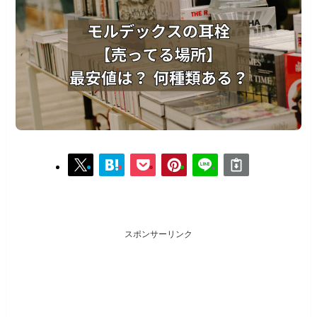
スポンサーリンク