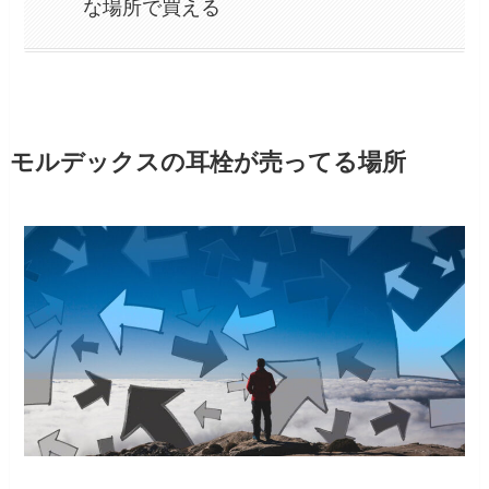
な場所で買える
モルデックスの耳栓が売ってる場所