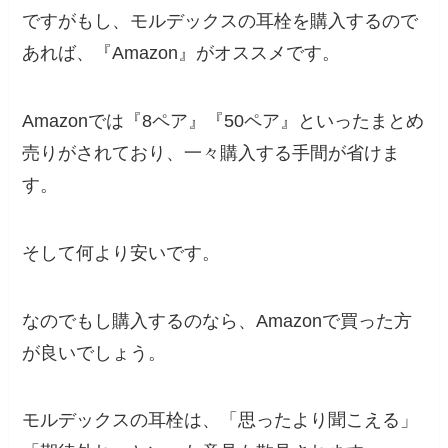
ですがもし、モルデックスの耳栓を購入するので
あれば、『Amazon』がオススメです。
Amazonでは『8ペア』『50ペア』といったまとめ
売りがされており、一々購入する手間が省けま
す。
そして何より安いです。
なのでもし購入するのなら、Amazonで買った方
が良いでしょう。
モルデックスの耳栓は、「思ったより聞こえる」