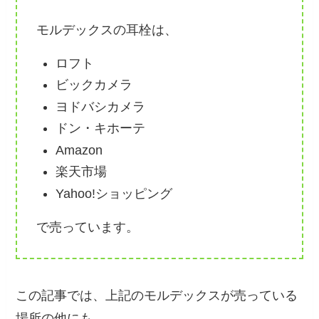
モルデックスの耳栓は、
ロフト
ビックカメラ
ヨドバシカメラ
ドン・キホーテ
Amazon
楽天市場
Yahoo!ショッピング
で売っています。
この記事では、上記のモルデックスが売っている
場所の他にも