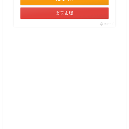
楽天市場
ポチップ