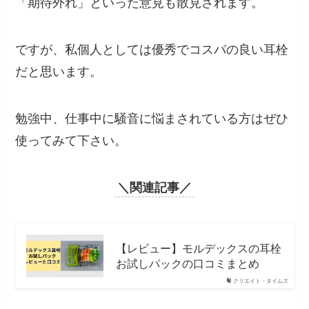
「期待外れ」といった意見も散見されます。
ですが、私個人としては優秀でコスパの良い耳栓
だと思います。
勉強中、仕事中に騒音に悩まされている方はぜひ
使ってみて下さい。
＼関連記事／
【レビュー】モルデックスの耳栓
お試しパックの口コミまとめ
クリエイト・タイムズ