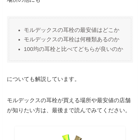
モルデックスの耳栓の最安値はどこか
モルデックスの耳栓は何種類あるのか
100均の耳栓と比べてどちらが良いのか
についても解説しています。
モルデックスの耳栓が買える場所や最安値の店舗
が知りたい方は、最後まで読んでみてください。