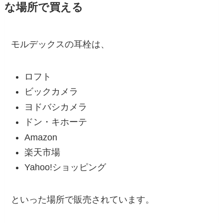
な場所で買える
モルデックスの耳栓は、
ロフト
ビックカメラ
ヨドバシカメラ
ドン・キホーテ
Amazon
楽天市場
Yahoo!ショッピング
といった場所で販売されています。