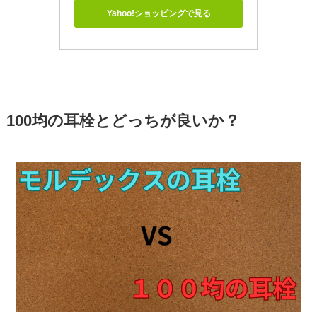
Yahoo!ショッピングで見る
100均の耳栓とどっちが良いか？