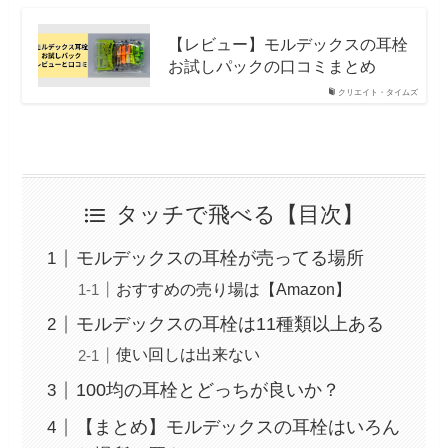
【レビュー】モルデックスの耳栓
お試しパックの口コミまとめ
クリエイト・タイムズ
タッチで飛べる【目次】
モルデックスの耳栓が売ってる場所
おすすめの売り場は【Amazon】
モルデックスの耳栓は11種類以上ある
使い回しは出来ない
100均の耳栓とどっちが良いか？
【まとめ】モルデックスの耳栓はいろん