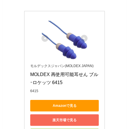
モルデックスジャパン(MOLDEX JAPAN)
MOLDEX 再使用可能耳せん ブル
ｰロケッツ 6415
6415
Amazonで見る
楽天市場で見る