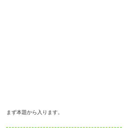
まず本題から入ります。