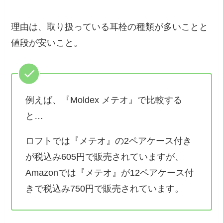
理由は、取り扱っている耳栓の種類が多いことと
値段が安いこと。
例えば、『Moldex メテオ』で比較する
と…
ロフトでは『メテオ』の2ペアケース付き
が税込み605円で販売されていますが、
Amazonでは『メテオ』が12ペアケース付
きで税込み750円で販売されています。