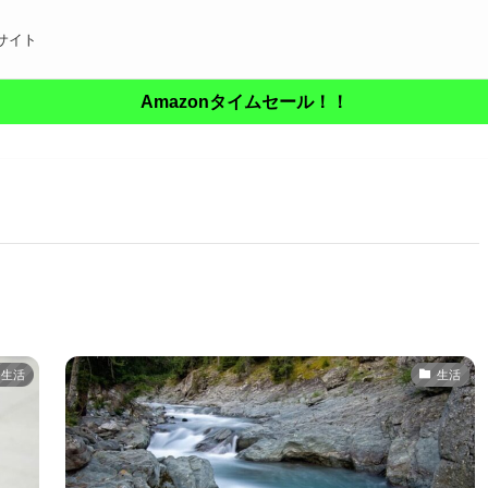
サイト
Amazonタイムセール！！
生活
生活