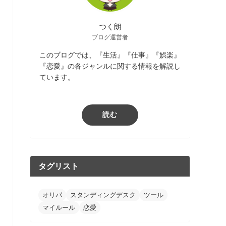
つく朗
ブログ運営者
このブログでは、『生活』『仕事』『娯楽』
『恋愛』の各ジャンルに関する情報を解説し
ています。
読む
タグリスト
オリパ
スタンディングデスク
ツール
マイルール
恋愛