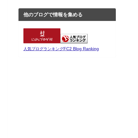
他のブログで情報を集める
FC2 Blog Ranking
人気ブログランキング