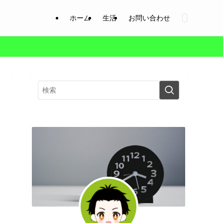
ホーム
生活
お問い合わせ